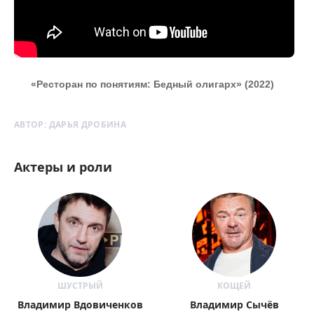
«Ресторан по понятиям: Бедный олигарх» (2022)
АВТОР:
ДАРЬЯ ДРОБИНА
Актеры и роли
ШУСТРЫЙ
КОЩЕЙ
Владимир Вдовиченков
Владимир Сычёв