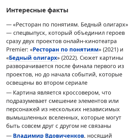
Интересные факты
«Ресторан по понятиям. Бедный олигарх»
— спецвыпуск, который объединил героев
сразу двух проектов онлайн-кинотеатра
Premier: «
Ресторан по понятиям
» (2021) и
«
Бедный олигарх
» (2022). Сюжет картины
разворачивается после финала первого из
проектов, но до начала событий, которые
освещены во втором сериале
Картина является кроссовером, что
подразумевает смешение элементов или
персонажей из нескольких независимых
вымышленных вселенных, которые могут
быть совсем друг с другом не связаны
Владимир Вдовиченков
, носящий