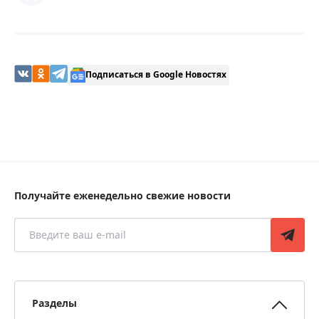
Подписаться в Google Новостях
Получайте еженедельно свежие новости
Разделы