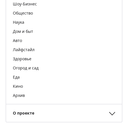
Шоу-Бизнес
Общество
Наука
Дом и быт
Авто
Лайфстайл
Здоровье
Огород и сад
Еда
Кино
Архив
О проекте