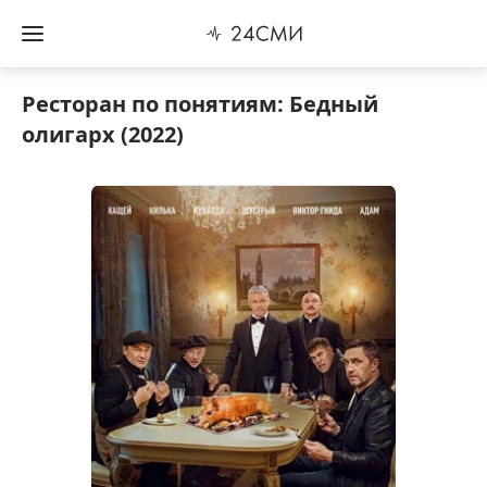
Ресторан по понятиям: Бедный
олигарх (2022)