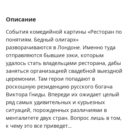
Описание
События комедийной картины «Ресторан по
понятиям. Бедный олигарх»
разворачиваются в Лондоне. Именно туда
отправляются бывшие зэки, которым
удалось стать владельцами ресторана, дабы
заняться организацией свадебной выездной
церемонии. Там герои попадают в
роскошную резиденцию русского богача
Виктора Гниды. Впереди их ожидает целый
ряд самых удивительных и курьезных
ситуаций, порожденных различиями в
менталитете двух стран. Вопрос лишь в том,
к чему это все приведет…