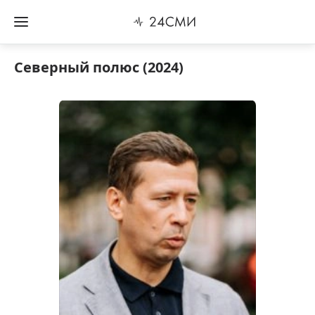
Северный полюс (2024)