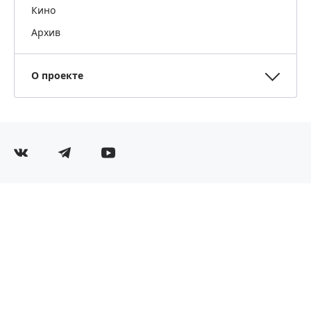
Кино
Архив
О проекте