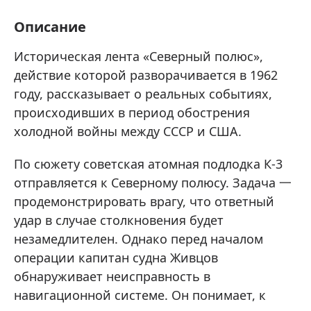
Описание
Историческая лента «Северный полюс»,
действие которой разворачивается в 1962
году, рассказывает о реальных событиях,
происходивших в период обострения
холодной войны между СССР и США.
По сюжету советская атомная подлодка К-3
отправляется к Северному полюсу. Задача 一
продемонстрировать врагу, что ответный
удар в случае столкновения будет
незамедлителен. Однако перед началом
операции капитан судна Живцов
обнаруживает неисправность в
навигационной системе. Он понимает, к