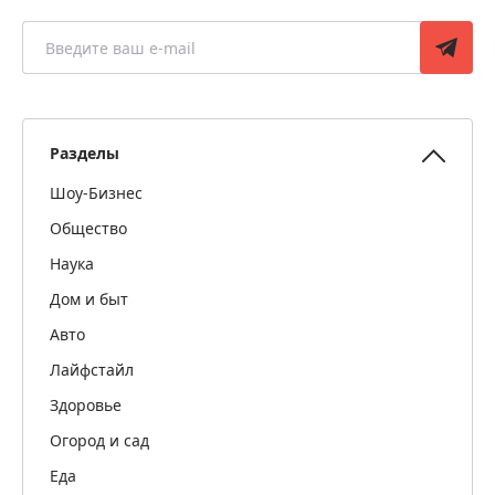
Разделы
Шоу-Бизнес
Общество
Наука
Дом и быт
Авто
Лайфстайл
Здоровье
Огород и сад
Еда