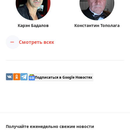
Карэн Бадалов
Константин Тополага
Смотреть всех
Подписаться в Google Новостях
Получайте еженедельно свежие новости