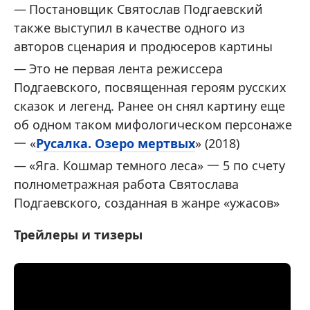
Постановщик Святослав Подгаевский
также выступил в качестве одного из
авторов сценария и продюсеров картины
Это не первая лента режиссера
Подгаевского, посвященная героям русских
сказок и легенд. Ранее он снял картину еще
об одном таком мифологическом персонаже
一 «
Русалка. Озеро мертвых
» (2018)
«Яга. Кошмар темного леса» 一 5 по счету
полнометражная работа Святослава
Подгаевского, созданная в жанре «ужасов»
Трейлеры и тизеры