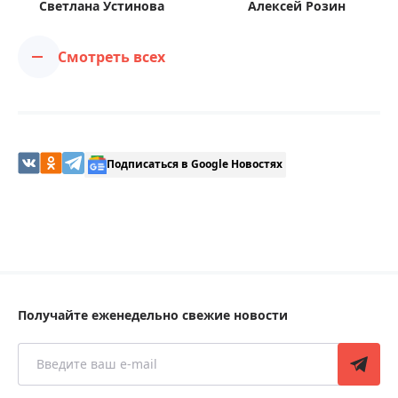
Светлана Устинова
Алексей Розин
Смотреть всех
Подписаться в Google Новостях
Получайте еженедельно свежие новости