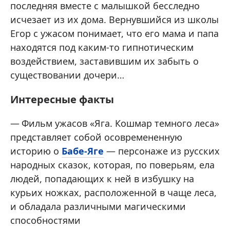
последняя вместе с малышкой бесследно
исчезает из их дома. Вернувшийся из школы
Егор с ужасом понимает, что его мама и папа
находятся под каким-то гипнотическим
воздействием, заставившим их забыть о
существовании дочери…
Интересные факты
Фильм ужасов «Яга. Кошмар темного леса»
представляет собой осовремененную
историю о
Бабе-Яге
— персонаже из русских
народных сказок, которая, по поверьям, ела
людей, попадающих к ней в избушку на
курьих ножках, расположенной в чаще леса,
и обладала различными магическими
способностями