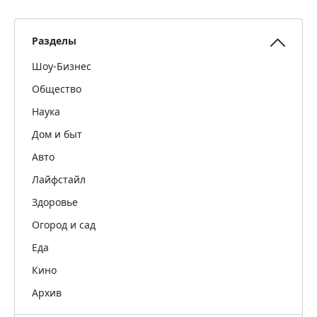
Разделы
Шоу-Бизнес
Общество
Наука
Дом и быт
Авто
Лайфстайл
Здоровье
Огород и сад
Еда
Кино
Архив