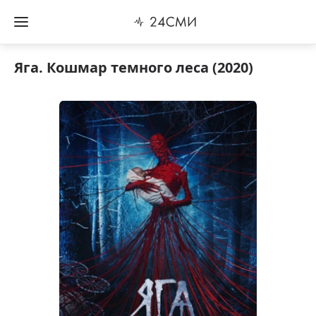
Яга. Кошмар темного леса (2020)