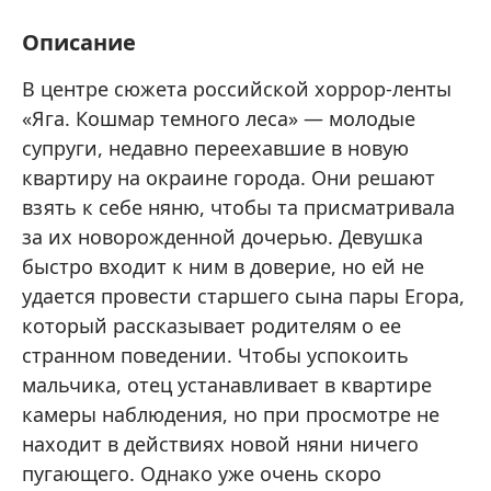
Описание
В центре сюжета российской хоррор-ленты
«Яга. Кошмар темного леса» — молодые
супруги, недавно переехавшие в новую
квартиру на окраине города. Они решают
взять к себе няню, чтобы та присматривала
за их новорожденной дочерью. Девушка
быстро входит к ним в доверие, но ей не
удается провести старшего сына пары Егора,
который рассказывает родителям о ее
странном поведении. Чтобы успокоить
мальчика, отец устанавливает в квартире
камеры наблюдения, но при просмотре не
находит в действиях новой няни ничего
пугающего. Однако уже очень скоро