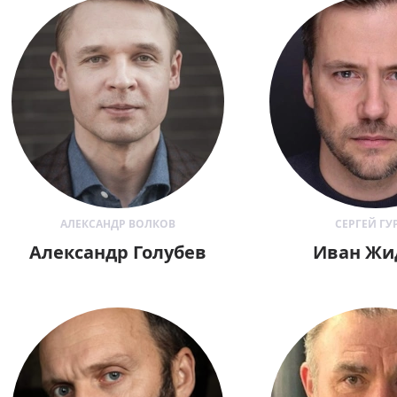
АЛЕКСАНДР ВОЛКОВ
СЕРГЕЙ ГУ
Александр Голубев
Иван Жи