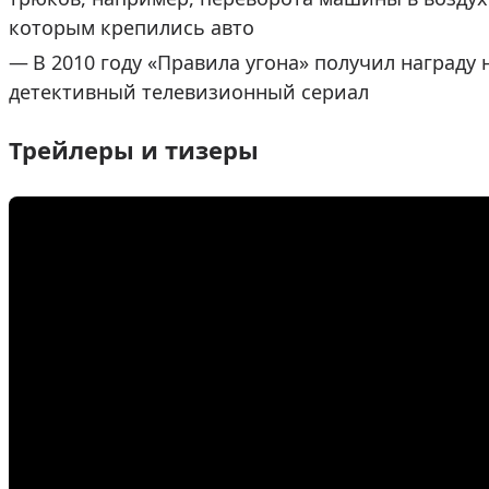
которым крепились авто
В 2010 году «Правила угона» получил награду 
детективный телевизионный сериал
Трейлеры и тизеры