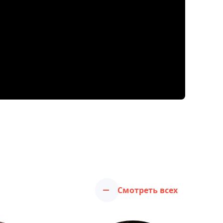
Смотреть всех