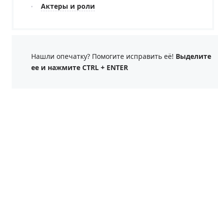
Актеры и роли
Нашли опечатку? Помогите исправить её!
Выделите
ее и нажмите CTRL + ENTER