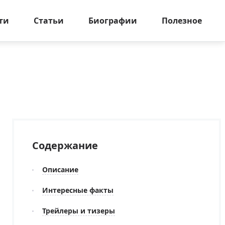
ти
Статьи
Биографии
Полезное
Содержание
Описание
Интересные факты
Трейлеры и тизеры