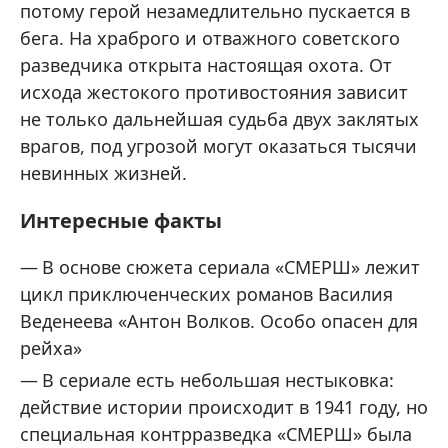
потому герой незамедлительно пускается в
бега. На храброго и отважного советского
разведчика открыта настоящая охота. От
исхода жестокого противостояния зависит
не только дальнейшая судьба двух заклятых
врагов, под угрозой могут оказаться тысячи
невинных жизней.
Интересные факты
В основе сюжета сериала «СМЕРШ» лежит
цикл приключенческих романов Василия
Веденеева «Антон Волков. Особо опасен для
рейха»
В сериале есть небольшая нестыковка:
действие истории происходит в 1941 году, но
специальная контрразведка «СМЕРШ» была