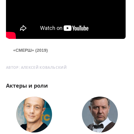
«СМЕРШ» (2019)
АВТОР:
АЛЕКСЕЙ КОВАЛЬСКИЙ
Актеры и роли