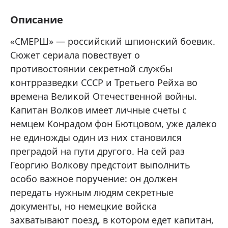
Описание
«СМЕРШ» — российский шпионский боевик.
Сюжет сериала повествует о
противостоянии секретной службы
контрразведки СССР и Третьего Рейха во
времена Великой Отечественной войны.
Капитан Волков имеет личные счеты с
немцем Конрадом фон Бютцовом, уже далеко
не единожды один из них становился
преградой на пути другого. На сей раз
Георгию Волкову предстоит выполнить
особо важное поручение: он должен
передать нужным людям секретные
документы, но немецкие войска
захватывают поезд, в котором едет капитан,