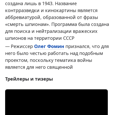
создана лишь в 1943. Название
контрразведки и кинокартины является
аббревиатурой, образованной от фразы
«смерть шпионам». Программа была создана
для поиска и нейтрализации вражеских
шпионов на территории СССР
Режиссер
Олег Фомин
признался, что для
него было честью работать над подобным
проектом, поскольку тематика войны
является для него священной
Трейлеры и тизеры