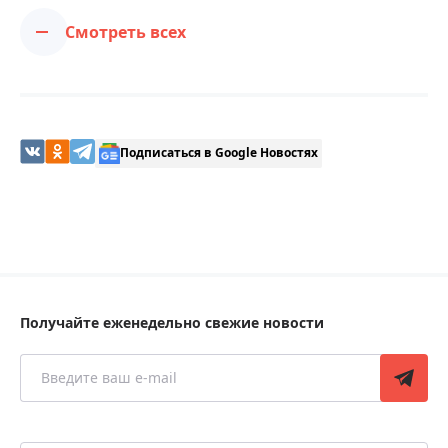
Смотреть всех
Подписаться в Google Новостях
Получайте еженедельно свежие новости