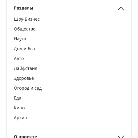
Разделы
Шоу-Бизнес
Общество
Наука
Дом и быт
Авто
Лайфстайл
Здоровье
Огород и сад
Еда
Кино
Архив
О проекте