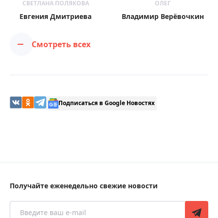
СВЕТЛАНА ПОЛЯКОВА
ОЛЕГ
Евгения Дмитриева
Владимир Верёвочкин
Смотреть всех
Подписаться в Google Новостях
Получайте еженедельно свежие новости