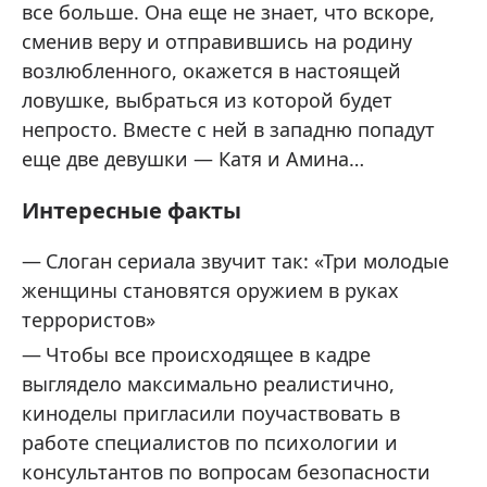
все больше. Она еще не знает, что вскоре,
сменив веру и отправившись на родину
возлюбленного, окажется в настоящей
ловушке, выбраться из которой будет
непросто. Вместе с ней в западню попадут
еще две девушки — Катя и Амина…
Интересные факты
Слоган сериала звучит так: «Три молодые
женщины становятся оружием в руках
террористов»
Чтобы все происходящее в кадре
выглядело максимально реалистично,
киноделы пригласили поучаствовать в
работе специалистов по психологии и
консультантов по вопросам безопасности