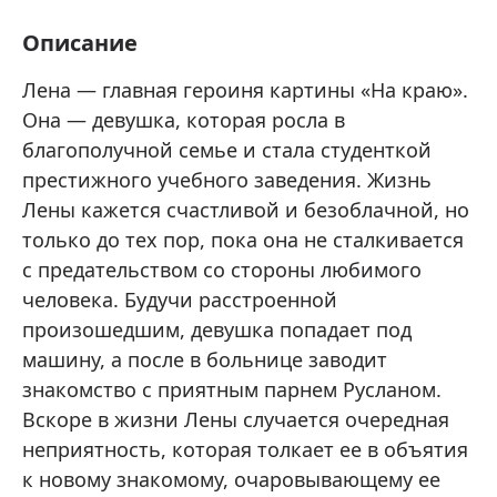
Описание
Лена — главная героиня картины «На краю».
Она — девушка, которая росла в
благополучной семье и стала студенткой
престижного учебного заведения. Жизнь
Лены кажется счастливой и безоблачной, но
только до тех пор, пока она не сталкивается
с предательством со стороны любимого
человека. Будучи расстроенной
произошедшим, девушка попадает под
машину, а после в больнице заводит
знакомство с приятным парнем Русланом.
Вскоре в жизни Лены случается очередная
неприятность, которая толкает ее в объятия
к новому знакомому, очаровывающему ее