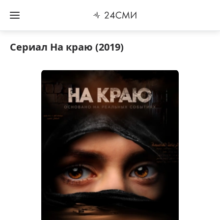
Сериал На краю (2019)