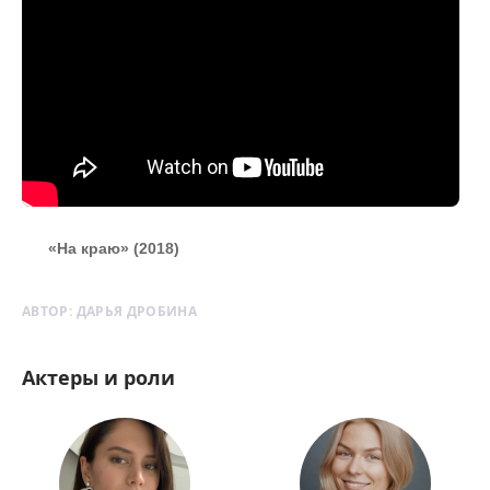
«На краю» (2018)
АВТОР:
ДАРЬЯ ДРОБИНА
Актеры и роли