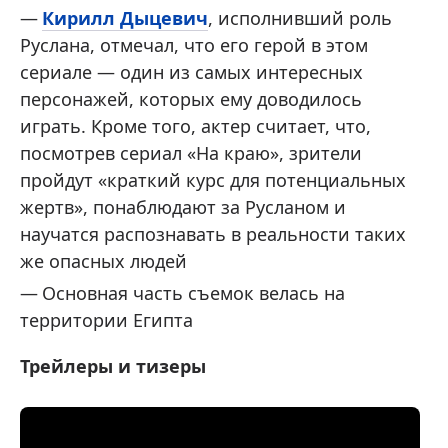
Кирилл Дыцевич
, исполнивший роль
Руслана, отмечал, что его герой в этом
сериале — один из самых интересных
персонажей, которых ему доводилось
играть. Кроме того, актер считает, что,
посмотрев сериал «На краю», зрители
пройдут «краткий курс для потенциальных
жертв», понаблюдают за Русланом и
научатся распознавать в реальности таких
же опасных людей
Основная часть съемок велась на
территории Египта
Трейлеры и тизеры