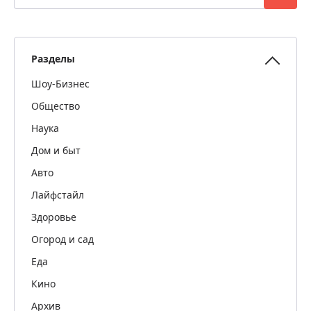
Разделы
Шоу-Бизнес
Общество
Наука
Дом и быт
Авто
Лайфстайл
Здоровье
Огород и сад
Еда
Кино
Архив