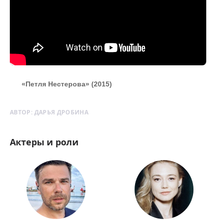
«Петля Нестерова» (2015)
АВТОР:
ДАРЬЯ ДРОБИНА
Актеры и роли