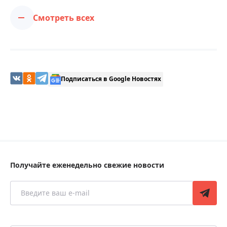
Смотреть всех
Подписаться в Google Новостях
Получайте еженедельно свежие новости