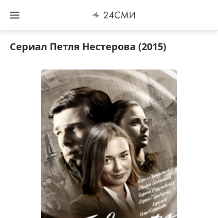
Сериал Петля Нестерова (2015)