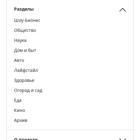
Разделы
Шоу-Бизнес
Общество
Наука
Дом и быт
Авто
Лайфстайл
Здоровье
Огород и сад
Еда
Кино
Архив
О проекте