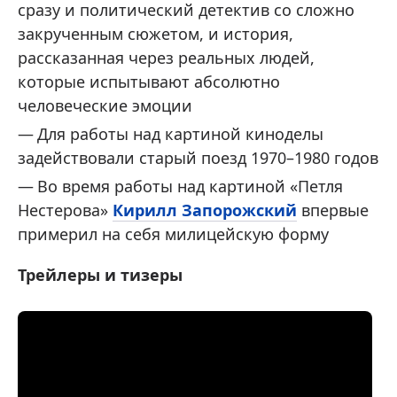
сразу и политический детектив со сложно
закрученным сюжетом, и история,
рассказанная через реальных людей,
которые испытывают абсолютно
человеческие эмоции
Для работы над картиной киноделы
задействовали старый поезд 1970–1980 годов
Во время работы над картиной «Петля
Нестерова»
Кирилл Запорожский
впервые
примерил на себя милицейскую форму
Трейлеры и тизеры