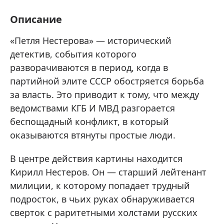
Описание
«Петля Нестерова» — исторический
детектив, события которого
разворачиваются в период, когда в
партийной элите СССР обостряется борьба
за власть. Это приводит к тому, что между
ведомствами КГБ И МВД разгорается
беспощадный конфликт, в который
оказываются втянуты простые люди.
В центре действия картины находится
Кирилл Нестеров. Он — старший лейтенант
милиции, к которому попадает трудный
подросток, в чьих руках обнаруживается
сверток с раритетными холстами русских