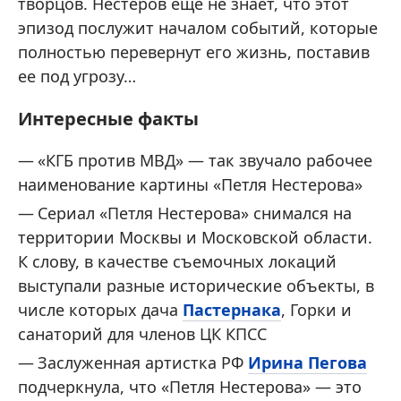
творцов. Нестеров еще не знает, что этот
эпизод послужит началом событий, которые
полностью перевернут его жизнь, поставив
ее под угрозу…
Интересные факты
«КГБ против МВД» — так звучало рабочее
наименование картины «Петля Нестерова»
Сериал «Петля Нестерова» снимался на
территории Москвы и Московской области.
К слову, в качестве съемочных локаций
выступали разные исторические объекты, в
числе которых дача
Пастернака
, Горки и
санаторий для членов ЦК КПСС
Заслуженная артистка РФ
Ирина Пегова
подчеркнула, что «Петля Нестерова» — это