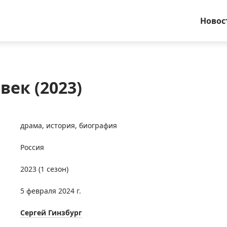
Новос
век (2023)
драма
,
история
,
биография
Россия
2023
(1 сезон)
5 февраля 2024 г.
Сергей Гинзбург