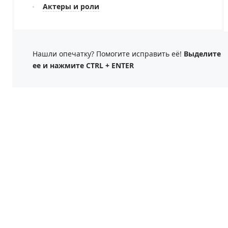
Актеры и роли
Нашли опечатку? Помогите исправить её!
Выделите
ее и нажмите CTRL + ENTER