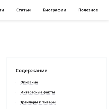
ти
Статьи
Биографии
Полезное
Содержание
Описание
Интересные факты
Трейлеры и тизеры