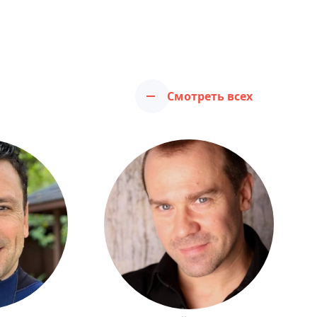
Смотреть всех