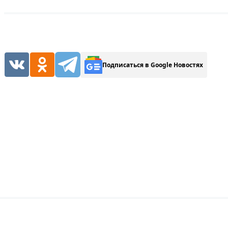
Подписаться в Google Новостях