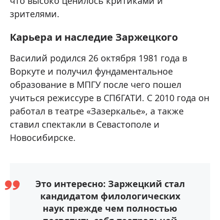
что высоко ценилось критиками и
зрителями.
Карьера и наследие Заржецкого
Василий родился 26 октября 1981 года в
Воркуте и получил фундаментальное
образование в МПГУ после чего пошел
учиться режиссуре в СПбГАТИ. С 2010 года он
работал в театре «Зазеркалье», а также
ставил спектакли в Севастополе и
Новосибирске.
Это интересно: Заржецкий стал
кандидатом филологических
наук прежде чем полностью