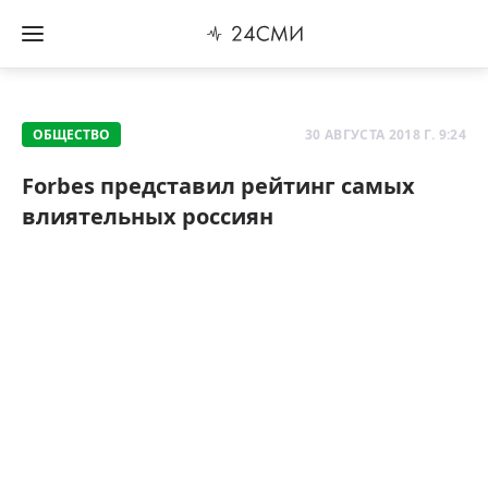
ОБЩЕСТВО
30 АВГУСТА 2018 Г. 9:24
Forbes представил рейтинг самых
влиятельных россиян