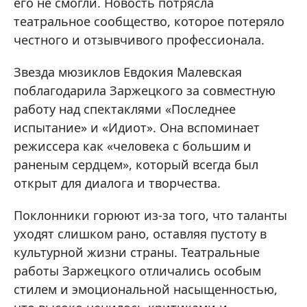
его не смогли. Новость потрясла
театральное сообщество, которое потеряло
честного и отзывчивого профессионала.
Звезда мюзиклов Евдокия Малевская
поблагодарила Заржецкого за совместную
работу над спектаклями «Последнее
испытание» и «Идиот». Она вспоминает
режиссера как «человека с большим и
раненым сердцем», который всегда был
открыт для диалога и творчества.
Поклонники горюют из-за того, что таланты
уходят слишком рано, оставляя пустоту в
культурной жизни страны. Театральные
работы Заржецкого отличались особым
стилем и эмоциональной насыщенностью,