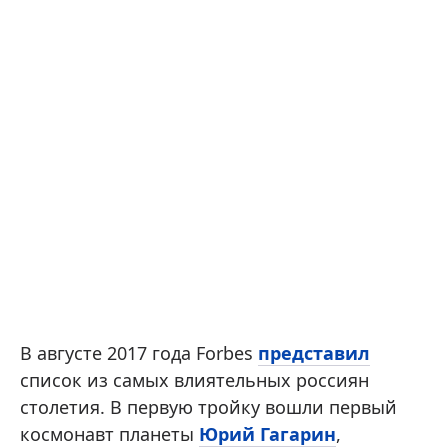
В августе 2017 года Forbes
представил
список из самых влиятельных россиян
столетия. В первую тройку вошли первый
космонавт планеты
Юрий Гагарин
,