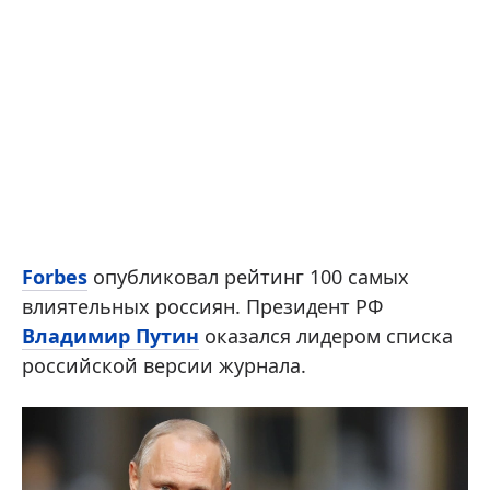
Forbes
опубликовал рейтинг 100 самых
влиятельных россиян. Президент РФ
Владимир Путин
оказался лидером списка
российской версии журнала.