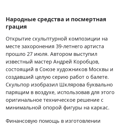
Народные средства и посмертная
грация
Открытие скульптурной композиции на
месте захоронения 39-летнего артиста
прошло 27 июля. Автором выступил
известный мастер Андрей Коробцов,
состоящий в Союзе художников Москвы и
создавший целую серию работ о балете.
Скульпор изобразил Шклярова буквально
парящим в воздухе, использовав для этого
оригинальное техническое решение с
минимальной опорой фигуры на каркас.
Финансовую помощь в изготовлении