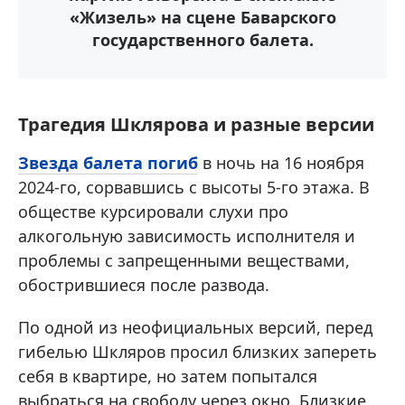
«Жизель» на сцене Баварского
государственного балета.
Трагедия Шклярова и разные версии
Звезда балета погиб
в ночь на 16 ноября
2024-го, сорвавшись с высоты 5-го этажа. В
обществе курсировали слухи про
алкогольную зависимость исполнителя и
проблемы с запрещенными веществами,
обострившиеся после развода.
По одной из неофициальных версий, перед
гибелью Шкляров просил близких запереть
себя в квартире, но затем попытался
выбраться на свободу через окно. Близкие