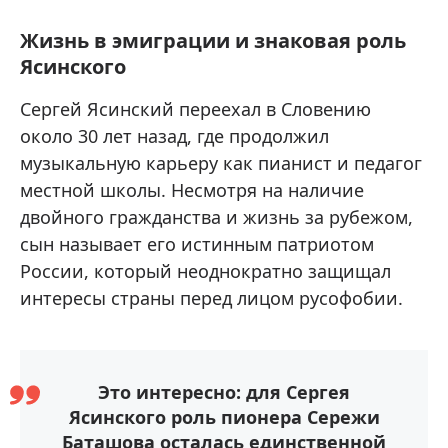
Жизнь в эмиграции и знаковая роль
Ясинского
Сергей Ясинский переехал в Словению
около 30 лет назад, где продолжил
музыкальную карьеру как пианист и педагог
местной школы. Несмотря на наличие
двойного гражданства и жизнь за рубежом,
сын называет его истинным патриотом
России, который неоднократно защищал
интересы страны перед лицом русофобии.
Это интересно: для Сергея
Ясинского роль пионера Сережи
Баташова осталась единственной