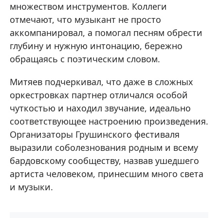
множеством инструментов. Коллеги
отмечают, что музыкант не просто
аккомпанировал, а помогал песням обрести
глубину и нужную интонацию, бережно
обращаясь с поэтическим словом.
Митяев подчеркивал, что даже в сложных
оркестровках партнер отличался особой
чуткостью и находил звучание, идеально
соответствующее настроению произведения.
Организаторы Грушинского фестиваля
выразили соболезнования родным и всему
бардовскому сообществу, назвав ушедшего
артиста человеком, принесшим много света
и музыки.