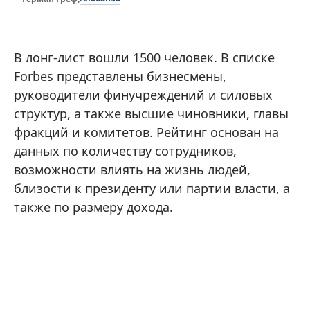
В лонг-лист вошли 1500 человек. В списке
Forbes представлены бизнесмены,
руководители финучреждений и силовых
структур, а также высшие чиновники, главы
фракций и комитетов. Рейтинг основан на
данных по количеству сотрудников,
возможности влиять на жизнь людей,
близости к президенту или партии власти, а
также по размеру дохода.