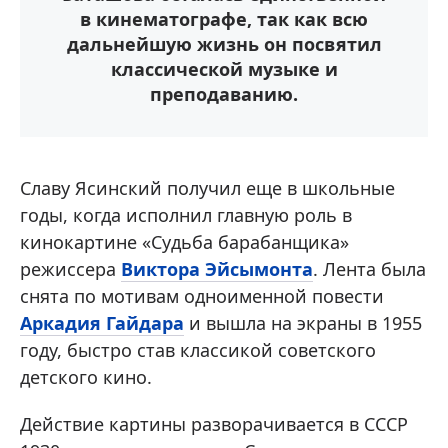
в кинематографе, так как всю
дальнейшую жизнь он посвятил
классической музыке и
преподаванию.
Славу Ясинский получил еще в школьные
годы, когда исполнил главную роль в
кинокартине «Судьба барабанщика»
режиссера
Виктора Эйсымонта
. Лента была
снята по мотивам одноименной повести
Аркадия Гайдара
и вышла на экраны в 1955
году, быстро став классикой советского
детского кино.
Действие картины разворачивается в СССР