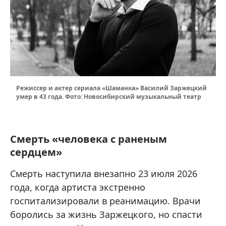
Режиссер и актер сериала «Шаманка» Василий Заржецкий
умер в 43 года. Фото: Новосибирский музыкальный театр
Смерть «человека с раненым
сердцем»
Смерть наступила внезапно 23 июля 2026
года, когда артиста экстренно
госпитализировали в реанимацию. Врачи
боролись за жизнь Заржецкого, но спасти