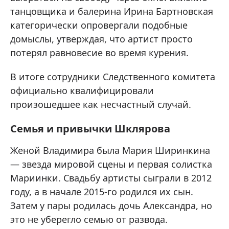
танцовщика и балерина Ирина Бартновская
категорически опровергали подобные
домыслы, утверждая, что артист просто
потерял равновесие во время курения.
В итоге сотрудники Следственного комитета
официально квалифицировали
произошедшее как несчастный случай.
Семья и привычки Шклярова
Женой Владимира была Мария Ширинкина
— звезда мировой сцены и первая солистка
Мариинки. Свадьбу артисты сыграли в 2012
году, а в начале 2015-го родился их сын.
Затем у пары родилась дочь Александра, но
это не уберегло семью от развода.