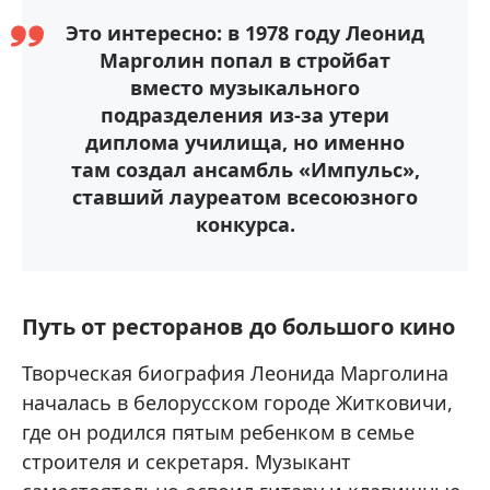
Это интересно: в 1978 году Леонид
Марголин попал в стройбат
вместо музыкального
подразделения из-за утери
диплома училища, но именно
там создал ансамбль «Импульс»,
ставший лауреатом всесоюзного
конкурса.
Путь от ресторанов до большого кино
Творческая биография Леонида Марголина
началась в белорусском городе Житковичи,
где он родился пятым ребенком в семье
строителя и секретаря. Музыкант