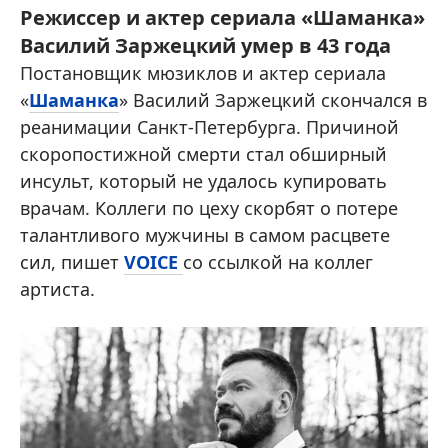
Режиссер и актер сериала «Шаманка»
Василий Заржецкий умер в 43 года
Постановщик мюзиклов и актер сериала
«
Шаманка
» Василий Заржецкий скончался в
реанимации Санкт-Петербурга. Причиной
скоропостижной смерти стал обширный
инсульт, который не удалось купировать
врачам. Коллеги по цеху скорбят о потере
талантливого мужчины в самом расцвете
сил, пишет
VOICE
со ссылкой на коллег
артиста.