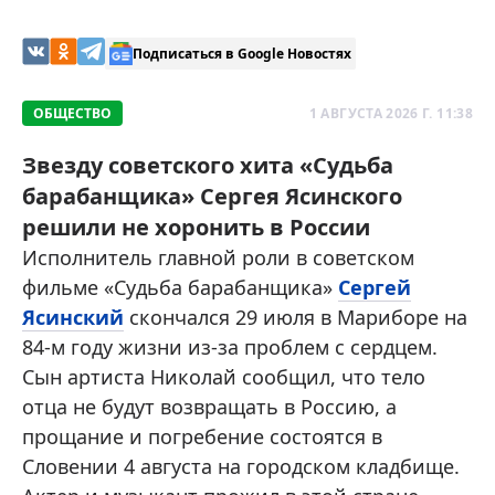
Подписаться в Google Новостях
ОБЩЕСТВО
1 АВГУСТА 2026 Г. 11:38
Звезду советского хита «Судьба
барабанщика» Сергея Ясинского
решили не хоронить в России
Исполнитель главной роли в советском
фильме «Судьба барабанщика»
Сергей
Ясинский
скончался 29 июля в Мариборе на
84-м году жизни из-за проблем с сердцем.
Сын артиста Николай сообщил, что тело
отца не будут возвращать в Россию, а
прощание и погребение состоятся в
Словении 4 августа на городском кладбище.