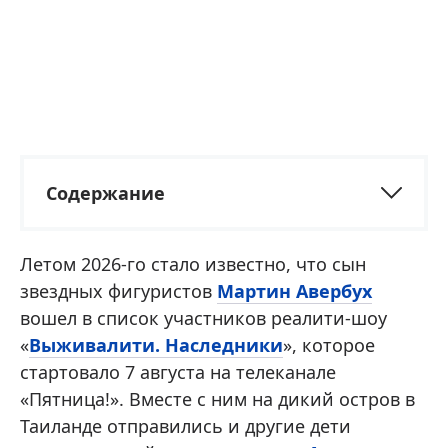
Содержание
Летом 2026-го стало известно, что сын
звездных фигуристов
Мартин Авербух
вошел в список участников реалити-шоу
«
Выживалити. Наследники
», которое
стартовало 7 августа на телеканале
«Пятница!». Вместе с ним на дикий остров в
Таиланде отправились и другие дети