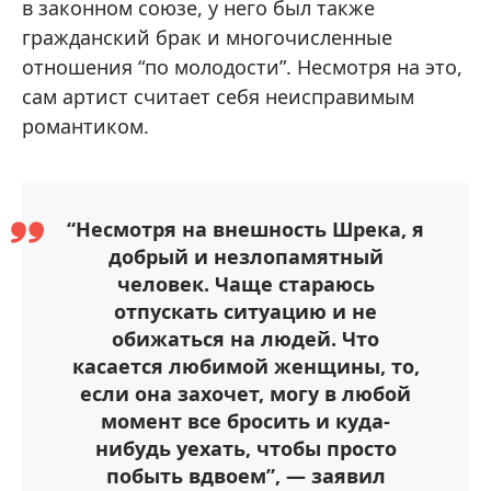
в законном союзе, у него был также
гражданский брак и многочисленные
отношения “по молодости”. Несмотря на это,
сам артист считает себя неисправимым
романтиком.
“Несмотря на внешность Шрека, я
добрый и незлопамятный
человек. Чаще стараюсь
отпускать ситуацию и не
обижаться на людей. Что
касается любимой женщины, то,
если она захочет, могу в любой
момент все бросить и куда-
нибудь уехать, чтобы просто
побыть вдвоем”, — заявил