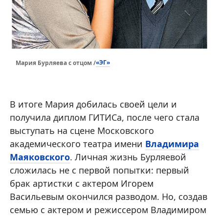
«ЭГ»
Мария Бурляева с отцом /
В итоге Мария добилась своей цели и
получила диплом ГИТИСа, после чего стала
выступать на сцене Московского
академического театра имени
Владимира
Маяковского
. Личная жизнь Бурляевой
сложилась не с первой попытки: первый
брак артистки с актером Игорем
Васильевым окончился разводом. Но, создав
семью с актером и режиссером Владимиром