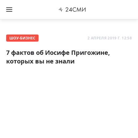
ШОУ-БИЗНЕС
2 АПРЕЛЯ 2019 Г. 12:58
7 фактов об Иосифе Пригожине,
которых вы не знали