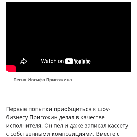
Песня Иосифа Пригожина
Первые попытки приобщиться к шоу-
бизнесу Пригожин делал в качестве
исполнителя. Он пел и даже записал кассету
с собственными композициями. Вместе с