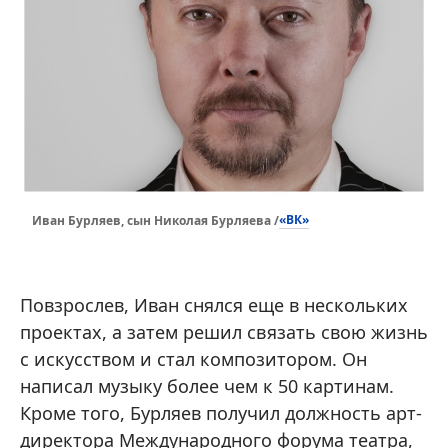
«ВК»
Иван Бурляев, сын Николая Бурляева /
Повзрослев, Иван снялся еще в нескольких
проектах, а затем решил связать свою жизнь
с искусством и стал композитором. Он
написал музыку более чем к 50 картинам.
Кроме того, Бурляев получил должность арт-
директора Международного форума театра,