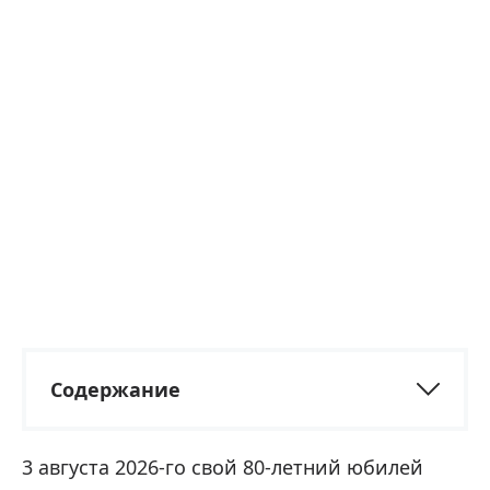
Содержание
3 августа 2026-го свой 80-летний юбилей