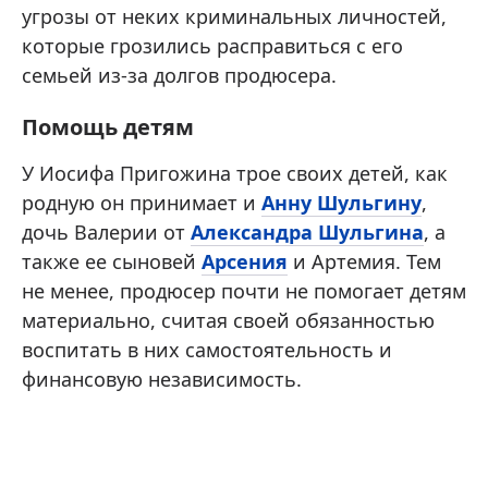
угрозы от неких криминальных личностей,
которые грозились расправиться с его
семьей из-за долгов продюсера.
Помощь детям
У Иосифа Пригожина трое своих детей, как
родную он принимает и
Анну Шульгину
,
дочь Валерии от
Александра Шульгина
, а
также ее сыновей
Арсения
и Артемия. Тем
не менее, продюсер почти не помогает детям
материально, считая своей обязанностью
воспитать в них самостоятельность и
финансовую независимость.