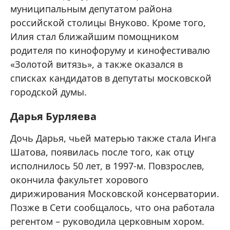
муниципальным депутатом района
российской столицы Внуково. Кроме того,
Илия стал ближайшим помощником
родителя по кинофоруму и кинофестивалю
«Золотой витязь», а также оказался в
списках кандидатов в депутаты московской
городской думы.
Дарья Бурляева
Дочь Дарья, чьей матерью также стала Инга
Шатова, появилась после того, как отцу
исполнилось 50 лет, в 1997-м. Повзрослев,
окончила факультет хорового
дирижирования Московской консерватории.
Позже в Сети сообщалось, что она работала
регентом – руководила церковным хором.