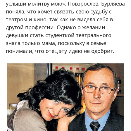
услыши молитву мою». Повзрослев, Бурляева
поняла, что хочет связать свою судьбу с
театром и кино, так как не видела себя в
другой профессии. Однако о желании
девушки стать студенткой театрального
знала только мама, поскольку в семье
понимали, что отец эту идею не одобрит.