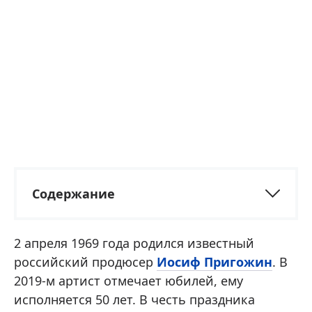
Содержание
2 апреля 1969 года родился известный
российский продюсер
Иосиф Пригожин
. В
2019-м артист отмечает юбилей, ему
исполняется 50 лет. В честь праздника