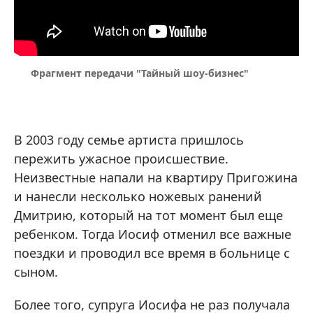
Фрагмент передачи "Тайный шоу-бизнес"
В 2003 году семье артиста пришлось
пережить ужасное происшествие.
Неизвестные напали на квартиру Пригожина
и нанесли несколько ножевых ранений
Дмитрию, который на тот момент был еще
ребенком. Тогда Иосиф отменил все важные
поездки и проводил все время в больнице с
сыном.
Более того, супруга Иосифа не раз получала