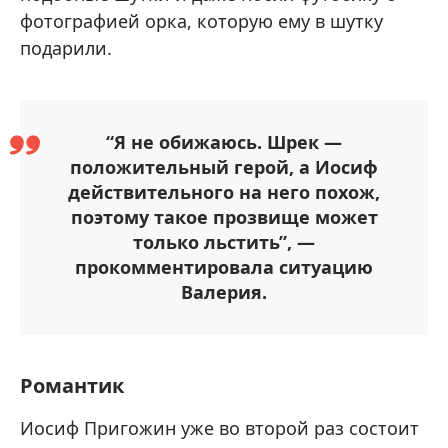
фотографией орка, которую ему в шутку
подарили.
“Я не обижаюсь. Шрек —
положительный герой, а Иосиф
действительного на него похож,
поэтому такое прозвище может
только льстить”, —
прокомментировала ситуацию
Валерия.
Романтик
Иосиф Пригожин уже во второй раз состоит