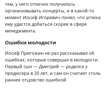
тем, у него отлично получалось
организовывать концерты, и в какой-то
момент Иосиф Игоревич понял, что успеха
ему удастся добиться скорее в сфере
менеджмента.
Ошибки молодости
Иосиф Пригожин не раз рассказывал об
ошибках, которые совершал в молодости.
Первый сын — Дмитрий — родился у
продюсера в 20 лет, и сам он считает столь
раннее отцовство ошибкой.