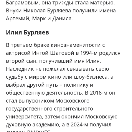
Баграмовым, она трижды стала матерью.
Внуки Николая Бурляева получили имена
Артемий, Марк и Данила.
Илия Бурляев
В третьем браке кинознаменитости с
актрисой Ингой Шатовой в 1994-м родился
второй сын, получивший имя Илия.
Наследник не пожелал связывать свою
судьбу с миром кино или шоу-бизнеса, а
выбрал другой путь – политику и
общественную деятельность. В 2018-м он
стал выпускником Московского
государственного строительного
университета, затем окончил Московскую
духовную академию, а в 2024-м получил