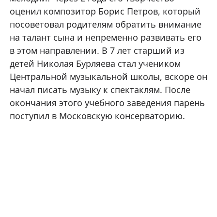
оценил композитор Борис Петров, который
посоветовал родителям обратить внимание
на талант сына и непременно развивать его
в этом направлении. В 7 лет старший из
детей Николая Бурляева стал учеником
Центральной музыкальной школы, вскоре он
начал писать музыку к спектаклям. После
окончания этого учебного заведения парень
поступил в Московскую консерваторию.