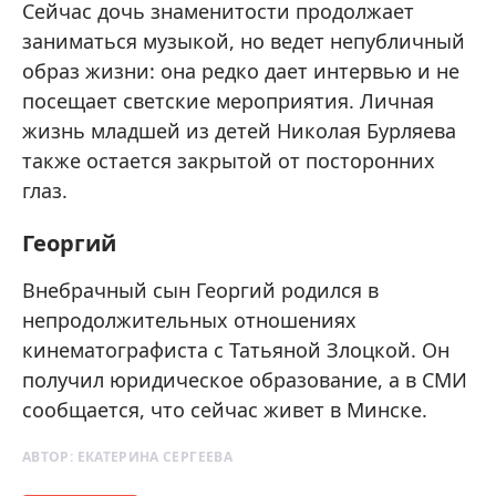
Сейчас дочь знаменитости продолжает
заниматься музыкой, но ведет непубличный
образ жизни: она редко дает интервью и не
посещает светские мероприятия. Личная
жизнь младшей из детей Николая Бурляева
также остается закрытой от посторонних
глаз.
Георгий
Внебрачный сын Георгий родился в
непродолжительных отношениях
кинематографиста с Татьяной Злоцкой. Он
получил юридическое образование, а в СМИ
сообщается, что сейчас живет в Минске.
АВТОР:
ЕКАТЕРИНА СЕРГЕЕВА