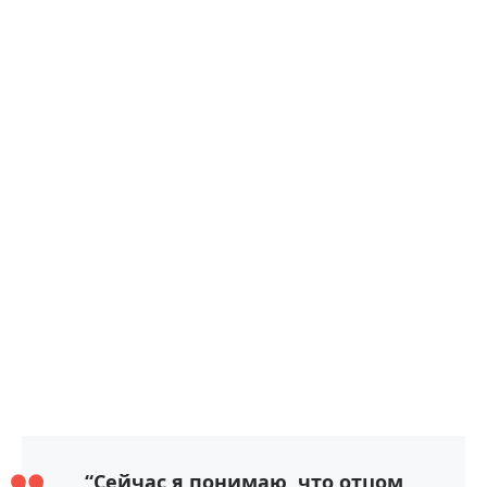
“Сейчас я понимаю, что отцом