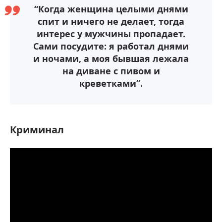
“Когда женщина целыми днями
спит и ничего не делает, тогда
интерес у мужчины пропадает.
Сами посудите: я работал днями
и ночами, а моя бывшая лежала
на диване с пивом и
креветками”.
Криминал