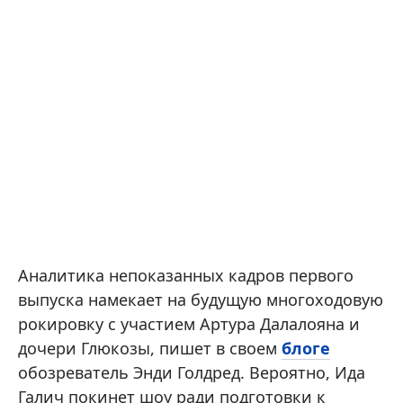
Аналитика непоказанных кадров первого
выпуска намекает на будущую многоходовую
рокировку с участием Артура Далалояна и
дочери Глюкозы, пишет в своем
блоге
обозреватель Энди Голдред. Вероятно, Ида
Галич покинет шоу ради подготовки к