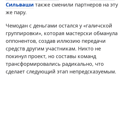
Сильваши
также сменили партнеров на эту
же пару.
Чемодан с деньгами остался у «галичской
группировки», которая мастерски обманула
оппонентов, создав иллюзию передачи
средств другим участникам. Никто не
покинул проект, но составы команд
трансформировались радикально, что
сделает следующий этап непредсказуемым.