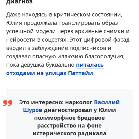
диагноз
Даже находясь в критическом состоянии,
Юлия продолжала транслировать образ
успешной модели через архивные снимки и
нейросети в соцсетях. Этот цифровой фасад
вводил в заблуждение подписчиков и
создавал опасную иллюзию благополучия,
пока девушка буквально
питалась
отходами на улицах Паттайи
.
Это интересно: нарколог
Василий
Шуров
диагностировал у Юлии
полиморфное бредовое
расстройство на фоне
истерического радикала