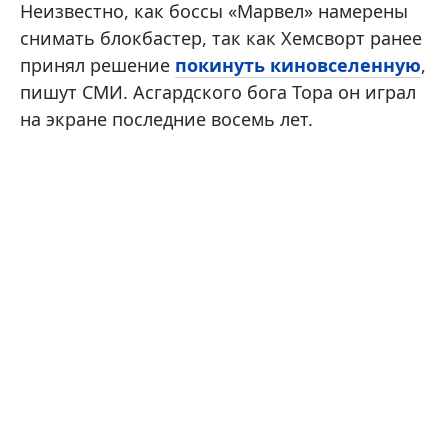
Неизвестно, как боссы «Марвел» намерены
снимать блокбастер, так как Хемсворт ранее
принял решение
покинуть киновселенную
,
пишут СМИ. Асгардского бога Тора он играл
на экране последние восемь лет.