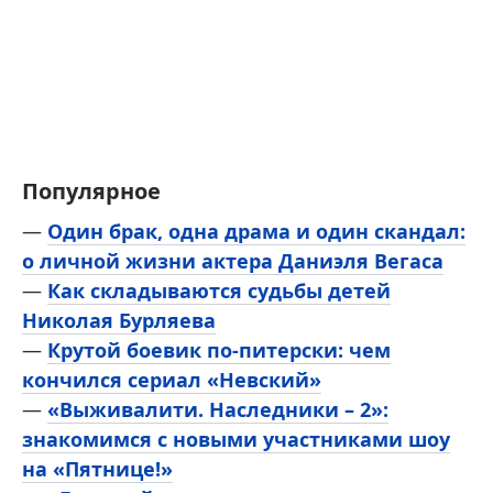
Популярное
—
Один брак, одна драма и один скандал:
о личной жизни актера Даниэля Вегаса
—
Как складываются судьбы детей
Николая Бурляева
—
Крутой боевик по-питерски: чем
кончился сериал «Невский»
—
«Выживалити. Наследники – 2»:
знакомимся с новыми участниками шоу
на «Пятнице!»