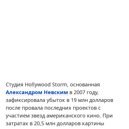
Студия Hollywood Storm, основанная
Александром Невским
в 2007 году,
зафиксировала убыток в 19 млн долларов
после провала последних проектов с
участием звезд американского кино. При
затратах в 20,5 млн долларов картины