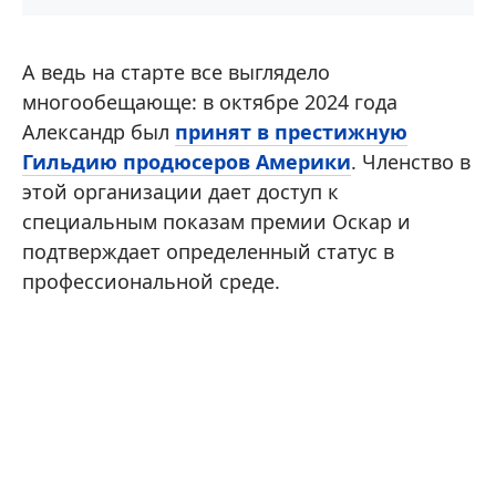
А ведь на старте все выглядело
многообещающе: в октябре 2024 года
Александр был
принят в престижную
Гильдию продюсеров Америки
. Членство в
этой организации дает доступ к
специальным показам премии Оскар и
подтверждает определенный статус в
профессиональной среде.