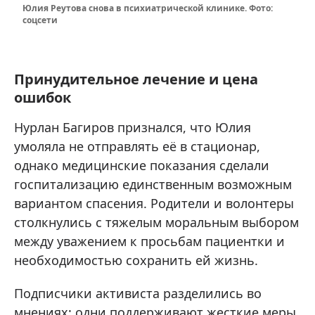
Юлия Реутова снова в психиатрической клинике. Фото:
соцсети
Принудительное лечение и цена
ошибок
Нурлан Багиров признался, что Юлия
умоляла не отправлять её в стационар,
однако медицинские показания сделали
госпитализацию единственным возможным
вариантом спасения. Родители и волонтеры
столкнулись с тяжелым моральным выбором
между уважением к просьбам пациентки и
необходимостью сохранить ей жизнь.
Подписчики активиста разделились во
мнениях: одни поддерживают жесткие меры