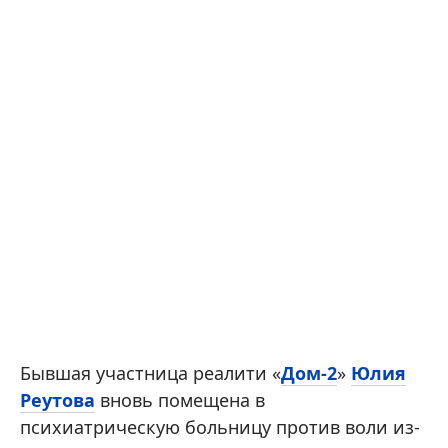
Бывшая участница реалити «
Дом-2
»
Юлия
Реутова
вновь помещена в
психиатрическую больницу против воли из-