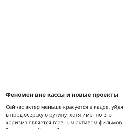
Феномен вне кассы и новые проекты
Сейчас актер меньше красуется в кадре, уйдя
в продюсерскую рутину, хотя именно его
харизма является главным активом фильмов.