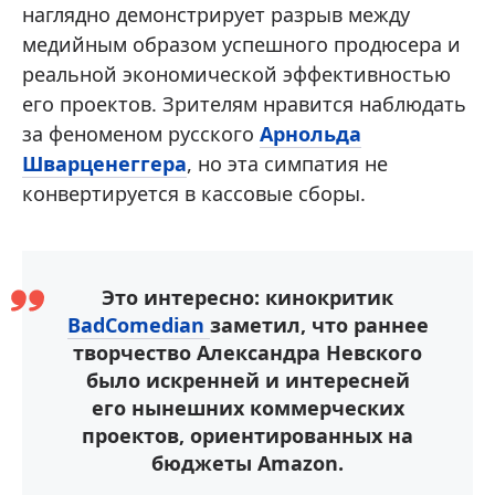
наглядно демонстрирует разрыв между
медийным образом успешного продюсера и
реальной экономической эффективностью
его проектов. Зрителям нравится наблюдать
за феноменом русского
Арнольда
Шварценеггера
, но эта симпатия не
конвертируется в кассовые сборы.
Это интересно: кинокритик
BadComedian
заметил, что раннее
творчество Александра Невского
было искренней и интересней
его нынешних коммерческих
проектов, ориентированных на
бюджеты Amazon.