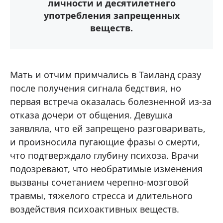
личности и десятилетнего
употребления запрещенных
веществ.
Мать и отчим примчались в Таиланд сразу
после получения сигнала бедствия, но
первая встреча оказалась болезненной из-за
отказа дочери от общения. Девушка
заявляла, что ей запрещено разговаривать,
и произносила пугающие фразы о смерти,
что подтверждало глубину психоза. Врачи
подозревают, что необратимые изменения
вызваны сочетанием черепно-мозговой
травмы, тяжелого стресса и длительного
воздействия психоактивных веществ.