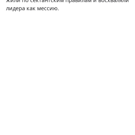
лидера как мессию.