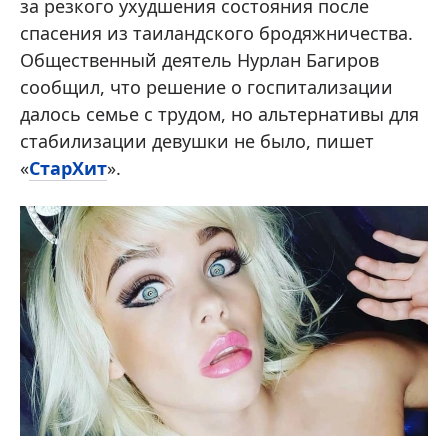
за резкого ухудшения состояния после
спасения из таиландского бродяжничества.
Общественный деятель Нурлан Багиров
сообщил, что решение о госпитализации
далось семье с трудом, но альтернативы для
стабилизации девушки не было, пишет
«
СтарХит
».