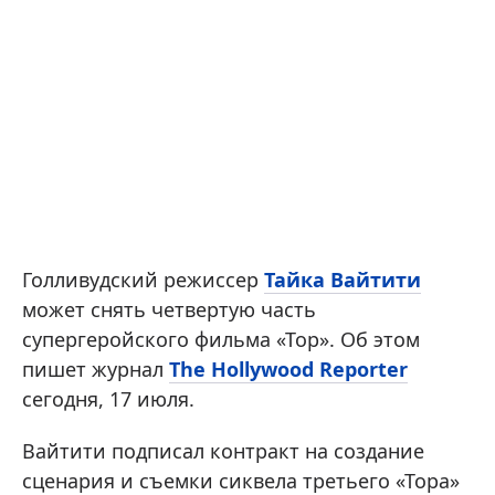
Голливудский режиссер
Тайка Вайтити
может снять четвертую часть
супергеройского фильма «Тор». Об этом
пишет журнал
The Hollywood Reporter
сегодня, 17 июля.
Вайтити подписал контракт на создание
сценария и съемки сиквела третьего «Тора»