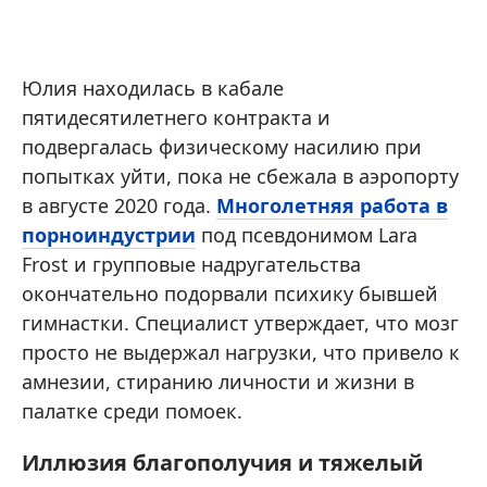
Юлия находилась в кабале
пятидесятилетнего контракта и
подвергалась физическому насилию при
попытках уйти, пока не сбежала в аэропорту
в августе 2020 года.
Многолетняя работа в
порноиндустрии
под псевдонимом Lara
Frost и групповые надругательства
окончательно подорвали психику бывшей
гимнастки. Специалист утверждает, что мозг
просто не выдержал нагрузки, что привело к
амнезии, стиранию личности и жизни в
палатке среди помоек.
Иллюзия благополучия и тяжелый