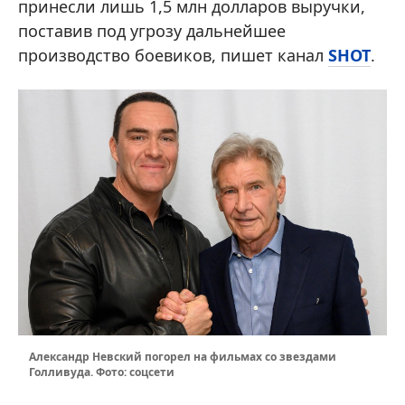
принесли лишь 1,5 млн долларов выручки,
поставив под угрозу дальнейшее
производство боевиков, пишет канал
SHOT
.
Александр Невский погорел на фильмах со звездами
Голливуда. Фото: соцсети