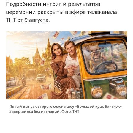
Подробности интриг и результатов
церемонии раскрыты в эфире телеканала
ТНТ от 9 августа.
Пятый выпуск второго сезона шоу «Большой куш. Бангкок»
завершился без изгнаний. Фото: ТНТ