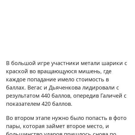
В большой игре участники метали шарики с
краской во вращающуюся мишень, где
каждое попадание имело стоимость в
баллах. Вегас и Дьяченкова лидировали с
результатом 440 баллов, опередив Галичей с
показателем 420 баллов.
Во втором этапе нужно было попасть в фото
пары, которая займет второе место, и
большинство ударов пришлось снова по