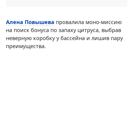
Алена Повышева
провалила моно-миссию
на поиск бонуса по запаху цитруса, выбрав
неверную коробку у бассейна и лишив пару
преимущества.