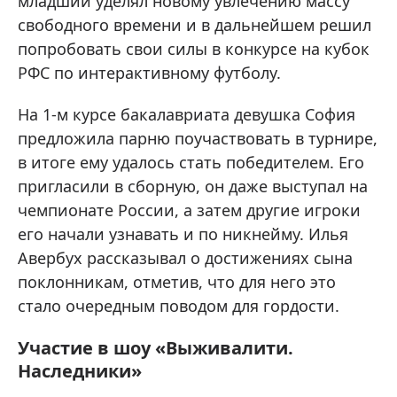
младший уделял новому увлечению массу
свободного времени и в дальнейшем решил
попробовать свои силы в конкурсе на кубок
РФС по интерактивному футболу.
На 1-м курсе бакалавриата девушка София
предложила парню поучаствовать в турнире,
в итоге ему удалось стать победителем. Его
пригласили в сборную, он даже выступал на
чемпионате России, а затем другие игроки
его начали узнавать и по никнейму. Илья
Авербух рассказывал о достижениях сына
поклонникам, отметив, что для него это
стало очередным поводом для гордости.
Участие в шоу «Выживалити.
Наследники»