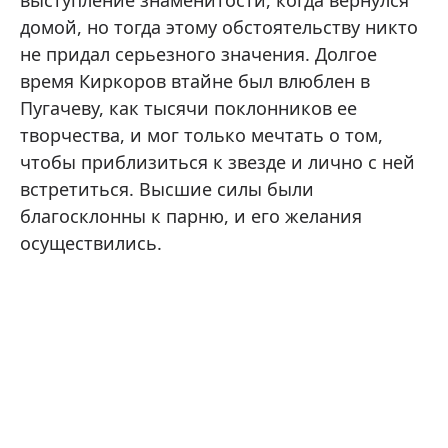
выступление знаменитости, когда вернулся
домой, но тогда этому обстоятельству никто
не придал серьезного значения. Долгое
время Киркоров втайне был влюблен в
Пугачеву, как тысячи поклонников ее
творчества, и мог только мечтать о том,
чтобы приблизиться к звезде и лично с ней
встретиться. Высшие силы были
благосклонны к парню, и его желания
осуществились.