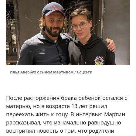
Илья Авербух с сыном Мартином / Соцсети
После расторжения брака ребенок остался с
матерью, но в возрасте 13 лет решил
переехать жить к отцу. В интервью Мартин
рассказывал, что изначально равнодушно
воспринял новость о том, что родители