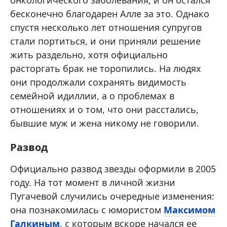
бесконечно благодарен Алле за это. Однако
спустя несколько лет отношения супругов
стали портиться, и они приняли решение
жить раздельно, хотя официально
расторгать брак не торопились. На людях
они продолжали сохранять видимость
семейной идиллии, а о проблемах в
отношениях и о том, что они расстались,
бывшие муж и жена никому не говорили.
Развод
Официально развод звезды оформили в 2005
году. На тот момент в личной жизни
Пугачевой случились очередные изменения:
она познакомилась с юмористом
Максимом
Галкиным
, с которым вскоре начался ее