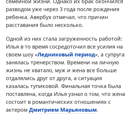
семейной жизни. Однако их брак окончился
разводом уже через 3 года после рождения
ребенка. Авербух отмечал, что причин
расставания было несколько.
Одной из них стала загруженность работой:
Илья в то время сосредоточил все усилия на
своем шоу «
Ледниковый период
», а супруга
занялась тренерством. Времени на личную
жизнь не хватало, муж и жена все больше
отдалялись друг от друга, а ситуация
казалась тупиковой. Финальная точка была
поставлена, когда Илья узнал о том, что жена
состоит в романтических отношениях с
актером
Дмитрием Марьяновым
.