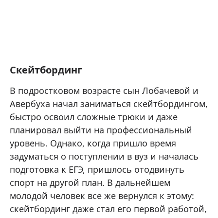
Скейтбординг
В подростковом возрасте сын Лобачевой и
Авербуха начал заниматься скейтбордингом,
быстро освоил сложные трюки и даже
планировал выйти на профессиональный
уровень. Однако, когда пришло время
задуматься о поступлении в вуз и началась
подготовка к ЕГЭ, пришлось отодвинуть
спорт на другой план. В дальнейшем
молодой человек все же вернулся к этому:
скейтбординг даже стал его первой работой,