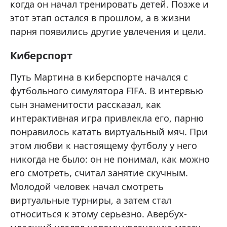
когда он начал тренировать детей. Позже и
этот этап остался в прошлом, а в жизни
парня появились другие увлечения и цели.
Киберспорт
Путь Мартина в киберспорте начался с
футбольного симулятора FIFA. В интервью
сын знаменитости рассказал, как
интерактивная игра привлекла его, парню
понравилось катать виртуальный мяч. При
этом любви к настоящему футболу у него
никогда не было: он не понимал, как можно
его смотреть, считал занятие скучным.
Молодой человек начал смотреть
виртуальные турниры, а затем стал
относиться к этому серьезно. Авербух-