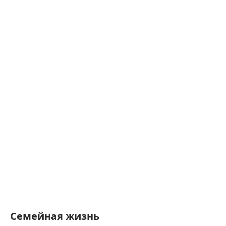
Семейная жизнь