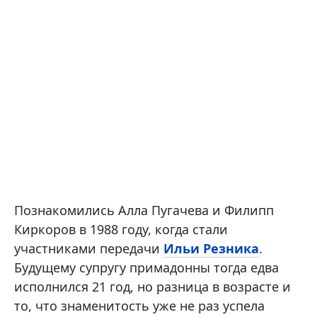
Познакомились Алла Пугачева и Филипп
Киркоров в 1988 году, когда стали
участниками передачи
Ильи Резника
.
Будущему супругу примадонны тогда едва
исполнился 21 год, но разница в возрасте и
то, что знаменитость уже не раз успела