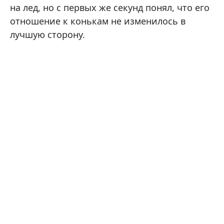
на лед, но с первых же секунд понял, что его
отношение к конькам не изменилось в
лучшую сторону.