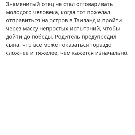
Знаменитый отец не стал отговаривать
молодого человека, когда тот пожелал
отправиться на остров в Таиланд и пройти
через массу непростых испытаний, чтобы
дойти до победы. Родитель предупредил
сына, что все может оказаться гораздо
сложнее и тяжелее, чем кажется изначально.