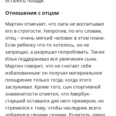
осталось позади.
Отношения с отцом
Мартин отмечает, что папа не воспитывал
его в строгости. Напротив, по его словам,
отец – очень мягкий человек в этом плане.
Если ребенку что-то хотелось, он не
запрещал, а разрешал попробовать. Также
Илья поддерживал все увлечения сына.
Мартин говорит, что не считает себя
избалованным: он получал материальное
поощрение только тогда, когда этого
заслуживал. Кроме того, сын спортивной
знаменитости отметил, что Авербух-
старший оставался для него примером, но
стремился к тому, чтобы наследник всего
добивался своими силами. Родитель давал