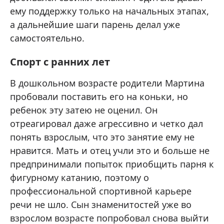
ему поддержку только на начальных этапах,
а дальнейшие шаги парень делал уже
самостоятельно.
Спорт с ранних лет
В дошкольном возрасте родители Мартина
пробовали поставить его на коньки, но
ребенок эту затею не оценил. Он
отреагировал даже агрессивно и четко дал
понять взрослым, что это занятие ему не
нравится. Мать и отец учли это и больше не
предпринимали попыток приобщить парня к
фигурному катанию, поэтому о
профессиональной спортивной карьере
речи не шло. Сын знаменитостей уже во
взрослом возрасте попробовал снова выйти