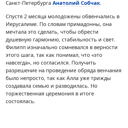
Санкт-Петербурга
Анатолий Собчак
.
Спустя 2 месяца молодожены обвенчались в
Иерусалиме. По словам примадонны, она
мечтала это сделать, чтобы обрести
душевную гармонию, стабильность и свет.
Филипп изначально сомневался в верности
этого шага, так как понимал, что «это
навсегда», но согласился. Получить
разрешение на проведение обряда венчания
было непросто, так как Алла уже трижды
создавала семью и разводилась. Но
торжественная церемония в итоге
состоялась.