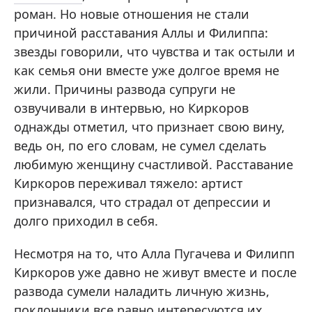
роман. Но новые отношения не стали
причиной расставания Аллы и Филиппа:
звезды говорили, что чувства и так остыли и
как семья они вместе уже долгое время не
жили. Причины развода супруги не
озвучивали в интервью, но Киркоров
однажды отметил, что признает свою вину,
ведь он, по его словам, не сумел сделать
любимую женщину счастливой. Расставание
Киркоров переживал тяжело: артист
признавался, что страдал от депрессии и
долго приходил в себя.
Несмотря на то, что Алла Пугачева и Филипп
Киркоров уже давно не живут вместе и после
развода сумели наладить личную жизнь,
поклонники все равно интересуются их