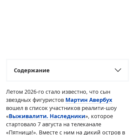
Содержание
Летом 2026-го стало известно, что сын
звездных фигуристов
Мартин Авербух
вошел в список участников реалити-шоу
«
Выживалити. Наследники
», которое
стартовало 7 августа на телеканале
«Пятница!». Вместе с ним на дикий остров в