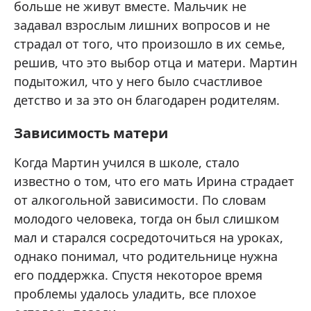
больше не живут вместе. Мальчик не
задавал взрослым лишних вопросов и не
страдал от того, что произошло в их семье,
решив, что это выбор отца и матери. Мартин
подытожил, что у него было счастливое
детство и за это он благодарен родителям.
Зависимость матери
Когда Мартин учился в школе, стало
известно о том, что его мать Ирина страдает
от алкогольной зависимости. По словам
молодого человека, тогда он был слишком
мал и старался сосредоточиться на уроках,
однако понимал, что родительнице нужна
его поддержка. Спустя некоторое время
проблемы удалось уладить, все плохое