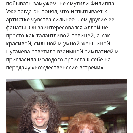
побывать замужем, не смутили Филиппа.
Уже тогда он понял, что испытывает к
артистке чувства сильнее, чем другие ее
фанаты. Он заинтересовался Аллой не
просто как талантливой певицей, а как
красивой, сильной и умной женщиной.
Пугачева ответила взаимной симпатией и
пригласила молодого артиста к себе на
передачу «Рождественские встречи».