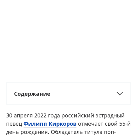
Содержание
30 апреля 2022 года российский эстрадный
певец
Филипп Киркоров
отмечает свой 55-й
день рождения. Обладатель титула поп-