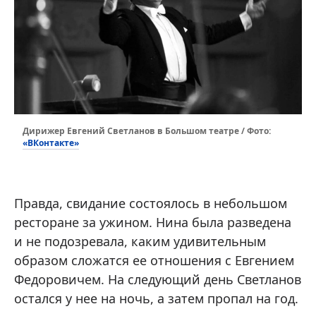
Дирижер Евгений Светланов в Большом театре / Фото:
«ВКонтакте»
Правда, свидание состоялось в небольшом
ресторане за ужином. Нина была разведена
и не подозревала, каким удивительным
образом сложатся ее отношения с Евгением
Федоровичем. На следующий день Светланов
остался у нее на ночь, а затем пропал на год.