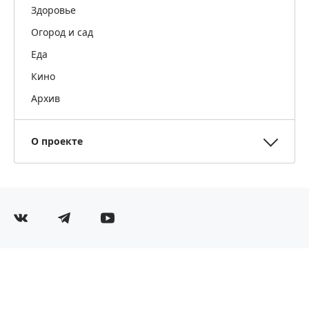
Здоровье
Огород и сад
Еда
Кино
Архив
О проекте