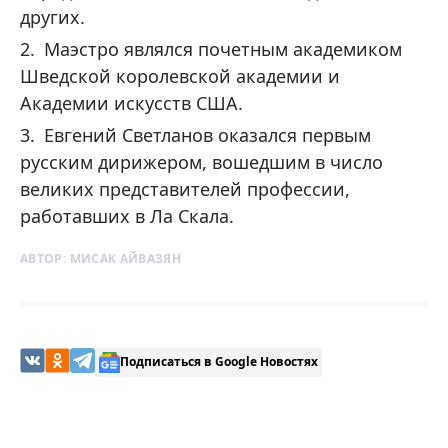
других.
Маэстро являлся почетным академиком
Шведской королевской академии и
Академии искусств США.
Евгений Светланов оказался первым
русским дирижером, вошедшим в число
великих представителей профессии,
работавших в Ла Скала.
АВТОР:
МИСАК АЙВАЗЯН
Подписаться в Google Новостях