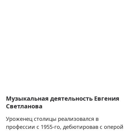
Музыкальная деятельность Евгения
Светланова
Уроженец столицы реализовался в
профессии с 1955-го, дебютировав с оперой