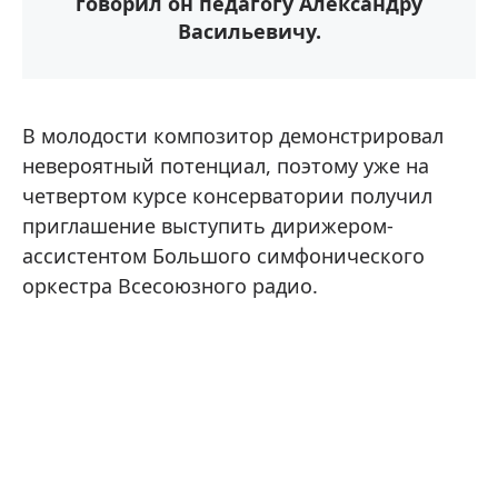
говорил он педагогу Александру
Васильевичу.
В молодости композитор демонстрировал
невероятный потенциал, поэтому уже на
четвертом курсе консерватории получил
приглашение выступить дирижером-
ассистентом Большого симфонического
оркестра Всесоюзного радио.