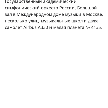
Государственный академический
симфонический оркестр России, Большой
зал в Международном доме музыки в Москве,
несколько улиц, музыкальных школ и даже
самолет Airbus А330 и малая планета № 4135.