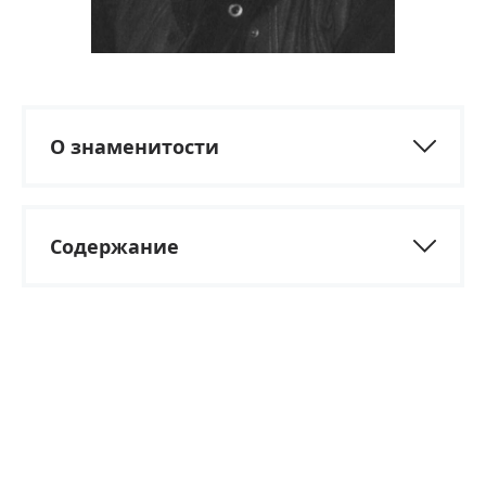
О знаменитости
Содержание