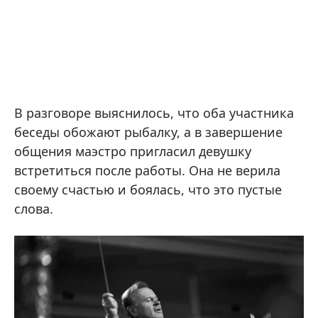
В разговоре выяснилось, что оба участника
беседы обожают рыбалку, а в завершение
общения маэстро пригласил девушку
встретиться после работы. Она не верила
своему счастью и боялась, что это пустые
слова.