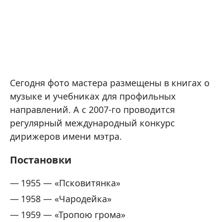
Сегодня фото мастера размещены в книгах о
музыке и учебниках для профильных
направлений. А с 2007-го проводится
регулярный международный конкурс
дирижеров имени мэтра.
Постановки
1955 — «Псковитянка»
1958 — «Чародейка»
1959 — «Тропою грома»