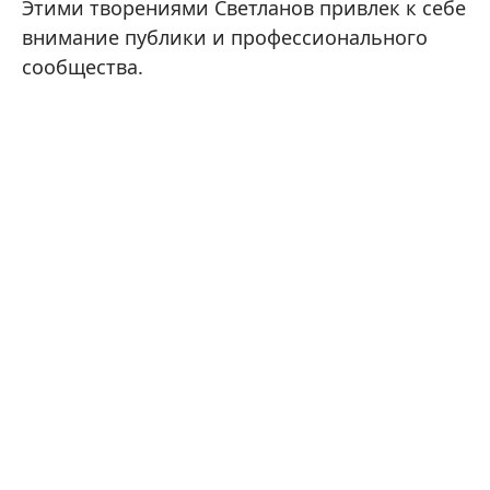
Этими творениями Светланов привлек к себе
внимание публики и профессионального
сообщества.