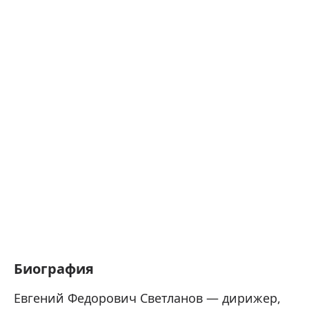
Биография
Евгений Федорович Светланов — дирижер,