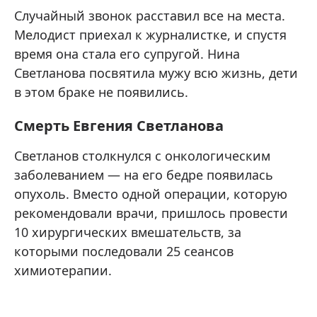
Случайный звонок расставил все на места.
Мелодист приехал к журналистке, и спустя
время она стала его супругой. Нина
Светланова посвятила мужу всю жизнь, дети
в этом браке не появились.
Смерть Евгения Светланова
Светланов столкнулся с онкологическим
заболеванием — на его бедре появилась
опухоль. Вместо одной операции, которую
рекомендовали врачи, пришлось провести
10 хирургических вмешательств, за
которыми последовали 25 сеансов
химиотерапии.