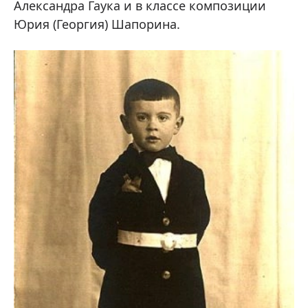
Александра Гаука и в классе композиции
Юрия (Георгия) Шапорина.