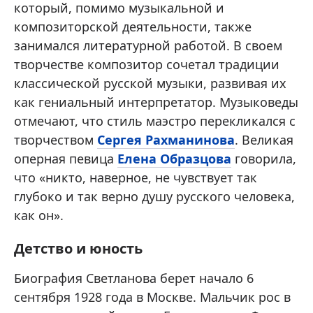
который, помимо музыкальной и
композиторской деятельности, также
занимался литературной работой. В своем
творчестве композитор сочетал традиции
классической русской музыки, развивая их
как гениальный интерпретатор. Музыковеды
отмечают, что стиль маэстро перекликался с
творчеством
Сергея Рахманинова
. Великая
оперная певица
Елена Образцова
говорила,
что «никто, наверное, не чувствует так
глубоко и так верно душу русского человека,
как он».
Детство и юность
Биография Светланова берет начало 6
сентября 1928 года в Москве. Мальчик рос в