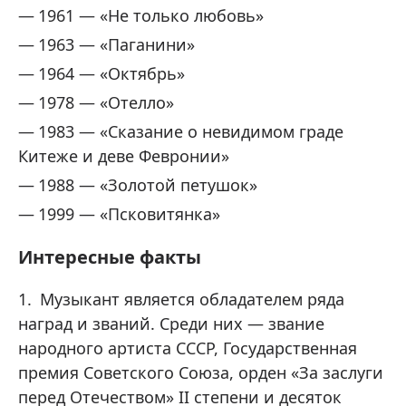
1961 — «Не только любовь»
1963 — «Паганини»
1964 — «Октябрь»
1978 — «Отелло»
1983 — «Сказание о невидимом граде
Китеже и деве Февронии»
1988 — «Золотой петушок»
1999 — «Псковитянка»
Интересные факты
Музыкант является обладателем ряда
наград и званий. Среди них — звание
народного артиста СССР, Государственная
премия Советского Союза, орден «За заслуги
перед Отечеством» II степени и десяток