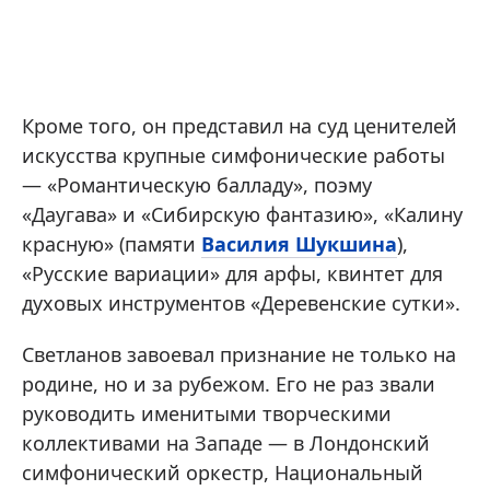
Кроме того, он представил на суд ценителей
искусства крупные симфонические работы
— «Романтическую балладу», поэму
«Даугава» и «Сибирскую фантазию», «Калину
красную» (памяти
Василия Шукшина
),
«Русские вариации» для арфы, квинтет для
духовых инструментов «Деревенские сутки».
Светланов завоевал признание не только на
родине, но и за рубежом. Его не раз звали
руководить именитыми творческими
коллективами на Западе — в Лондонский
симфонический оркестр, Национальный