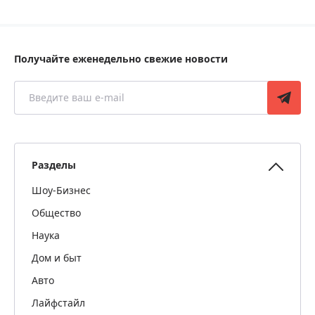
Получайте еженедельно свежие новости
Разделы
Шоу-Бизнес
Общество
Наука
Дом и быт
Авто
Лайфстайл