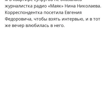
журналистка радио «Маяк» Нина Николаева.
Корреспондентка посетила Евгения
Федоровича, чтобы взять интервью, и в тот
же вечер влюбилась в него.