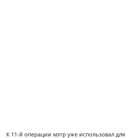
К 11-й операции мэтр уже использовал для