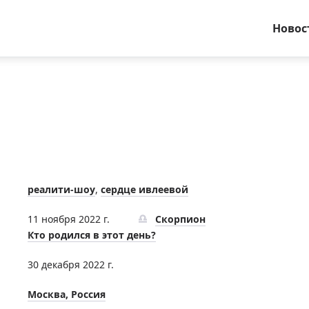
Новос
реалити-шоу
,
сердце ивлеевой
11 ноября 2022 г.
Скорпион
Кто родился в этот день?
30 декабря 2022 г.
Москва, Россия