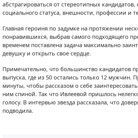
абстрагироваться от стереотипных кандидатов,
социального статуса, внешности, профессии и т
Главная героиня по задумке на протяжении неск
понравившихся, выбрав самого подходящего пре
временем поставлена задача максимально заинт
девушку и открыть свое сердце.
Примечательно, что большинство кандидатов п
выпуска, где из 50 остались только 12 мужчин.
минуты, чтобы рассказом о себе заинтересовать
ним спиной. Так что Ивлеевой пришлось нелегк
голосу. В интервью звезда рассказала, что дове
подводила.