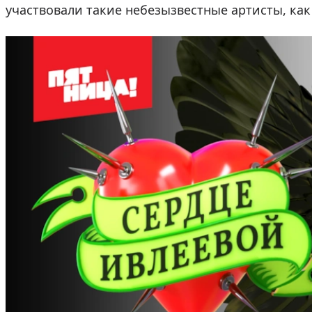
участвовали такие небезызвестные артисты, ка