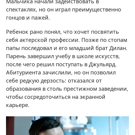
Мальчика начали задействовать в
спектаклях, но он играл преимущественно
гонцов и пажей.
Ребенок рано понял, что хочет посвятить
себя актерской профессии. Позже по стопам
папы последовал и его младший брат Дилан.
Парень завершил учебу в школе искусств,
после чего решил поступать в Джульярд.
Абитуриента зачислили, но он позволил
себе редкую дерзость: отказался от
образования в столь престижном заведении,
чтобы сосредоточиться на экранной
карьере.