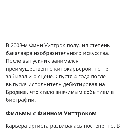
В 2008-м Финн Уиттрок получил степень
бакалавра изобразительного искусства.
После выпускник занимался
преимущественно кинокарьерой, но не
забывал и о сцене. Спустя 4 года после
выпуска исполнитель дебютировал на
Бродвее, что стало значимым событием в
биографии.
Фильмы с Финном Уиттроком
Карьера артиста развивалась постепенно. В