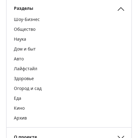
Разделы
Шоу-Бизнес
Общество
Наука
Дом и быт
Авто
Лайфстайл
Здоровье
Огород и сад
Еда
Кино
Архив
О проекте