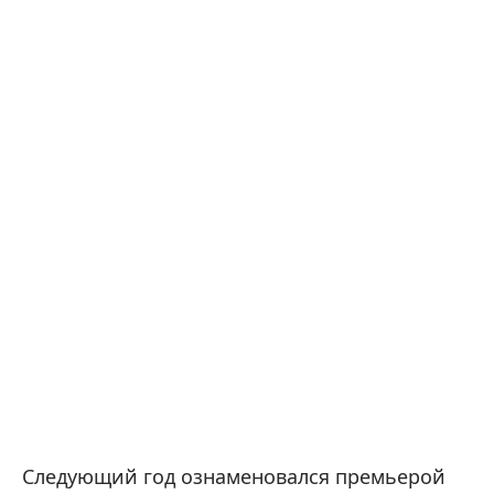
Следующий год ознаменовался премьерой