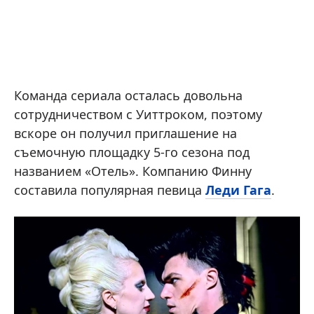
Команда сериала осталась довольна
сотрудничеством с Уиттроком, поэтому
вскоре он получил приглашение на
съемочную площадку 5-го сезона под
названием «Отель». Компанию Финну
составила популярная певица
Леди Гага
.