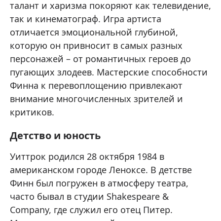
талант и харизма покоряют как телевидение,
так и кинематограф. Игра артиста
отличается эмоциональной глубиной,
которую он привносит в самых разных
персонажей – от романтичных героев до
пугающих злодеев. Мастерские способности
Финна к перевоплощению привлекают
внимание многочисленных зрителей и
критиков.
Детство и юность
Уиттрок родился 28 октября 1984 в
американском городе Леноксе. В детстве
Финн был погружен в атмосферу театра,
часто бывал в студии Shakespeare &
Company, где служил его отец Питер.