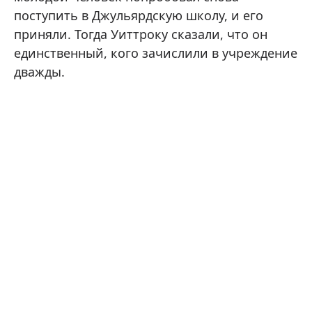
поступить в Джульярдскую школу, и его
приняли. Тогда Уиттроку сказали, что он
единственный, кого зачислили в учреждение
дважды.