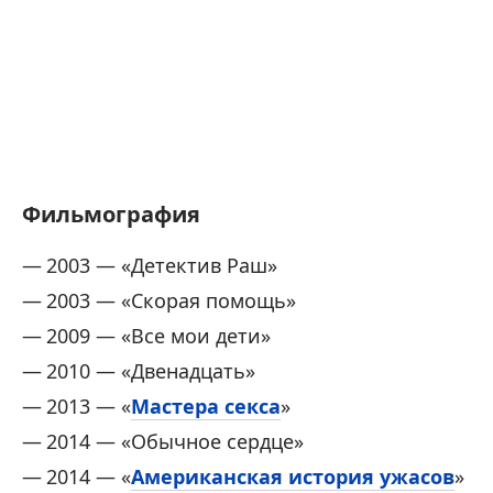
Фильмография
2003 — «Детектив Раш»
2003 — «Скорая помощь»
2009 — «Все мои дети»
2010 — «Двенадцать»
2013 — «
Мастера секса
»
2014 — «Обычное сердце»
2014 — «
Американская история ужасов
»