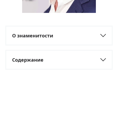
О знаменитости
Содержание