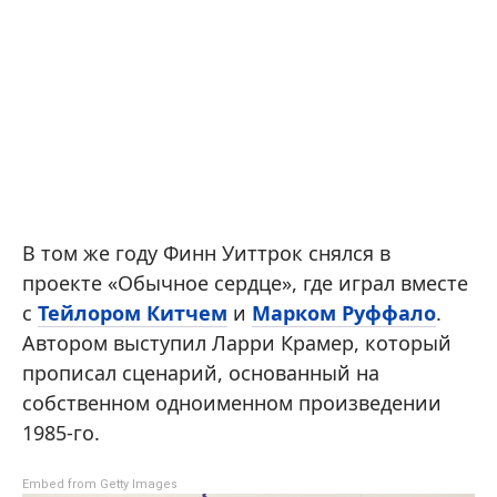
В том же году Финн Уиттрок снялся в
проекте «Обычное сердце», где играл вместе
с
Тейлором Китчем
и
Марком Руффало
.
Автором выступил Ларри Крамер, который
прописал сценарий, основанный на
собственном одноименном произведении
1985-го.
Embed from Getty Images