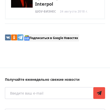
Interpol
ШОУ-БИЗНЕС
24 августа 2018 г.
Подписаться в Google Новостях
Получайте еженедельно свежие новости