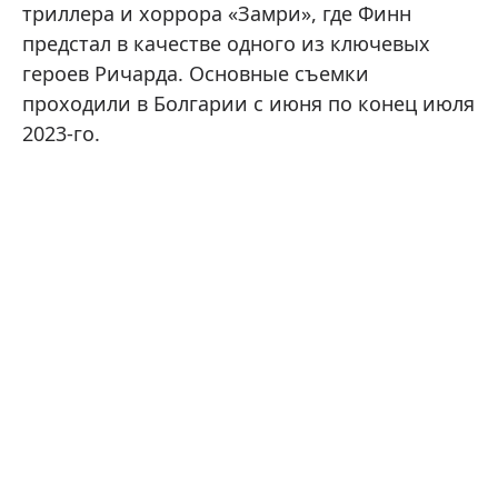
триллера и хоррора «Замри», где Финн
предстал в качестве одного из ключевых
героев Ричарда. Основные съемки
проходили в Болгарии с июня по конец июля
2023-го.