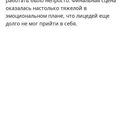
работать было непросто. Финальная сцена
оказалась настолько тяжелой в
эмоциональном плане, что лицедей еще
долго не мог прийти в себя.