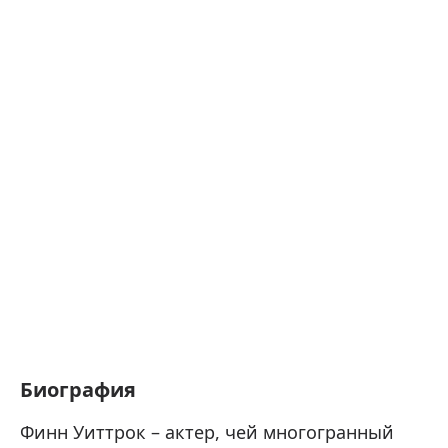
Биография
Финн Уиттрок – актер, чей многогранный