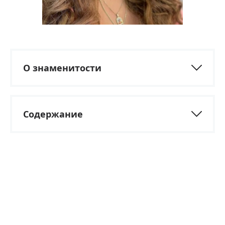
О знаменитости
Содержание