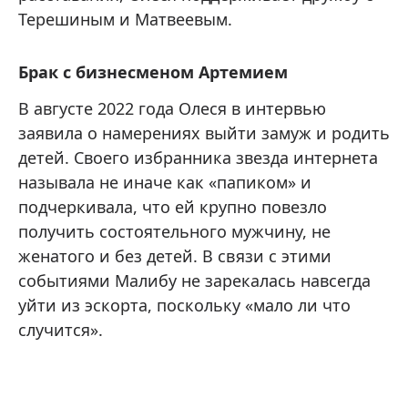
Терешиным и Матвеевым.
Брак с бизнесменом Артемием
В августе 2022 года Олеся в интервью
заявила о намерениях выйти замуж и родить
детей. Своего избранника звезда интернета
называла не иначе как «папиком» и
подчеркивала, что ей крупно повезло
получить состоятельного мужчину, не
женатого и без детей. В связи с этими
событиями Малибу не зарекалась навсегда
уйти из эскорта, поскольку «мало ли что
случится».