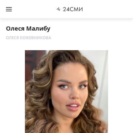
Олеся Малибу
ОЛЕСЯ КОЖЕВНИКОВА