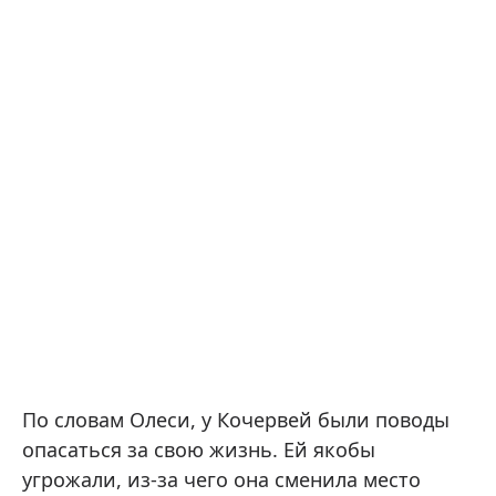
По словам Олеси, у Кочервей были поводы
опасаться за свою жизнь. Ей якобы
угрожали, из-за чего она сменила место