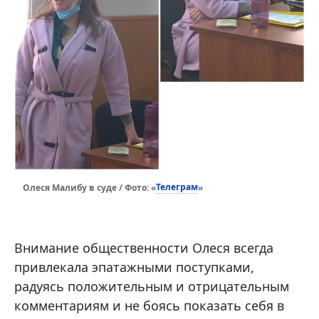
Телеграм
Олеся Малибу в суде / Фото: «
»
Внимание общественности Олеся всегда
привлекала эпатажными поступками,
радуясь положительным и отрицательным
комментариям и не боясь показать себя в