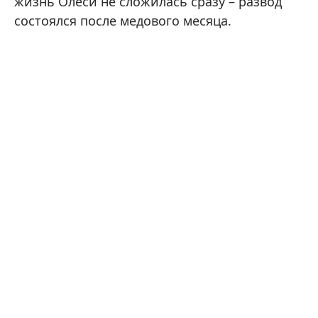
жизнь Олеси не сложилась сразу – развод
состоялся после медового месяца.