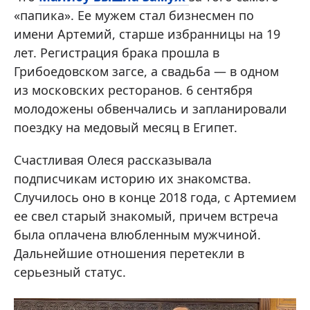
«папика». Ее мужем стал бизнесмен по
имени Артемий, старше избранницы на 19
лет. Регистрация брака прошла в
Грибоедовском загсе, а свадьба — в одном
из московских ресторанов.
6 сентября
молодожены обвенчались и запланировали
поездку на медовый месяц в Египет.
Счастливая Олеся рассказывала
подписчикам историю их знакомства.
Случилось оно в конце 2018 года, с Артемием
ее свел старый знакомый, причем встреча
была оплачена влюбленным мужчиной.
Дальнейшие отношения перетекли в
серьезный статус.