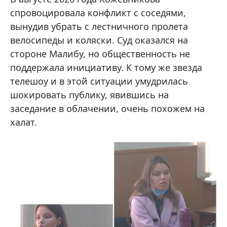
спровоцировала конфликт с соседями,
вынудив убрать с лестничного пролета
велосипеды и коляски. Суд оказался на
стороне Малибу, но общественность не
поддержала инициативу.
К тому же звезда
телешоу и в этой ситуации умудрилась
шокировать публику, явившись на
заседание в облачении, очень похожем на
халат.