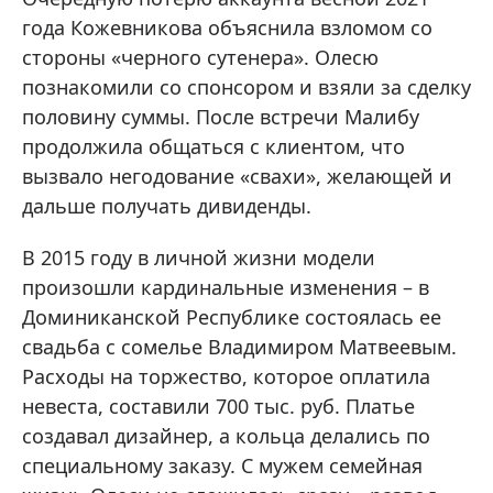
года Кожевникова объяснила взломом со
стороны «черного сутенера». Олесю
познакомили со спонсором и взяли за сделку
половину суммы. После встречи Малибу
продолжила общаться с клиентом, что
вызвало негодование «свахи», желающей и
дальше получать дивиденды.
В 2015 году в личной жизни модели
произошли кардинальные изменения – в
Доминиканской Республике состоялась ее
свадьба с сомелье Владимиром Матвеевым.
Расходы на торжество, которое оплатила
невеста, составили 700 тыс. руб. Платье
создавал дизайнер, а кольца делались по
специальному заказу. С мужем семейная