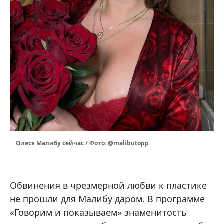
Олеся Малибу сейчас / Фото: @malibutopp
Обвинения в чрезмерной любви к пластике
не прошли для Малибу даром. В программе
«Говорим и показываем» знаменитость