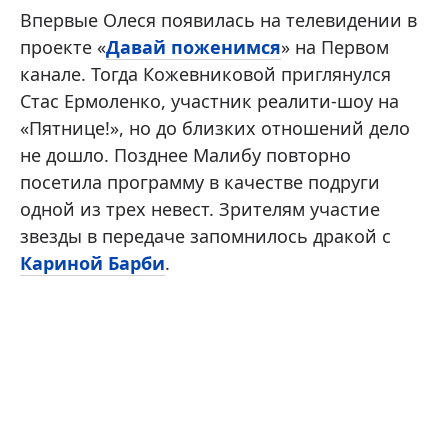
Впервые Олеся появилась на телевидении в
проекте «
Давай поженимся
» на Первом
канале. Тогда Кожевниковой приглянулся
Стас Ермоленко, участник реалити-шоу на
«Пятнице!», но до близких отношений дело
не дошло. Позднее Малибу повторно
посетила программу в качестве подруги
одной из трех невест. Зрителям участие
звезды в передаче запомнилось дракой с
Кариной Барби
.