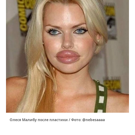
Олеся Малибу после пластики / Фото: @nebesaaaa