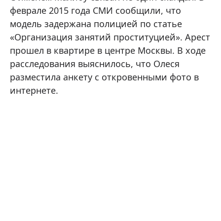
феврале 2015 года СМИ сообщили, что
модель задержана полицией по статье
«Организация занятий проституцией». Арест
прошел в квартире в центре Москвы. В ходе
расследования выяснилось, что Олеся
разместила анкету с откровенными фото в
интернете.