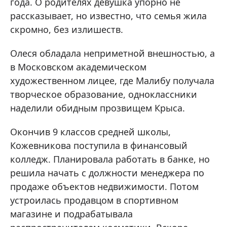
года. О родителях девушка упорно не
рассказывает, но известно, что семья жила
скромно, без излишеств.
Олеся обладала неприметной внешностью, а
в Московском академическом
художественном лицее, где Малибу получала
творческое образование, одноклассники
наделили обидным прозвищем Крыса.
Окончив 9 классов средней школы,
Кожевникова поступила в финансовый
колледж. Планировала работать в банке, но
решила начать с должности менеджера по
продаже объектов недвижимости. Потом
устроилась продавцом в спортивном
магазине и подрабатывала