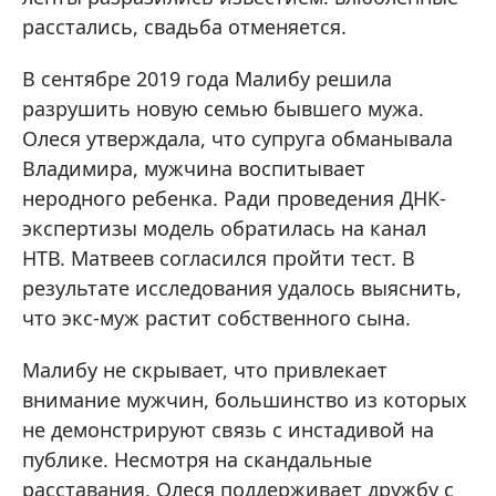
расстались, свадьба отменяется.
В сентябре 2019 года Малибу решила
разрушить новую семью бывшего мужа.
Олеся утверждала, что супруга обманывала
Владимира, мужчина воспитывает
неродного ребенка. Ради проведения ДНК-
экспертизы модель обратилась на канал
НТВ. Матвеев согласился пройти тест. В
результате исследования удалось выяснить,
что экс-муж растит собственного сына.
Малибу не скрывает, что привлекает
внимание мужчин, большинство из которых
не демонстрируют связь с инстадивой на
публике. Несмотря на скандальные
расставания, Олеся поддерживает дружбу с