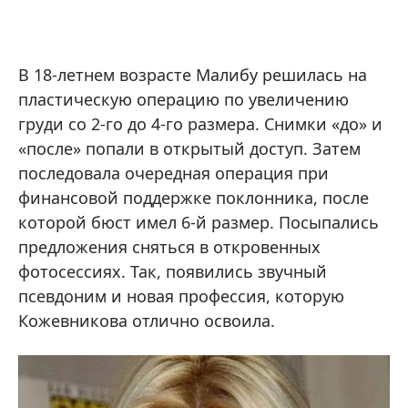
В 18-летнем возрасте Малибу решилась на
пластическую операцию по увеличению
груди со 2-го до 4-го размера. Снимки «до» и
«после» попали в открытый доступ. Затем
последовала очередная операция при
финансовой поддержке поклонника, после
которой бюст имел 6-й размер. Посыпались
предложения сняться в откровенных
фотосессиях. Так, появились звучный
псевдоним и новая профессия, которую
Кожевникова отлично освоила.