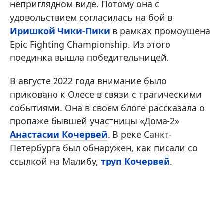
неприглядном виде. Потому она с
удовольствием согласилась на бой в
Иришкой Чики-Пики
в рамках промоушена
Epic Fighting Championship. Из этого
поединка вышла победительницей.
В августе 2022 года внимание было
приковано к Олесе в связи с трагическими
событиями. Она в своем блоге рассказала о
пропаже бывшей участницы «Дома-2»
Анастасии Кочервей
. В реке Санкт-
Петербурга был обнаружен, как писали со
ссылкой на Малибу,
труп Кочервей
.