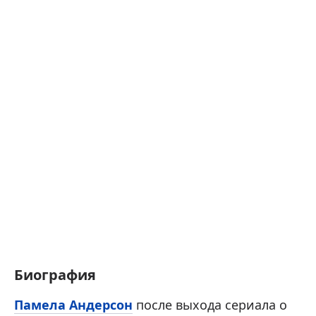
Биография
Памела Андерсон
после выхода сериала о