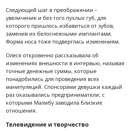
Следующий шаг в преображении –
увеличение и без того пухлых губ, для
которого пришлось избавиться от зубов,
заменив их белоснежными имплантами.
Форма носа тоже подверглась изменениям.
Олеся откровенно рассказывала об
изменениях внешности в интервью, называя
точные денежные суммы, которые
понадобились для проведения всех
манипуляций. Спонсорами девушки каждый
раз оказывались предприниматели, с
которыми Малибу заводила близкие
отношения.
Телевидение и творчество