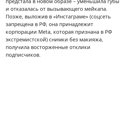
предстала в новом образе – уменьшила губы
и отказалась от вызывающего мейкапа.
Позже, выложив в «Инстаграме» (соцсеть
запрещена в РФ, она принадлежит
корпорации Meta, которая признана в РФ
экстремистской) снимки без макияжа,
получила восторженные отклики
подписчиков.