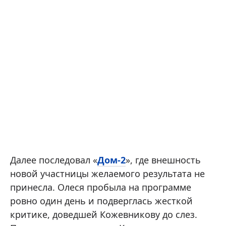
Далее последовал «
Дом-2
», где внешность
новой участницы желаемого результата не
принесла. Олеся пробыла на программе
ровно один день и подверглась жесткой
критике, доведшей Кожевникову до слез.