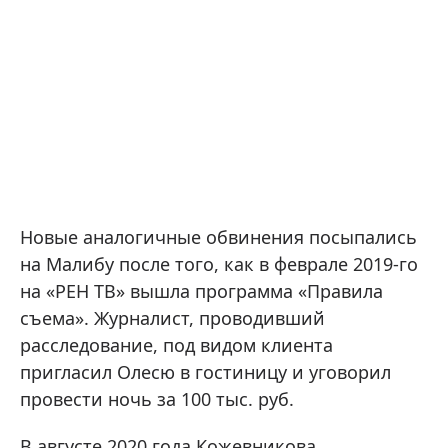
Новые аналогичные обвинения посыпались
на Малибу после того, как в феврале 2019-го
на «РЕН ТВ» вышла программа «Правила
съема». Журналист, проводивший
расследование, под видом клиента
пригласил Олесю в гостиницу и уговорил
провести ночь за 100 тыс. руб.
В августе 2020 года Кожевникова