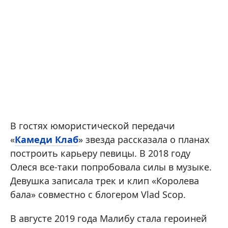
В гостях юмористической передачи
«
Камеди Клаб
» звезда рассказала о планах
построить карьеру певицы. В 2018 году
Олеся все-таки попробовала силы в музыке.
Девушка записала трек и клип «Королева
бала» совместно с блогером Vlad Scop.
В августе 2019 года Малибу стала героиней