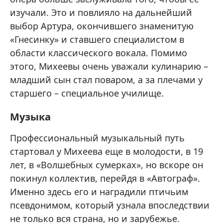
изучали. Это и повлияло на дальнейший
выбор Артура, окончившего знаменитую
«Гнесинку» и ставшего специалистом в
области классического вокала. Помимо
этого, Михеевы очень уважали кулинарию –
младший сын стал поваром, а за плечами у
старшего – специальное училище.
Музыка
Профессиональный музыкальный путь
стартовал у Михеева еще в молодости, в 19
лет, в «Волшебных сумерках», но вскоре он
покинул коллектив, перейдя в «Автограф».
Именно здесь его и наградили птичьим
псевдонимом, который узнала впоследствии
не только вся страна, но и зарубежье.