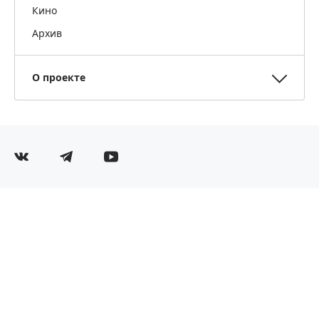
Кино
Архив
О проекте