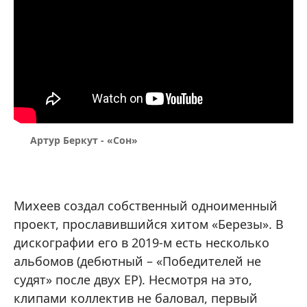
Артур Беркут - «Сон»
Михеев создал собственный одноименный
проект, прославившийся хитом «Березы». В
дискографии его в 2019-м есть несколько
альбомов (дебютный – «Победителей не
судят» после двух EP). Несмотря на это,
клипами коллектив не баловал, первый