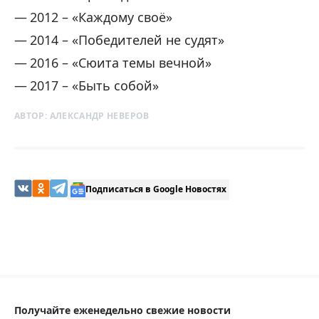
2012 – «Каждому своё»
2014 – «Победителей не судят»
2016 – «Сюита темы вечной»
2017 – «Быть собой»
АВТОР:
АЛЕКСАНДР НЕВЕРОВ
Подписаться в Google Новостях
Получайте еженедельно свежие новости