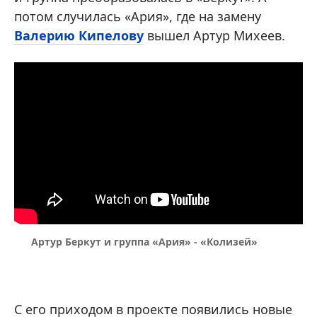
потом случилась «Ария», где на замену
Валерию Кипелову
вышел Артур Михеев.
Артур Беркут и группа «Ария» - «Колизей»
С его приходом в проекте появились новые