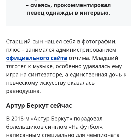
– смеясь, прокомментировал
певец однажды в интервью.
Старший сын нашел себя в фотографии,
плюс – занимался администрированием
официального сайта
отчима. Младший
тяготел к музыке, особенно удавалась ему
игра на синтезаторе, а единственная дочь к
певческому искусству оказалась
равнодушна.
Артур Беркут сейчас
В 2018-м «Артур Беркут» порадовал
болельщиков синглом «На футбол»,
написанным специально для чемпионата