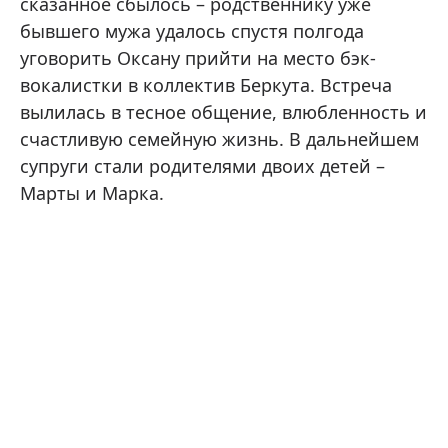
сказанное сбылось – родственнику уже
бывшего мужа удалось спустя полгода
уговорить Оксану прийти на место бэк-
вокалистки в коллектив Беркута. Встреча
вылилась в тесное общение, влюбленность и
счастливую семейную жизнь. В дальнейшем
супруги стали родителями двоих детей –
Марты и Марка.