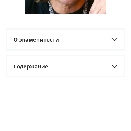
О знаменитости
Содержание