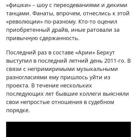
«фишки» – шоу с переодеваниями и дикими
танцами. Фанаты, впрочем, отнеслись к этой
«революции» по-разному. Кто-то оценил
приобретенный драйв, иные ратовали за
привычную сдержанность.
Последний раз в составе «Арии» Беркут
выступил в последний летний день 2011-го. В
связи с непримиримыми музыкальными
разногласиями ему пришлось уйти из
проекта. В течение нескольких
последующих лет бывшие коллеги выясняли
свои непростые отношения в судебном
порядке.