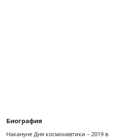
Биография
Накануне Дня космонавтики – 2019 в