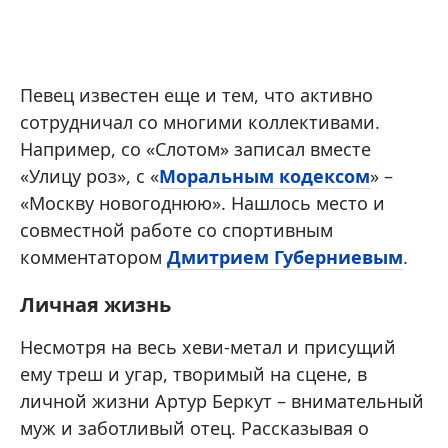
Певец известен еще и тем, что активно
сотрудничал со многими коллективами.
Например, со «Слотом» записал вместе
«Улицу роз», с «
Моральным кодексом
» –
«Москву новогоднюю». Нашлось место и
совместной работе со спортивным
комментатором
Дмитрием Губерниевым
.
Личная жизнь
Несмотря на весь хеви-метал и присущий
ему треш и угар, творимый на сцене, в
личной жизни Артур Беркут – внимательный
муж и заботливый отец. Рассказывая о