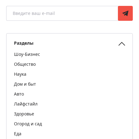
Разделы
Шоу-Бизнес
Общество
Наука
Дом и быт
Авто
Лайфстайл
Здоровье
Огород и сад
Еда