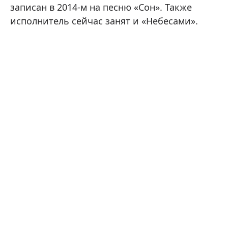
записан в 2014-м на песню «Сон». Также
исполнитель сейчас занят и «Небесами».