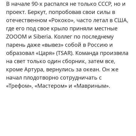
В начале 90-х распался не только СССР, но и
проект. Беркут, попробовав свои силы в
отечественном «Рококо», часто летал в США,
где его под свое крыло приняли местные
ZOOOM и Siberia. Коллег по последнему
парень даже «вывез» собой в Россию и
образовал «Царя» (TSAR). Команда произвела
на свет только один сборник, затем все,
кроме Артура, вернулись за океан. Он же
начал плодотворно сотрудничать с
«Трефом», «Мастером» и «Мавриным».