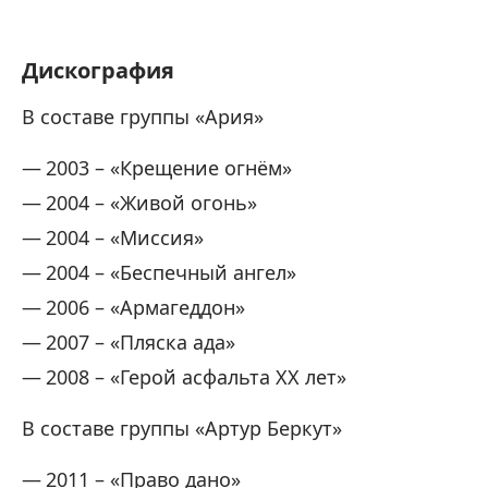
Дискография
В составе группы «Ария»
2003 – «Крещение огнём»
2004 – «Живой огонь»
2004 – «Миссия»
2004 – «Беспечный ангел»
2006 – «Армагеддон»
2007 – «Пляска ада»
2008 – «Герой асфальта XX лет»
В составе группы «Артур Беркут»
2011 – «Право дано»