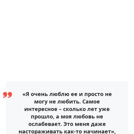
«Я очень люблю ее и просто не
могу не любить. Самое
интересное – сколько лет уже
прошло, а моя любовь не
ослабевает. Это меня даже
настораживать как-то начинает»,