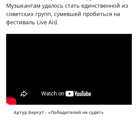
Музыкантам удалось стать единственной из
советских групп, сумевшей пробиться на
фестиваль Live Aid.
Артур Беркут - «Победителей не судят»