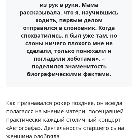
из рук в руки. Мама
рассказывала, что я, научившись
ходить, первым делом
отправился в слоновник. Когда
спохватились, я был уже там, но
слоны ничего плохого мне не
сделали, только понюхали и
погладили хоботами», –
поделился знаменитость
биографическими фактами.
Как признавался рокер позднее, он всегда
полагался на мнение матери, посещавшей
практически каждый столичный концерт
«Автографа». Деятельность старшего сына
женщина одобряла.