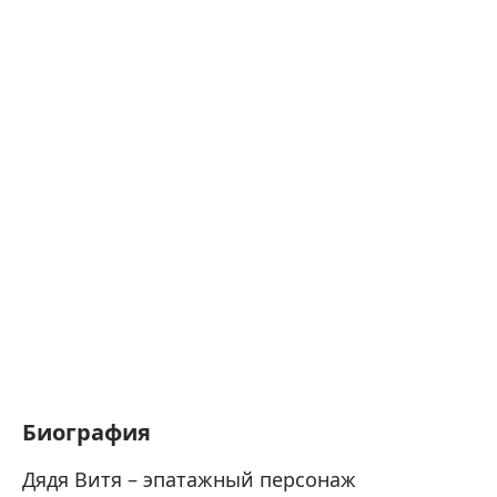
Биография
Дядя Витя – эпатажный персонаж