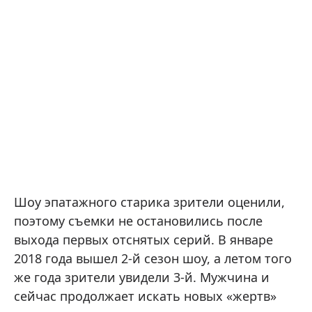
Шоу эпатажного старика зрители оценили,
поэтому съемки не остановились после
выхода первых отснятых серий. В январе
2018 года вышел 2-й сезон шоу, а летом того
же года зрители увидели 3-й. Мужчина и
сейчас продолжает искать новых «жертв»