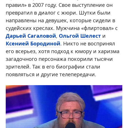
правил» в 2007 году. Свое выступление он
превратил в диалог с жюри. Шутки были
направлены на девушек, которые сидели в
судейских креслах. Мужчина «флиртовал» с
Дарьей Сагаловой
,
Ольгой Шелест
и
Ксенией Бородиной
. Никто не воспринял
его всерьез, хотя подход к юмору и харизма
загадочного персонажа покорили тысячи
зрителей. Так в его биографии стали
появляться и другие телепередачи.