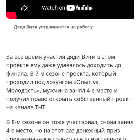
Дядя Витя устраивается на работу
За все время участия дяди Вити в этом
проекте ему даже удавалось доходить до
финала. В 7-м сезоне проекта, который
проходил под лозунгом «Опыт vs.
Молодость», мужчина занял 4-е место и
получил право открыть собственный проект
на канале ТНТ.
В 8-м сезоне он тоже участвовал, снова занял
4-е место, но на этот раз денежный приз
предназначался только для единственного