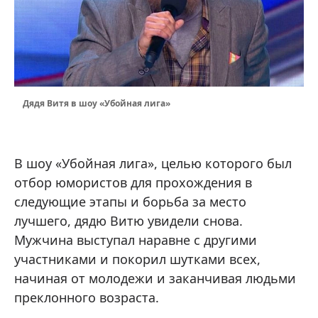
Дядя Витя в шоу «Убойная лига»
В шоу «Убойная лига», целью которого был
отбор юмористов для прохождения в
следующие этапы и борьба за место
лучшего, дядю Витю увидели снова.
Мужчина выступал наравне с другими
участниками и покорил шутками всех,
начиная от молодежи и заканчивая людьми
преклонного возраста.