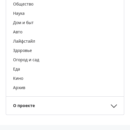
Общество
Наука
Дом и быт
Авто
Лайфстайл
Здоровье
Огород и сад
Еда
Кино
Архив
О проекте