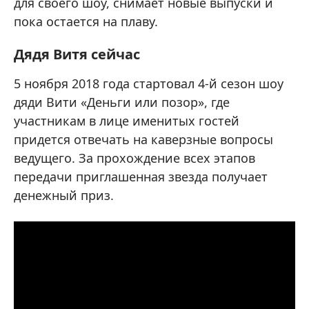
для своего шоу, снимает новые выпуски и
пока остается на плаву.
Дядя Витя сейчас
5 ноября 2018 года стартовал 4-й сезон шоу
дяди Вити «Деньги или позор», где
участникам в лице именитых гостей
придется отвечать на каверзные вопросы
ведущего. За прохождение всех этапов
передачи приглашенная звезда получает
денежный приз.