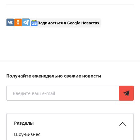
Подписаться в Google Новостях
Получайте еженедельно свежие новости
Разделы
Шоу-Бизнес