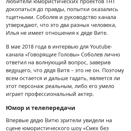
любители юмористических проектов ТНТ
докопаться до правды, попытки оказались
тщетными. Соболев и руководство канала
утверждают, что это два разных человека,
Илья не имеет отношения к дяде Вите.
В мае 2018 года в интервью для Youtube-
канала «Говорящие Головы» Соболев лично
ответил на волнующий вопрос, заверив
ведущего, что дядя Витя – это не он. Поэтому
всем остается и дальше гадать, является ли
этот персонаж реальным, либо его умело
играет профессиональный актер.
Юмор и телепередачи
Впервые дядю Витю зрители увидели на
сцене юмористического шоу «Смех без