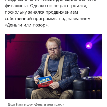
финалиста. Однако он не расстроился,
поскольку занялся продвижением
собственной программы под названием
«Деньги или позор».
Дядя Витя в шоу «Деньги или позор»