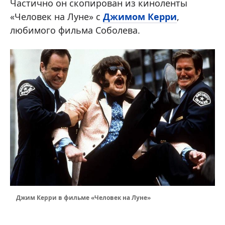
Частично он скопирован из киноленты
«Человек на Луне» с
Джимом Керри
,
любимого фильма Соболева.
Джим Керри в фильме «Человек на Луне»