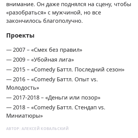
внимание. Он даже поднялся на сцену, чтобы
«разобраться» с мужчиной, но все
закончилось благополучно.
Проекты
2007 – «Смех без правил»
2009 – «Убойная лига»
2015 – «Comedy Баттл. Последний сезон»
2016 – «Comedy Баттл. Опыт vs.
Молодость»
2017-2018 – «Деньги или позор»
2018 – «Comedy Баттл. Стендап vs.
Миниатюры»
АВТОР:
АЛЕКСЕЙ КОВАЛЬСКИЙ