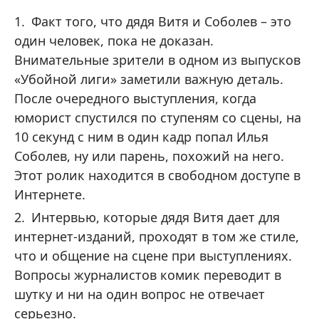
Факт того, что дядя Витя и Соболев – это
один человек, пока не доказан.
Внимательные зрители в одном из выпусков
«Убойной лиги» заметили важную деталь.
После очередного выступления, когда
юморист спустился по ступеням со сцены, на
10 секунд с ним в один кадр попал Илья
Соболев, ну или парень, похожий на него.
Этот ролик находится в свободном доступе в
Интернете.
Интервью, которые дядя Витя дает для
интернет-изданий, проходят в том же стиле,
что и общение на сцене при выступлениях.
Вопросы журналистов комик переводит в
шутку и ни на один вопрос не отвечает
серьезно.