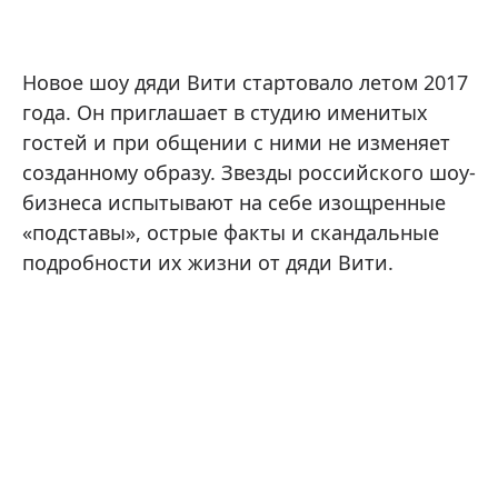
Новое шоу дяди Вити стартовало летом 2017
года. Он приглашает в студию именитых
гостей и при общении с ними не изменяет
созданному образу. Звезды российского шоу-
бизнеса испытывают на себе изощренные
«подставы», острые факты и скандальные
подробности их жизни от дяди Вити.