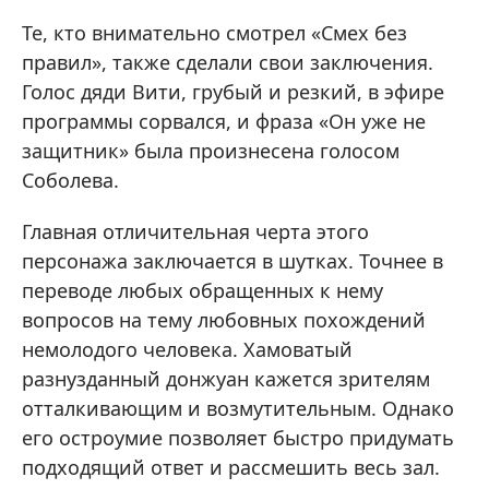
Те, кто внимательно смотрел «Смех без
правил», также сделали свои заключения.
Голос дяди Вити, грубый и резкий, в эфире
программы сорвался, и фраза «Он уже не
защитник» была произнесена голосом
Соболева.
Главная отличительная черта этого
персонажа заключается в шутках. Точнее в
переводе любых обращенных к нему
вопросов на тему любовных похождений
немолодого человека. Хамоватый
разнузданный донжуан кажется зрителям
отталкивающим и возмутительным. Однако
его остроумие позволяет быстро придумать
подходящий ответ и рассмешить весь зал.