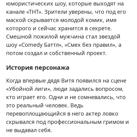
юмористических шоу, которые выходят на
канале «ТНТ». Зрители уверены, что под его
маской скрывается молодой комик, имя
которого и сейчас хранится в секрете.
Смешной пожилой мужчина стал звездой
шоу «Comedy Баттл», «Смех без правил», а
потом создал и собственный проект.
История персонажа
Когда впервые дядя Витя появился на сцене
«Убойной лиги», люди задались вопросом,
кто играет его. Одни и не сомневались, что
это реальный человек. Ведь
перевоплощающийся в него актер ловко
скрывался под профессиональным гримом и
не выдавал себя.