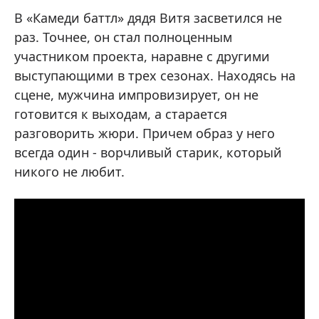
В «Камеди баттл» дядя Витя засветился не
раз. Точнее, он стал полноценным
участником проекта, наравне с другими
выступающими в трех сезонах. Находясь на
сцене, мужчина импровизирует, он не
готовится к выходам, а старается
разговорить жюри. Причем образ у него
всегда один - ворчливый старик, который
никого не любит.