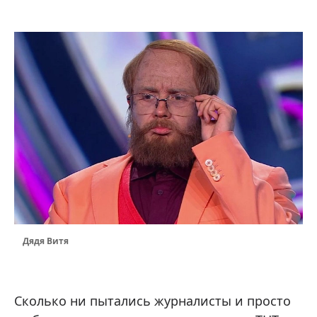
Дядя Витя
Сколько ни пытались журналисты и просто