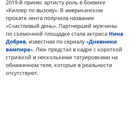
2019-й принес артисту роль в боевике
«Киллер по вызову». В американском
прокате лента получила название
«Счастливый день». Партнершей мужчины
по съемочной площадке стала актриса
Нина
Добрев
, известная по сериалу «
Дневники
вампира
». Люк предстал в кадре с короткой
стрижкой и несколькими татуировками на
обнаженном теле, которые в реальности
отсутствуют.