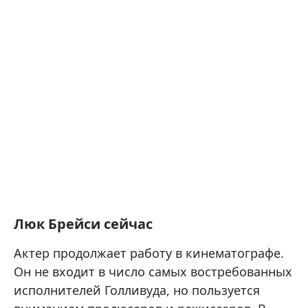
Люк Брейси сейчас
Актер продолжает работу в кинематографе.
Он не входит в число самых востребованных
исполнителей Голливуда, но пользуется