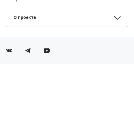
О проекте