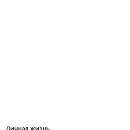
Личная жизнь