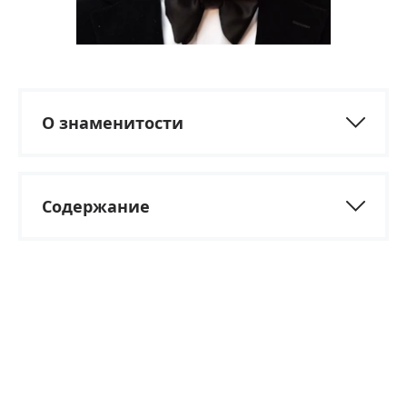
О знаменитости
Содержание