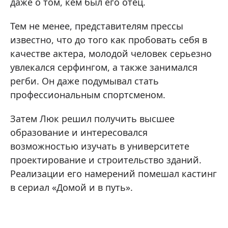
даже о том, кем был его отец.
Тем не менее, представителям прессы
известно, что до того как пробовать себя в
качестве актера, молодой человек серьезно
увлекался серфингом, а также занимался
регби. Он даже подумывал стать
профессиональным спортсменом.
Затем Люк решил получить высшее
образование и интересовался
возможностью изучать в университете
проектирование и строительство зданий.
Реализации его намерений помешал кастинг
в сериал «Домой и в путь».