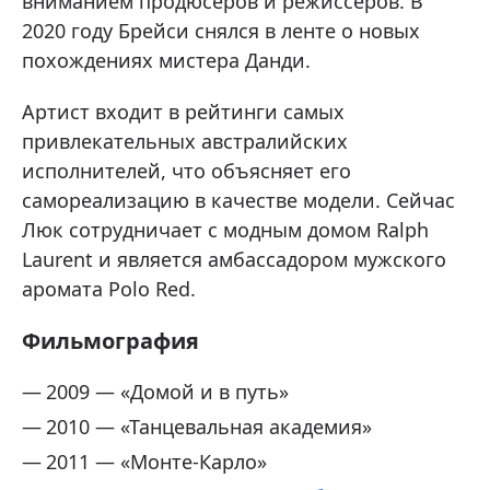
вниманием продюсеров и режиссеров. В
2020 году Брейси снялся в ленте о новых
похождениях мистера Данди.
Артист входит в рейтинги самых
привлекательных австралийских
исполнителей, что объясняет его
самореализацию в качестве модели. Сейчас
Люк сотрудничает с модным домом Ralph
Laurent и является амбассадором мужского
аромата Polo Red.
Фильмография
2009 — «Домой и в путь»
2010 — «Танцевальная академия»
2011 — «Монте-Карло»