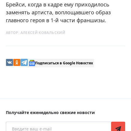
Брейси, когда в кадре ему приходилось
заменять артиста, воплощавшего образ
главного героя в 1-й части франшизы.
АВТОР:
АЛЕКСЕЙ КОВАЛЬСКИЙ
Подписаться в Google Новостях
Получайте еженедельно свежие новости