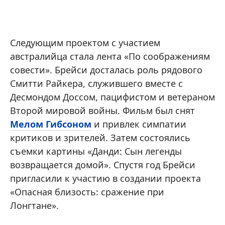
Следующим проектом с участием
австралийца стала лента «По соображениям
совести». Брейси досталась роль рядового
Смитти Райкера, служившего вместе с
Десмондом Доссом, пацифистом и ветераном
Второй мировой войны. Фильм был снят
Мелом Гибсоном
и привлек симпатии
критиков и зрителей. Затем состоялись
съемки картины «Данди: Сын легенды
возвращается домой». Спустя год Брейси
пригласили к участию в создании проекта
«Опасная близость: сражение при
Лонгтане».