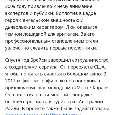
2009 году привлекло к нему внимание
экспертов и публики. Воплотив в кадре
героя с ангельской внешностью и
дьявольским характером, Люк оказался
темной лошадкой для зрителей. За его
профессиональным становлением стали
увлеченно следить первые поклонники.
Спустя год Брейси завершил сотрудничество
с создателями сериала. Он переехал в США,
чтобы попытать счастья в большом кино. В
2011-м фильмографию актера пополнила
приключенческая мелодрама «Монте-Карло».
Он воплотил на съемочной площадке
бывшего регбиста и туриста из Австралии —
Райли. В проекте также были задействованы