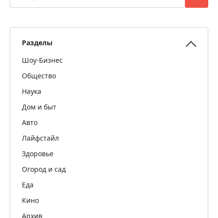
Разделы
Шоу-Бизнес
Общество
Наука
Дом и быт
Авто
Лайфстайл
Здоровье
Огород и сад
Еда
Кино
Архив