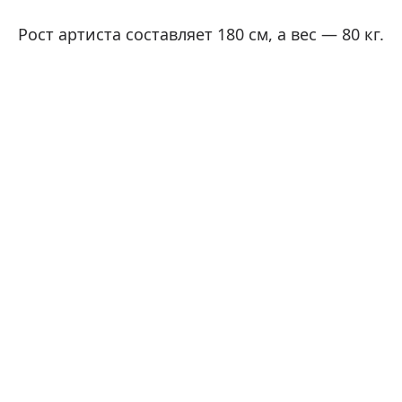
Рост артиста составляет 180 см, а вес — 80 кг.