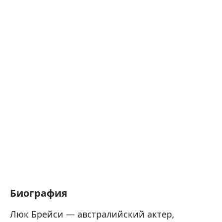
Биография
Люк Брейси — австралийский актер,