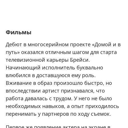
Фильмы
Дебют в многосерийном проекте «Домой и в
путь» оказался отличным шагом для старта
телевизионной карьеры Брейси.
Начинающий исполнитель буквально
влюбился в доставшуюся ему роль.
Вживание в образ произошло быстро, но
впоследствии артист признавался, что
работа давалась с трудом. У него не было
необходимых навыков, а опыт приходилось
перенимать у партнеров по ходу съемок.
Первое же появление актера на экране в