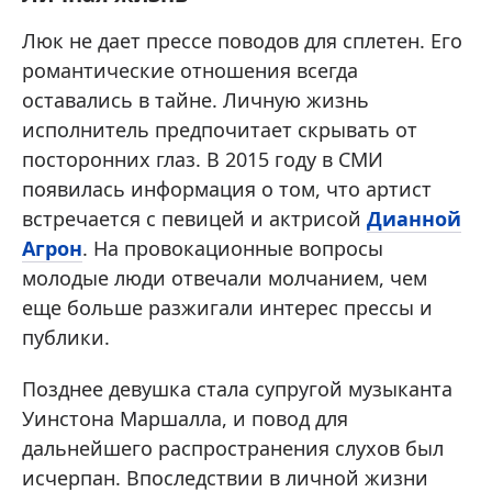
Люк не дает прессе поводов для сплетен. Его
романтические отношения всегда
оставались в тайне. Личную жизнь
исполнитель предпочитает скрывать от
посторонних глаз. В 2015 году в СМИ
появилась информация о том, что артист
встречается с певицей и актрисой
Дианной
Агрон
. На провокационные вопросы
молодые люди отвечали молчанием, чем
еще больше разжигали интерес прессы и
публики.
Позднее девушка стала супругой музыканта
Уинстона Маршалла, и повод для
дальнейшего распространения слухов был
исчерпан. Впоследствии в личной жизни