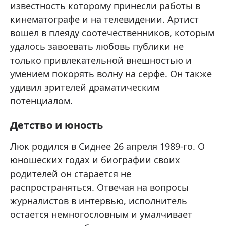
известность которому принесли работы в
кинематографе и на телевидении. Артист
вошел в плеяду соотечественников, которым
удалось завоевать любовь публики не
только привлекательной внешностью и
умением покорять волну на серфе. Он также
удивил зрителей драматическим
потенциалом.
Детство и юность
Люк родился в Сиднее 26 апреля 1989-го. О
юношеских годах и биографии своих
родителей он старается не
распространяться. Отвечая на вопросы
журналистов в интервью, исполнитель
остается немногословным и умалчивает