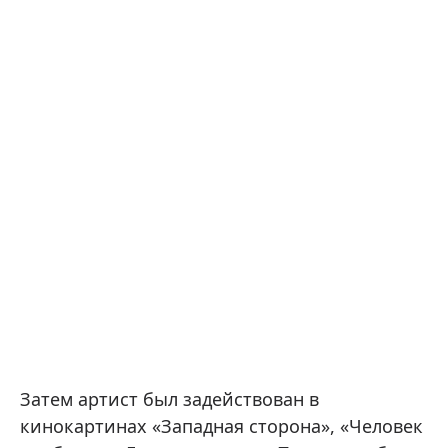
Затем артист был задействован в
кинокартинах «Западная сторона», «Человек