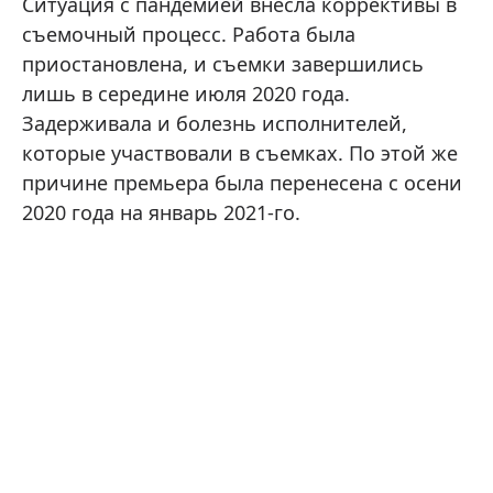
Ситуация с пандемией внесла коррективы в
съемочный процесс. Работа была
приостановлена, и съемки завершились
лишь в середине июля 2020 года.
Задерживала и болезнь исполнителей,
которые участвовали в съемках. По этой же
причине премьера была перенесена с осени
2020 года на январь 2021-го.