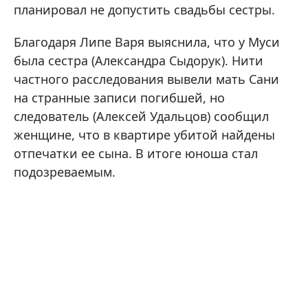
планировал не допустить свадьбы сестры.
Благодаря Липе Варя выяснила, что у Муси
была сестра (Александра Сыдорук). Нити
частного расследования вывели мать Сани
на странные записи погибшей, но
следователь (Алексей Удальцов) сообщил
женщине, что в квартире убитой найдены
отпечатки ее сына. В итоге юноша стал
подозреваемым.