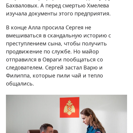
Бахваловых. А перед смертью Хмелева
изучала документы этого предприятия.
В конце Алла просила Сергея не
вмешиваться в скандальную историю с
преступлением сына, чтобы получить
продвижение по службе. Но майор
отправился в Овраги пообщаться со
следователем. Сергей застал Варю и
Филиппа, которые пили чай и тепло
общались.