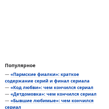
Популярное
—
«Пармские фиалки»: краткое
содержание серий и финал сериала
—
«Код любви»: чем кончился сериал
—
«Детдомовка»: чем кончился сериал
—
«Бывшие любимые»: чем кончился
сериал