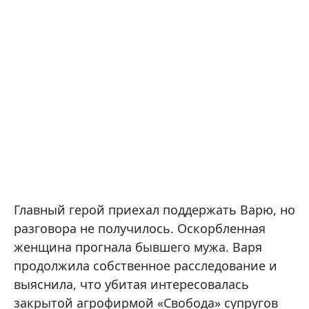
Главный герой приехал поддержать Варю, но
разговора не получилось. Оскорбленная
женщина прогнала бывшего мужа. Варя
продолжила собственное расследование и
выяснила, что убитая интересовалась
закрытой агрофирмой «Свобода» супругов