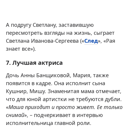
А подругу Светлану, заставившую
пересмотреть взгляды на жизнь, сыграет
Светлана Иванова-Сергеева («
След
», «Рая
знает все»).
7. Лучшая актриса
Дочь Анны Банщиковой, Мария, также
появится в кадре. Она исполнит сына
Кушнир, Мишу. Знаменитая мама отмечает,
что для юной артистки не требуются дубли.
«
Маша приходит и просто живет. Ее только
снимай
», – подчеркивает в интервью
исполнительница главной роли.