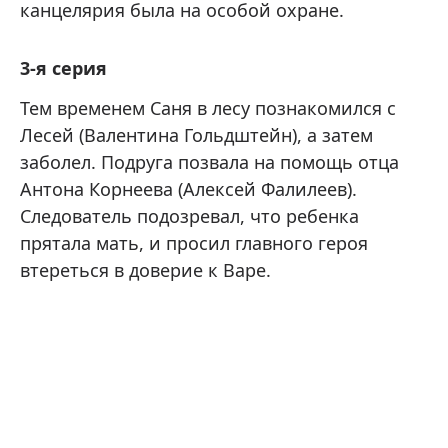
канцелярия была на особой охране.
3-я серия
Тем временем Саня в лесу познакомился с
Лесей (Валентина Гольдштейн), а затем
заболел. Подруга позвала на помощь отца
Антона Корнеева (Алексей Фалилеев).
Следователь подозревал, что ребенка
прятала мать, и просил главного героя
втереться в доверие к Варе.