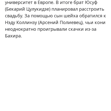
университет в Европе. В итоге брат Юсуф
(Бекарий Цулукидзе) планировал расстроить
свадьбу. За помощью сын шейха обратился к
Нэду Коллинзу (Арсений Полиевец), чьи кони
неоднократно проигрывали скачки из-за
Бахира.