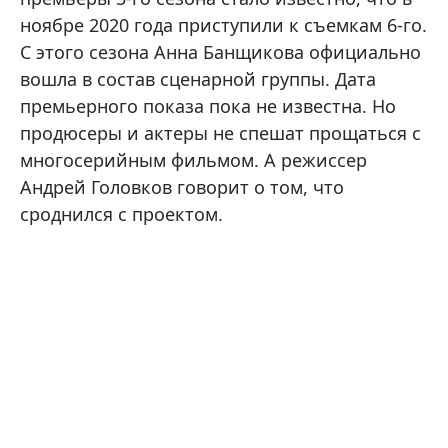
ноябре 2020 года приступили к съемкам 6-го.
С этого сезона Анна Банщикова официально
вошла в состав сценарной группы. Дата
премьерного показа пока не известна. Но
продюсеры и актеры не спешат прощаться с
многосерийным фильмом. А режиссер
Андрей Головков говорит о том, что
сроднился с проектом.