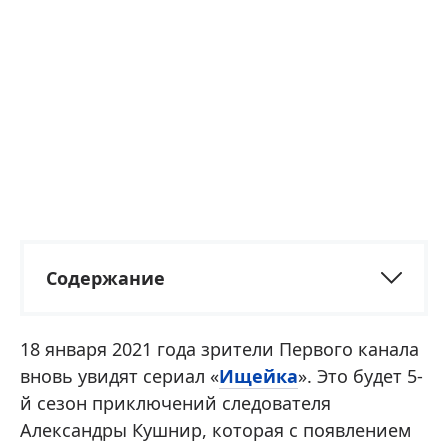
Содержание
18 января 2021 года зрители Первого канала
вновь увидят сериал «
Ищейка
». Это будет 5-
й сезон приключений следователя
Александры Кушнир, которая с появлением