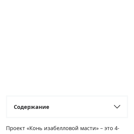
Содержание
Проект «Конь изабелловой масти» – это 4-