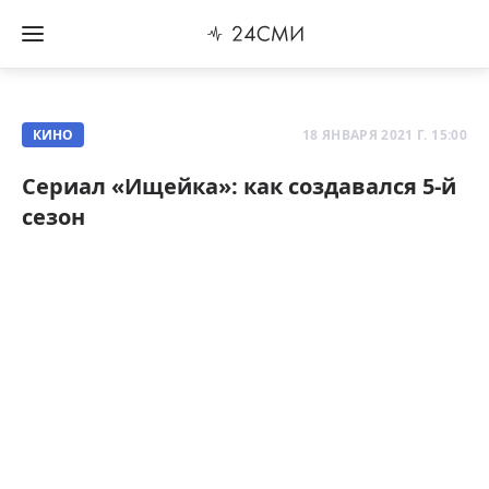
КИНО
18 ЯНВАРЯ 2021 Г. 15:00
Сериал «Ищейка»: как создавался 5-й
сезон