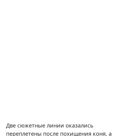
Две сюжетные линии оказались
переплетены после похищения коня, а