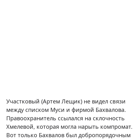
Участковый (Артем Лещик) не видел связи
между списком Муси и фирмой Бахвалова.
Правоохранитель ссылался на склочность
Хмелевой, которая могла нарыть компромат.
Вот только Бахвалов был добропорядочным