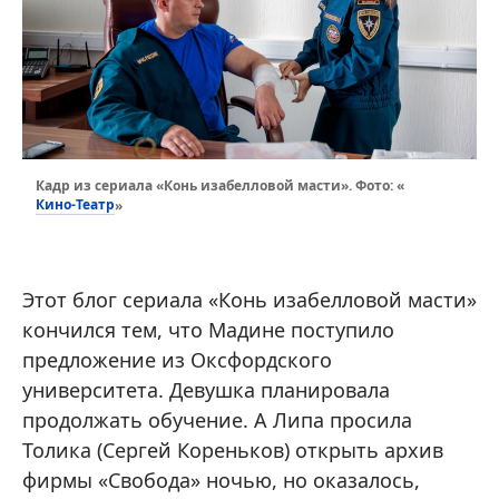
Кадр из сериала «Конь изабелловой масти». Фото: «
Кино-Театр
»
Этот блог сериала «Конь изабелловой масти»
кончился тем, что Мадине поступило
предложение из Оксфордского
университета. Девушка планировала
продолжать обучение. А Липа просила
Толика (Сергей Кореньков) открыть архив
фирмы «Свобода» ночью, но оказалось,