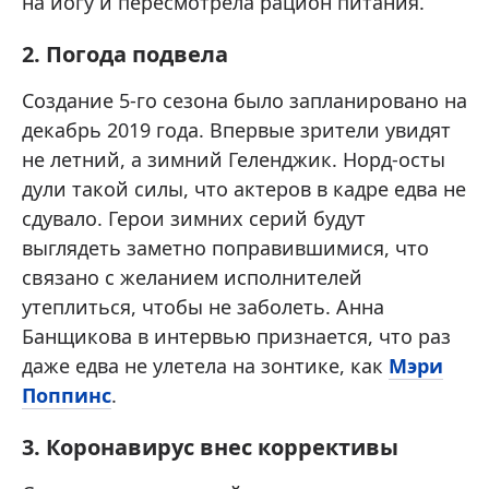
на йогу и пересмотрела рацион питания.
2. Погода подвела
Создание 5-го сезона было запланировано на
декабрь 2019 года. Впервые зрители увидят
не летний, а зимний Геленджик. Норд-осты
дули такой силы, что актеров в кадре едва не
сдувало. Герои зимних серий будут
выглядеть заметно поправившимися, что
связано с желанием исполнителей
утеплиться, чтобы не заболеть. Анна
Банщикова в интервью признается, что раз
даже едва не улетела на зонтике, как
Мэри
Поппинс
.
3. Коронавирус внес коррективы