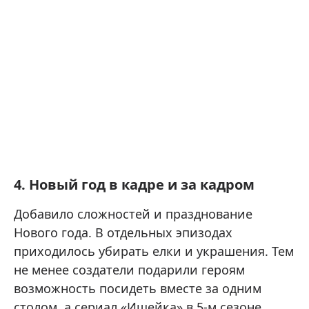
4. Новый год в кадре и за кадром
Добавило сложностей и празднование
Нового года. В отдельных эпизодах
приходилось убирать елки и украшения. Тем
не менее создатели подарили героям
возможность посидеть вместе за одним
столом, а сериал «Ищейка» в 5-м сезоне