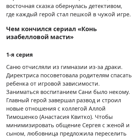
восточная сказка обернулась детективом,
где каждый герой стал пешкой в чужой игре.
Чем кончился сериал «Конь
изабелловой масти»
1-я серия
Саню отчисляли из гимназии из-за драки.
Директриса посоветовала родителям спасать
ребенка от игровой зависимости.
Заниматься воспитанием Сани было некому.
Главный герой завершал развод и строил
новые отношения с коллегой Аллой
Тимошенко (Анастасия Квитко). Чтобы
минимизировать общение Сергея с женой и
сыном, любовница предложила переселить