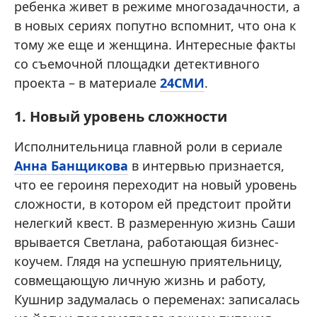
ребенка живет в режиме многозадачности, а
в новых сериях попутно вспомнит, что она к
тому же еще и женщина. Интересные факты
со съемочной площадки детективного
проекта – в материале
24СМИ
.
1. Новый уровень сложности
Исполнительница главной роли в сериале
Анна Банщикова
в интервью признается,
что ее героиня переходит на новый уровень
сложности, в котором ей предстоит пройти
нелегкий квест. В размеренную жизнь Саши
врывается Светлана, работающая бизнес-
коучем. Глядя на успешную приятельницу,
совмещающую личную жизнь и работу,
Кушнир задумалась о переменах: записалась