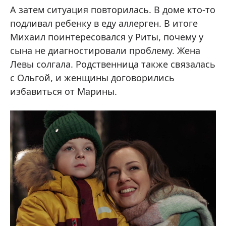
А затем ситуация повторилась. В доме кто-то
подливал ребенку в еду аллерген. В итоге
Михаил поинтересовался у Риты, почему у
сына не диагностировали проблему. Жена
Левы солгала. Родственница также связалась
с Ольгой, и женщины договорились
избавиться от Марины.