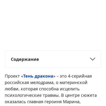
Содержание
Проект «
Тень дракона
» – это 4-серийная
российская мелодрама, о материнской
любви, которая способна исцелить
психологические травмы. В центре сюжета
оказалась главная героиня Марина,