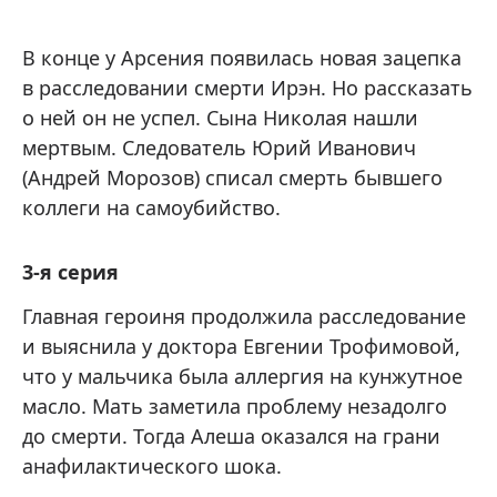
В конце у Арсения появилась новая зацепка
в расследовании смерти Ирэн. Но рассказать
о ней он не успел. Сына Николая нашли
мертвым. Следователь Юрий Иванович
(Андрей Морозов) списал смерть бывшего
коллеги на самоубийство.
3-я серия
Главная героиня продолжила расследование
и выяснила у доктора Евгении Трофимовой,
что у мальчика была аллергия на кунжутное
масло. Мать заметила проблему незадолго
до смерти. Тогда Алеша оказался на грани
анафилактического шока.