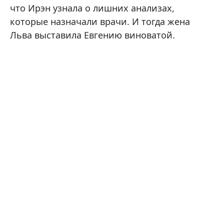
что Ирэн узнала о лишних анализах,
которые назначали врачи. И тогда жена
Льва выставила Евгению виноватой.