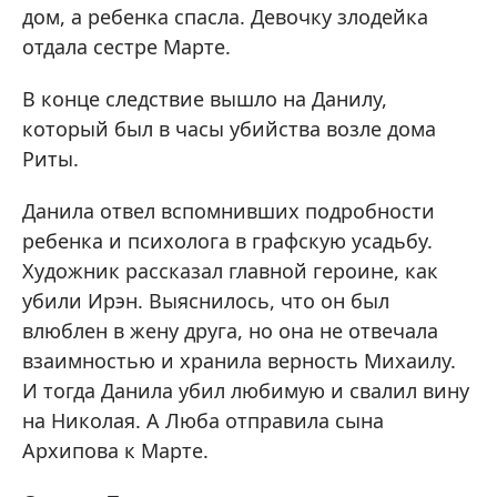
дом, а ребенка спасла. Девочку злодейка
отдала сестре Марте.
В конце следствие вышло на Данилу,
который был в часы убийства возле дома
Риты.
Данила отвел вспомнивших подробности
ребенка и психолога в графскую усадьбу.
Художник рассказал главной героине, как
убили Ирэн. Выяснилось, что он был
влюблен в жену друга, но она не отвечала
взаимностью и хранила верность Михаилу.
И тогда Данила убил любимую и свалил вину
на Николая. А Люба отправила сына
Архипова к Марте.