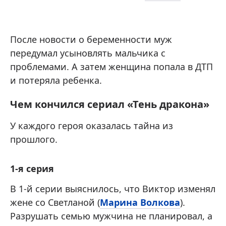
После новости о беременности муж
передумал усыновлять мальчика с
проблемами. А затем женщина попала в ДТП
и потеряла ребенка.
Чем кончился сериал «Тень дракона»
У каждого героя оказалась тайна из
прошлого.
1-я серия
В 1-й серии выяснилось, что Виктор изменял
жене со Светланой (
Марина Волкова
).
Разрушать семью мужчина не планировал, а