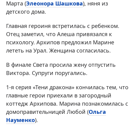
Марта (
Элеонора Шашкова
), няня из
детского дома.
Главная героиня встретилась с ребенком.
Отец заметил, что Алеша привязался к
психологу. Архипов предложил Марине
лететь на Урал. Женщина согласилась.
В финале Света просила жену отпустить
Виктора. Супруги поругались.
1-я серия «Тени дракона» кончилась тем, что
главные герои приехали в загородный
коттедж Архипова. Марина познакомилась с
домоправительницей Любой (
Ольга
Науменко
).