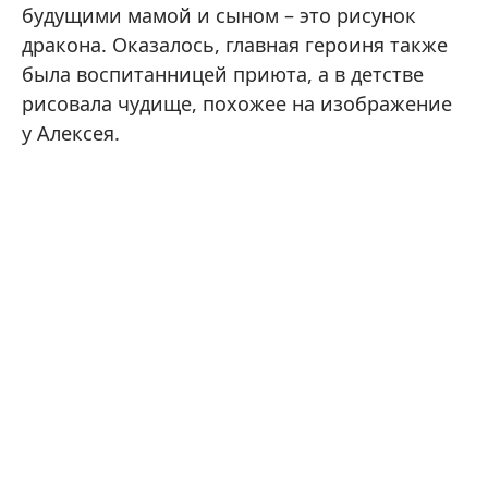
будущими мамой и сыном – это рисунок
дракона. Оказалось, главная героиня также
была воспитанницей приюта, а в детстве
рисовала чудище, похожее на изображение
у Алексея.