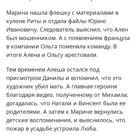
Марина нашла флешку с материалами в
кулоне Риты и отдала файлы Юрию
Ивановичу. Следователь выяснил, что Ален
был мошенником. А с появлением француза
в компании Ольга поменяла команду. В
итоге Алена и Ольгу арестовали.
Тем временем Алеша остался под
присмотром Данилы и вспомнил, что это
художник убил мать. А главная героиня
благодаря видео, полученному от Михаила,
догадалась, что Натали и Винсент были ее
родителями. А затем к Марине вернулись
детские воспоминания, и выяснилось, что
пожар в усадьбе устроила Люба.