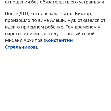
отношения без обязательств его устраивали.
После ДТП, которое как считал Виктор,
произошло по вине Алеши, муж отказался от
идеи о приемном ребенке. Тем временем у
сироты объявился отец – главный герой
Михаил Архипов (
Константин
Стрельников
).