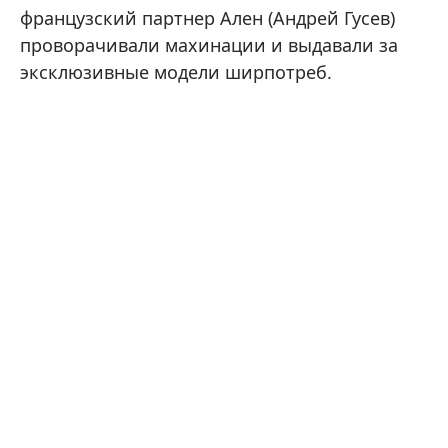
французский партнер Ален (Андрей Гусев)
проворачивали махинации и выдавали за
эксклюзивные модели ширпотреб.