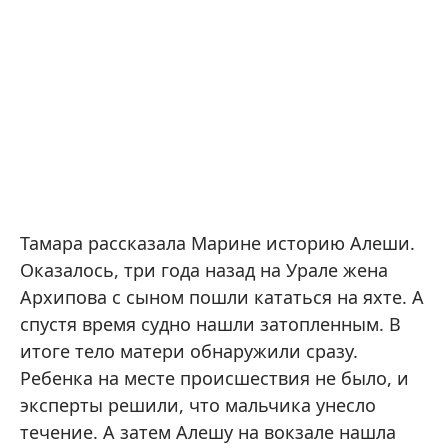
Тамара рассказала Марине историю Алеши.
Оказалось, три года назад на Урале жена
Архипова с сыном пошли кататься на яхте. А
спустя время судно нашли затопленным. В
итоге тело матери обнаружили сразу.
Ребенка на месте происшествия не было, и
эксперты решили, что мальчика унесло
течение. А затем Алешу на вокзале нашла