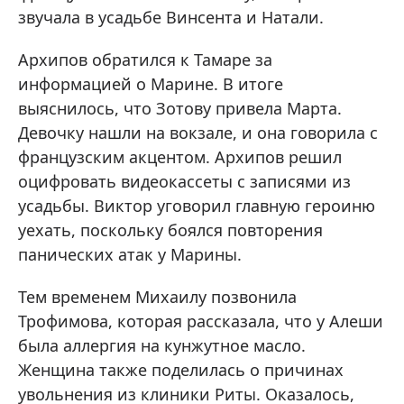
звучала в усадьбе Винсента и Натали.
Архипов обратился к Тамаре за
информацией о Марине. В итоге
выяснилось, что Зотову привела Марта.
Девочку нашли на вокзале, и она говорила с
французским акцентом. Архипов решил
оцифровать видеокассеты с записями из
усадьбы. Виктор уговорил главную героиню
уехать, поскольку боялся повторения
панических атак у Марины.
Тем временем Михаилу позвонила
Трофимова, которая рассказала, что у Алеши
была аллергия на кунжутное масло.
Женщина также поделилась о причинах
увольнения из клиники Риты. Оказалось,