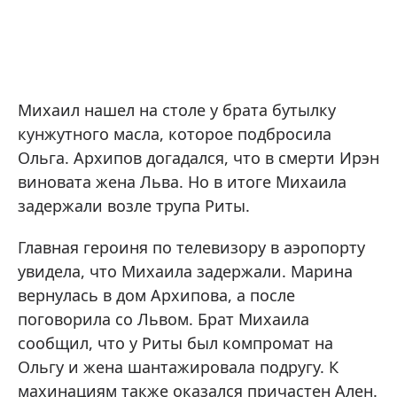
Михаил нашел на столе у брата бутылку
кунжутного масла, которое подбросила
Ольга. Архипов догадался, что в смерти Ирэн
виновата жена Льва. Но в итоге Михаила
задержали возле трупа Риты.
Главная героиня по телевизору в аэропорту
увидела, что Михаила задержали. Марина
вернулась в дом Архипова, а после
поговорила со Львом. Брат Михаила
сообщил, что у Риты был компромат на
Ольгу и жена шантажировала подругу. К
махинациям также оказался причастен Ален.