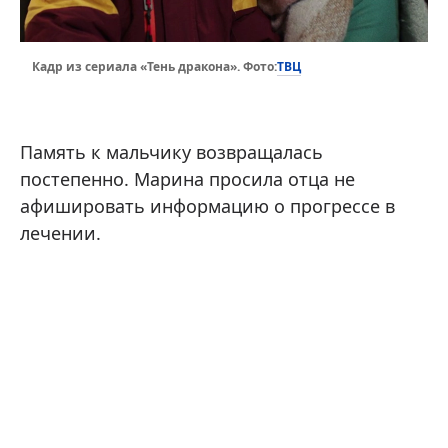
ТВЦ
Кадр из сериала «Тень дракона». Фото:
Память к мальчику возвращалась
постепенно. Марина просила отца не
афишировать информацию о прогрессе в
лечении.