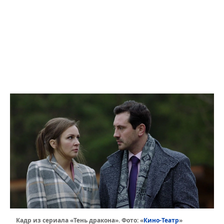
Кино-Театр
Кадр из сериала «Тень дракона». Фото: «
»