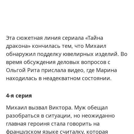
Эта сюжетная линия сериала «Тайна
дракона» кончилась тем, что Михаил
обнаружил подделку ювелирных изделий. Во
время обсуждения деловых вопросов с
Ольгой Рита прислала видео, где Марина
находилась в неадекватном состоянии.
4-я серия
Михаил вызвал Виктора. Муж обещал
разобраться в ситуации, но неожиданно
главная героиня стала говорить на
французском языке считалку, которая