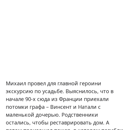
Михаил провел для главной героини
экскурсию по усадьбе. Выяснилось, что в
начале 90-х сюда из Франции приехали
потомки графа – Винсент и Натали с
маленькой дочерью. Родственники
остались, чтобы реставрировать дом. А