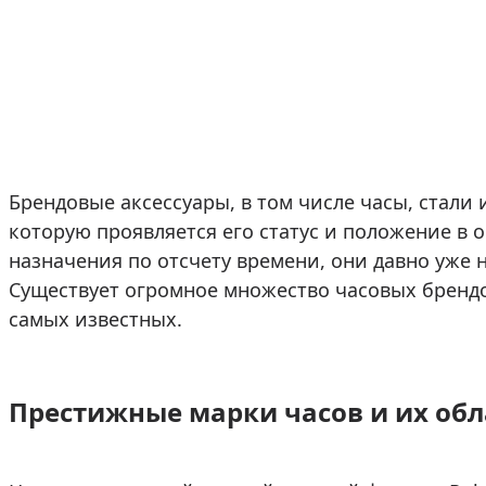
Брендовые аксессуары, в том числе часы, стали
которую проявляется его статус и положение в 
назначения по отсчету времени, они давно уже 
Существует огромное множество часовых брендо
самых известных.
Престижные марки часов и их об