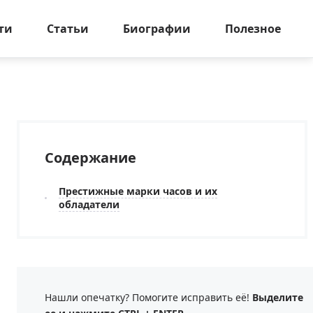
ти
Статьи
Биографии
Полезное
Содержание
Престижные марки часов и их
обладатели
Нашли опечатку? Помогите исправить её!
Выделите