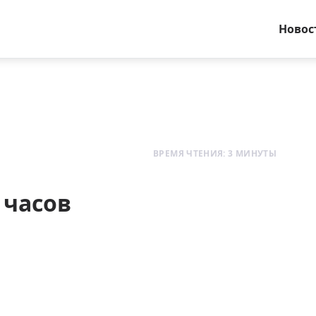
Новос
ВРЕМЯ ЧТЕНИЯ: 3 МИНУТЫ
 часов