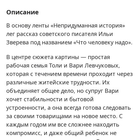
Описание
В основу ленты «Непридуманная история»
лег рассказ советского писателя Ильи
Зверева под названием «Что человеку надо».
В центре сюжета картины — простая
рабочая семья Толи и Вари Левчуковых,
которая с течением времени проходит через
различные житейские трудности. Их
объединяет общее дело, но супруг Вари
хочет стабильности и бытовой
устроенности, а она всегда готова следовать
за своими товарищами на новое место. С
каждым годом им все сложнее находить
компромисс, и даже общий ребенок не