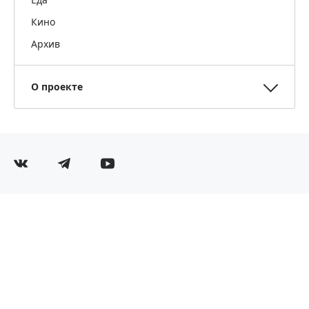
Кино
Архив
О проекте