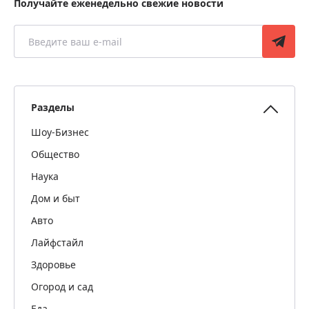
Получайте еженедельно свежие новости
Разделы
Шоу-Бизнес
Общество
Наука
Дом и быт
Авто
Лайфстайл
Здоровье
Огород и сад
Еда