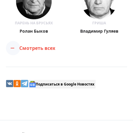
ПАРЕНЬ НА БРУСЬЯХ
ГРИША
Ролан Быков
Владимир Гуляев
Смотреть всех
Подписаться в Google Новостях