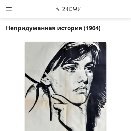
Непридуманная история (1964)