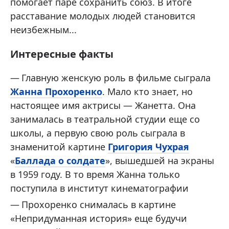
помогает паре сохранить союз. В итоге
расставание молодых людей становится
неизбежным...
Интересные факты
Главную женскую роль в фильме сыграла
Жанна Прохоренко
. Мало кто знает, но
настоящее имя актрисы — Жанетта. Она
занималась в театральной студии еще со
школы, а первую свою роль сыграла в
знаменитой картине
Григория Чухрая
«
Баллада о солдате
», вышедшей на экраны
в 1959 году. В то время Жанна только
поступила в институт кинематографии
Прохоренко снималась в картине
«Непридуманная история» еще будучи