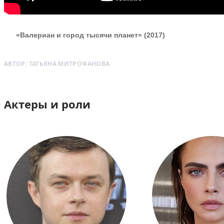
«Валериан и город тысячи планет» (2017)
АВТОР:
ТАТЬЯНА МИТРОФАНОВА
Актеры и роли