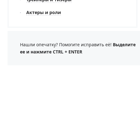
Актеры и роли
Нашли опечатку? Помогите исправить её!
Выделите
ее и нажмите CTRL + ENTER