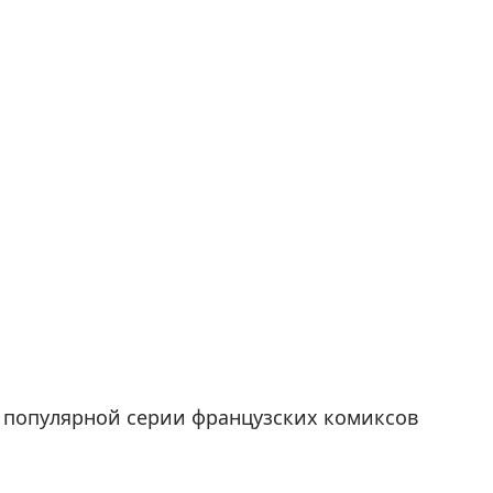
я популярной серии французских комиксов