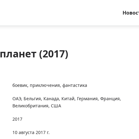
Новос
планет (2017)
боевик
,
приключения
,
фантастика
ОАЭ
,
Бельгия
,
Канада
,
Китай
,
Германия
,
Франция
,
Великобритания
,
США
2017
10 августа 2017 г.