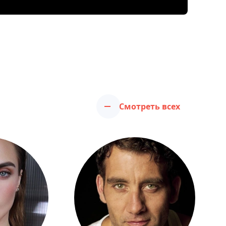
Смотреть всех