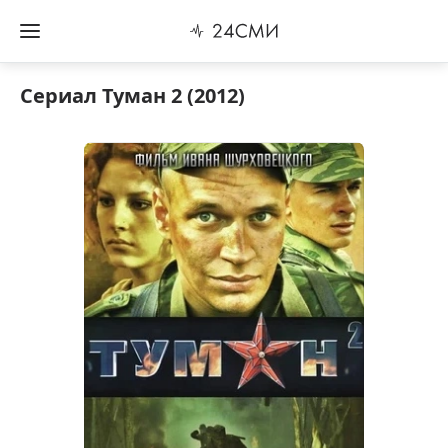
Сериал Туман 2 (2012)