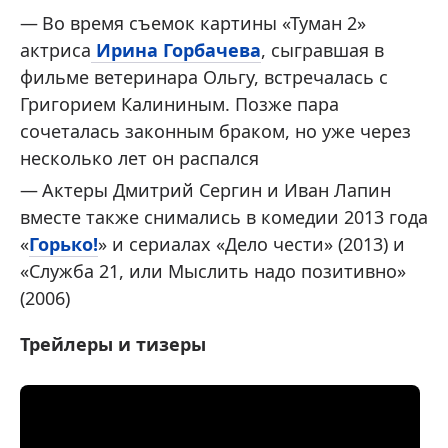
Во время съемок картины «Туман 2»
актриса
Ирина Горбачева
, сыгравшая в
фильме ветеринара Ольгу, встречалась с
Григорием Калининым. Позже пара
сочеталась законным браком, но уже через
несколько лет он распался
Актеры Дмитрий Сергин и Иван Лапин
вместе также снимались в комедии 2013 года
«
Горько!
» и сериалах «Дело чести» (2013) и
«Служба 21, или Мыслить надо позитивно»
(2006)
Трейлеры и тизеры