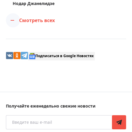
Нодар Джанелидзе
Смотреть всех
Подписаться в Google Новостях
Получайте еженедельно свежие новости