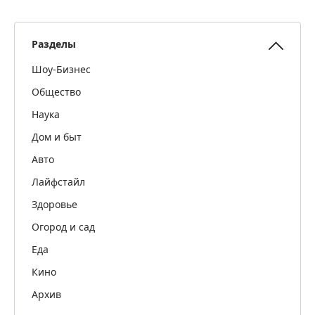
Разделы
Шоу-Бизнес
Общество
Наука
Дом и быт
Авто
Лайфстайл
Здоровье
Огород и сад
Еда
Кино
Архив