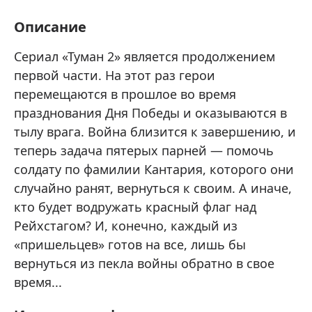
Описание
Сериал «Туман 2» является продолжением
первой части. На этот раз герои
перемещаются в прошлое во время
празднования Дня Победы и оказываются в
тылу врага. Война близится к завершению, и
теперь задача пятерых парней — помочь
солдату по фамилии Кантария, которого они
случайно ранят, вернуться к своим. А иначе,
кто будет водружать красный флаг над
Рейхстагом? И, конечно, каждый из
«пришельцев» готов на все, лишь бы
вернуться из пекла войны обратно в свое
время...