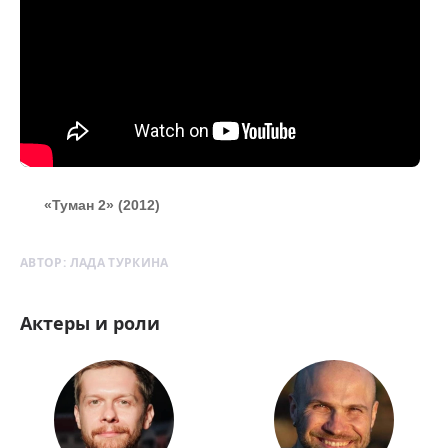
«Туман 2» (2012)
АВТОР:
ЛАДА ТУРКИНА
Актеры и роли