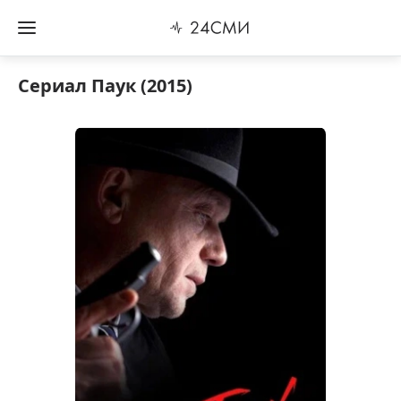
Сериал Паук (2015)