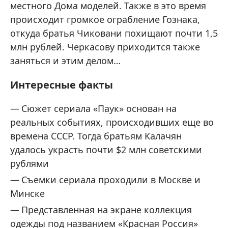
местного Дома моделей. Также в это время
происходит громкое ограбление Гознака,
откуда братья Чиковани похищают почти 1,5
млн рублей. Черкасову приходится также
заняться и этим делом…
Интересные факты
Сюжет сериала «Паук» основан на
реальных событиях, происходивших еще во
времена СССР. Тогда братьям Калачян
удалось украсть почти $2 млн советскими
рублями
Съемки сериала проходили в Москве и
Минске
Представленная на экране коллекция
одежды под названием «Красная Россия»