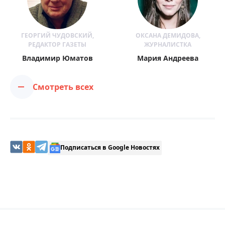
ГЕОРГИЙ ЧУДОВСКИЙ,
ОКСАНА ДЕМИДОВА,
РЕДАКТОР ГАЗЕТЫ
ЖУРНАЛИСТКА
Владимир Юматов
Мария Андреева
Смотреть всех
Подписаться в Google Новостях