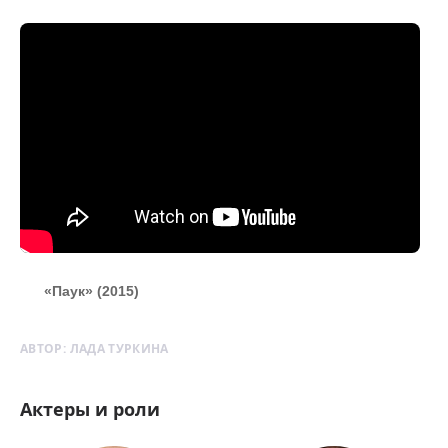
«Паук» (2015)
АВТОР:
ЛАДА ТУРКИНА
Актеры и роли