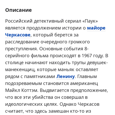
Описание
Российский детективный сериал «Паук»
является продолжением истории о
майоре
Черкасове
, который берется за
расследование очередного громкого
преступления. Основные события 8-
серийного фильма происходят в 1967 году. В
столице начинают находить трупы девушек-
манекенщиц, которые маньяк оставляет
рядом с памятниками
Ленину
. Главным
подозреваемым становится американец
Майкл Коттэм. Выдвигается предположение,
что все эти убийства он совершал в
идеологических целях. Однако Черкасов
считает, что здесь замешан кто-то из