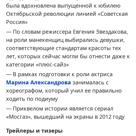
была вдохновлена выпущенной к юбилею
Октябрьской революции линией «Советская
Россия»
По словам режиссера Евгения Звездакова,
на роли манекенщиц выбирались девушки,
соответствующие стандартам красоты тех
лет, которых сейчас могли бы отнести даже к
категории «плюс-сайз»
В рамках подготовки к роли актриса
Марина Александрова
занималась с
хореографом, который учил ее правильно
ходить по подиуму
Приквелом истории является сериал
«Мосгаз», вышедший на экраны в 2012 году
Трейлеры и тизеры