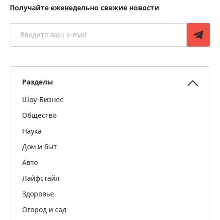
Получайте еженедельно свежие новости
Разделы
Шоу-Бизнес
Общество
Наука
Дом и быт
Авто
Лайфстайл
Здоровье
Огород и сад