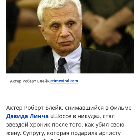
crimeviral.com
Актер Роберт Блейк,
Актер Роберт Блейк, снимавшийся в фильме
Дэвида Линча
«Шоссе в никуда», стал
звездой хроник после того, как убил свою
жену. Супругу, которая подарила артисту