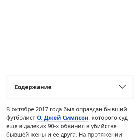
Содержание
В октябре 2017 года был оправдан бывший
футболист
О. Джей Симпсон
, которого суд
еще в далеких 90-х обвинил в убийстве
бывшей жены и ее друга. На протяжении