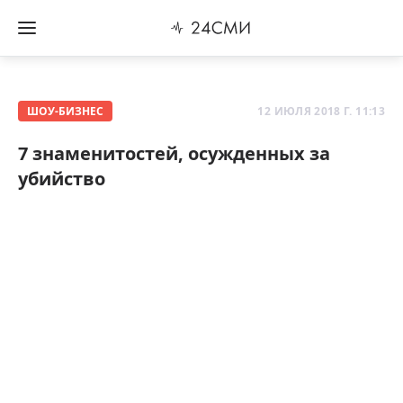
ШОУ-БИЗНЕС
12 ИЮЛЯ 2018 Г. 11:13
7 знаменитостей, осужденных за
убийство