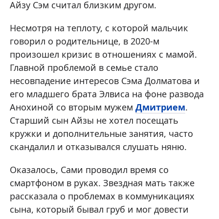
Айзу Сэм считал близким другом.
Несмотря на теплоту, с которой мальчик
говорил о родительнице, в 2020-м
произошел кризис в отношениях с мамой.
Главной проблемой в семье стало
несовпадение интересов Сэма Долматова и
его младшего брата Элвиса на фоне развода
Анохиной со вторым мужем
Дмитрием
.
Старший сын Айзы не хотел посещать
кружки и дополнительные занятия, часто
скандалил и отказывался слушать няню.
Оказалось, Сами проводил время со
смартфоном в руках. Звездная мать также
рассказала о проблемах в коммуникациях
сына, который бывал груб и мог довести