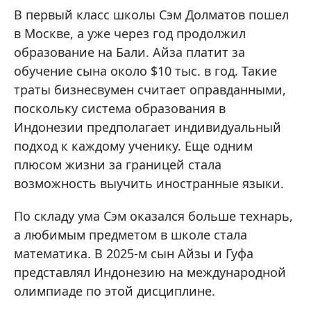
В первый класс школы Сэм Долматов пошел
в Москве, а уже через год продолжил
образование на Бали. Айза платит за
обучение сына около $10 тыс. в год. Такие
траты бизнесвумен считает оправданными,
поскольку система образования в
Индонезии предполагает индивидуальный
подход к каждому ученику. Еще одним
плюсом жизни за границей стала
возможность выучить иностранные языки.
По складу ума Сэм оказался больше технарь,
а любимым предметом в школе стала
математика. В 2025-м сын Айзы и Гуфа
представлял Индонезию на международной
олимпиаде по этой дисциплине.