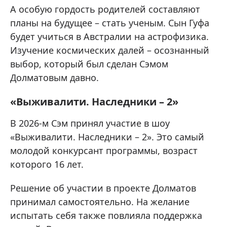
А особую гордость родителей составляют
планы на будущее – стать ученым. Сын Гуфа
будет учиться в Австралии на астрофизика.
Изучение космических далей – осознанный
выбор, который был сделан Сэмом
Долматовым давно.
«Выживалити. Наследники – 2»
В 2026-м Сэм принял участие в шоу
«Выживалити. Наследники – 2». Это самый
молодой конкурсант программы, возраст
которого 16 лет.
Решение об участии в проекте Долматов
принимал самостоятельно. На желание
испытать себя также повлияла поддержка