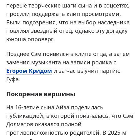
первые творческие шаги сына и в соцсетях,
просили поддержать клип просмотрами.
Были подозрения, что на выбор наследника
повлиял звездный отец, однако эту догадку
юноша опроверг.
Позднее Сэм появился в клипе отца, а затем
заменил музыканта на записи ролика с
Егором Кридом
и за час выучил партию
Гуфа.
Покорение вершины
На 16-летие сына Айза поделилась
публикацией, в которой призналась, что Сэм
Долматов оказался полной
противоположностью родителей. В 2025-м