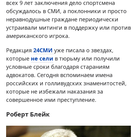
всех 9 лет заключения дело спортсмена
обсуждалось в СМИ, а поклонники и просто
неравнодушные граждане периодически
устраивали митинги в поддержку или против
американского игрока.
Редакция
24СМИ
уже писала о звездах,
которые
не сели
в тюрьму или получили
условные сроки благодаря стараниям
адвокатов. Сегодня вспоминаем имена
российских и голливудских знаменитостей,
которые не избежали наказания за
совершенное ими преступление.
Роберт Блейк