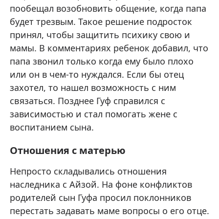
пообещал возобновить общение, когда папа
будет трезвым. Такое решение подросток
принял, чтобы защитить психику свою и
мамы. В комментариях ребенок добавил, что
папа звонил только когда ему было плохо
или он в чем-то нуждался. Если бы отец
захотел, то нашел возможность с ним
связаться. Позднее Гуф справился с
зависимостью и стал помогать жене с
воспитанием сына.
Отношения с матерью
Непросто складывались отношения
наследника с Айзой. На фоне конфликтов
родителей сын Гуфа просил поклонников
перестать задавать маме вопросы о его отце.