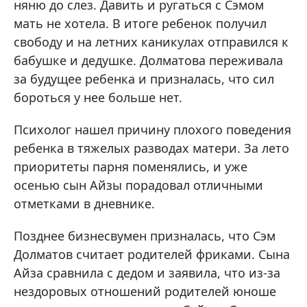
няню до слез. Давить и ругаться с Сэмом
мать не хотела. В итоге ребенок получил
свободу и на летних каникулах отправился к
бабушке и дедушке. Долматова переживала
за будущее ребенка и призналась, что сил
бороться у нее больше нет.
Психолог нашел причину плохого поведения
ребенка в тяжелых разводах матери. За лето
приоритеты парня поменялись, и уже
осенью сын Айзы порадовал отличными
отметками в дневнике.
Позднее бизнесвумен призналась, что Сэм
Долматов считает родителей фриками. Сына
Айза сравнила с дедом и заявила, что из-за
нездоровых отношений родителей юноше