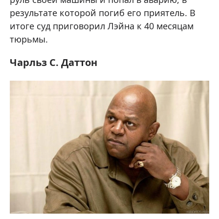
результате которой погиб его приятель. В
итоге суд приговорил Лэйна к 40 месяцам
тюрьмы.
Чарльз С. Даттон