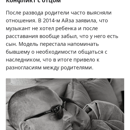
Конфликт с отцом
После развода родители часто выясняли
отношения. В 2014-м Айза заявила, что
музыкант не хотел ребенка и после
расставания вообще забыл, что у него есть
сын. Модель перестала напоминать
бывшему о необходимости общаться с
наследником, что в итоге привело к
разногласиям между родителями.