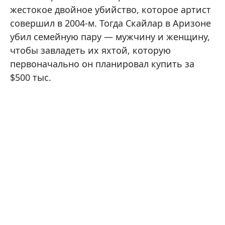
жестокое двойное убийство, которое артист
совершил в 2004-м. Тогда Скайлар в Аризоне
убил семейную пару — мужчину и женщину,
чтобы завладеть их яхтой, которую
первоначально он планировал купить за
$500 тыс.