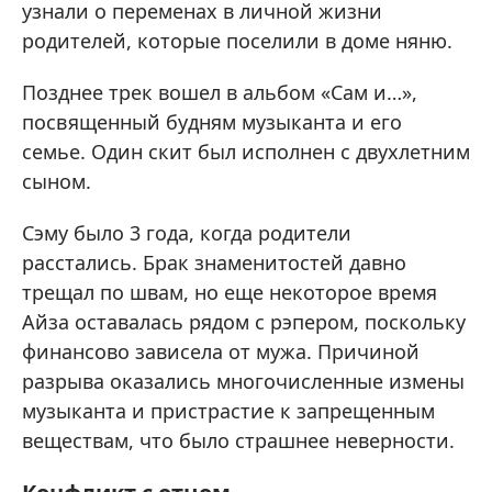
узнали о переменах в личной жизни
родителей, которые поселили в доме няню.
Позднее трек вошел в альбом «Сам и…»,
посвященный будням музыканта и его
семье. Один скит был исполнен с двухлетним
сыном.
Сэму было 3 года, когда родители
расстались. Брак знаменитостей давно
трещал по швам, но еще некоторое время
Айза оставалась рядом с рэпером, поскольку
финансово зависела от мужа. Причиной
разрыва оказались многочисленные измены
музыканта и пристрастие к запрещенным
веществам, что было страшнее неверности.