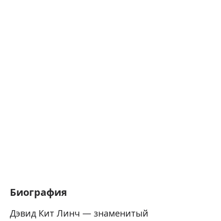
Биография
Дэвид Кит Линч — знаменитый