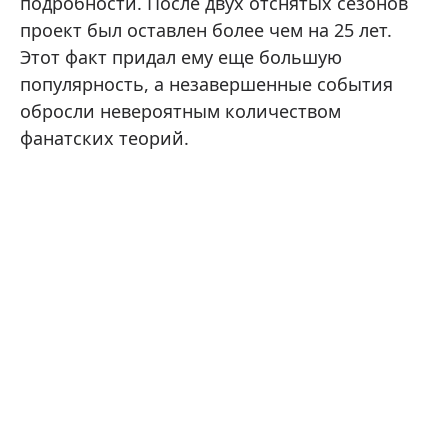
подробности. После двух отснятых сезонов
проект был оставлен более чем на 25 лет.
Этот факт придал ему еще большую
популярность, а незавершенные события
обросли невероятным количеством
фанатских теорий.