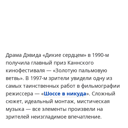
Драма Дэвида «Дикие сердцем» в 1990-м
получила главный приз Каннского
кинофестиваля — «Золотую пальмовую
ветвь». В 1997-м зрители увидели одну из
самых таинственных работ в фильмографии
режиссера — «
Шоссе в никуда
». Сложный
сюжет, идеальный монтаж, мистическая
музыка — все элементы произвели на
зрителей неизгладимое впечатление.