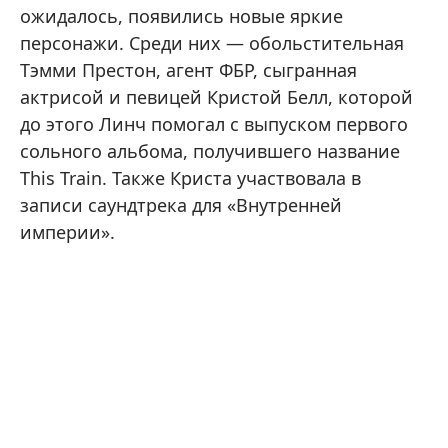
ожидалось, появились новые яркие
персонажи. Среди них — обольстительная
Тэмми Престон, агент ФБР, сыгранная
актрисой и певицей Кристой Белл, которой
до этого Линч помогал с выпуском первого
сольного альбома, получившего название
This Train. Также Криста участвовала в
записи саундтрека для «Внутренней
империи».