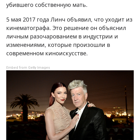
убившего собственную мать.
5 мая 2017 года Линч объявил, что уходит из
кинематографа. Это решение он объяснил
личным разочарованием в индустрии и
изменениями, которые произошли в
современном киноискусстве.
Embed from Getty Images