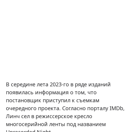
В середине лета 2023-го в ряде изданий
появилась информация о том, что
постановщик приступил к съемкам
очередного проекта. Согласно порталу IMDb,
Линч сел в режиссерское кресло
многосерийной ленты под названием
Unrecorded Night.