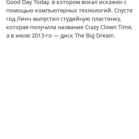
Good Day Today, в котором вокал искажен с
помощью компьютерных технологий. Спустя
год Линч выпустил студийную пластинку,
которая получила название Crazy Clown Time,
а в июле 2013-го — диск The Big Dream.