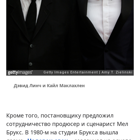
Дэвид Линч и Кайл Маклахлен
Кроме того, постановщику предложил
сотрудничество продюсер и сценарист Мел
Брукс. В 1980-м на студии Брукса вышла