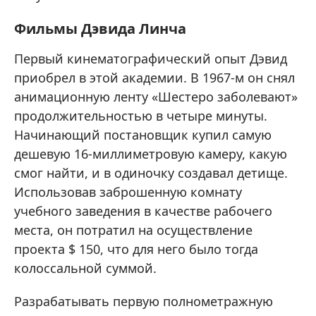
Фильмы Дэвида Линча
Первый кинематографический опыт Дэвид
приобрел в этой академии. В 1967-м он снял
анимационную ленту «Шестеро заболевают»
продолжительностью в четыре минуты.
Начинающий постановщик купил самую
дешевую 16-миллиметровую камеру, какую
смог найти, и в одиночку создавал детище.
Использовав заброшенную комнату
учебного заведения в качестве рабочего
места, он потратил на осуществление
проекта $ 150, что для него было тогда
колоссальной суммой.
Разрабатывать первую полнометражную