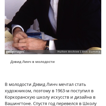
Дэвид Линч в молодости
В молодости Дэвид Линч мечтал стать
художником, поэтому в 1963-м поступил в
Коркоранскую школу искусств и дизайна в
Вашингтоне. Спустя год перевелся в Школу