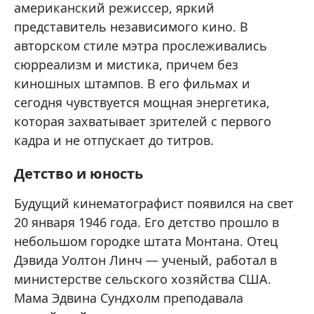
американский режиссер, яркий
представитель независимого кино. В
авторском стиле мэтра прослеживались
сюрреализм и мистика, причем без
киношных штампов. В его фильмах и
сегодня чувствуется мощная энергетика,
которая захватывает зрителей с первого
кадра и не отпускает до титров.
Детство и юность
Будущий кинематографист появился на свет
20 января 1946 года. Его детство прошло в
небольшом городке штата Монтана. Отец
Дэвида Уолтон Линч — ученый, работал в
министерстве сельского хозяйства США.
Мама Эдвина Сундхолм преподавала