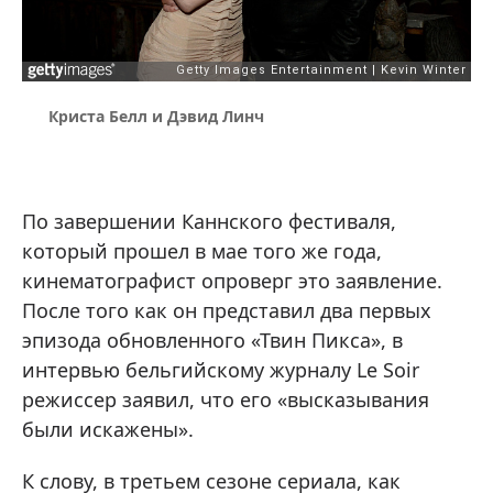
Криста Белл и Дэвид Линч
По завершении Каннского фестиваля,
который прошел в мае того же года,
кинематографист опроверг это заявление.
После того как он представил два первых
эпизода обновленного «Твин Пикса», в
интервью бельгийскому журналу Le Soir
режиссер заявил, что его «высказывания
были искажены».
К слову, в третьем сезоне сериала, как