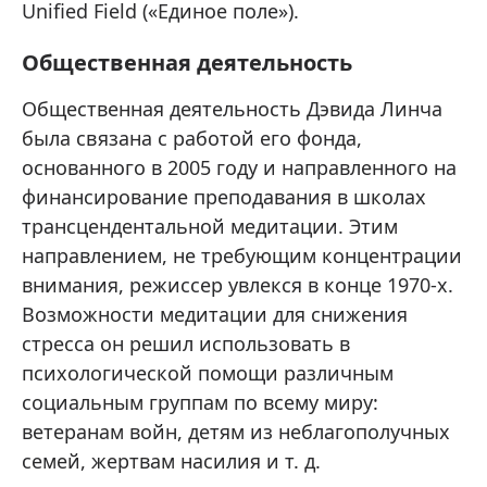
Unified Field («Единое поле»).
Общественная деятельность
Общественная деятельность Дэвида Линча
была связана с работой его фонда,
основанного в 2005 году и направленного на
финансирование преподавания в школах
трансцендентальной медитации. Этим
направлением, не требующим концентрации
внимания, режиссер увлекся в конце 1970-х.
Возможности медитации для снижения
стресса он решил использовать в
психологической помощи различным
социальным группам по всему миру:
ветеранам войн, детям из неблагополучных
семей, жертвам насилия и т. д.