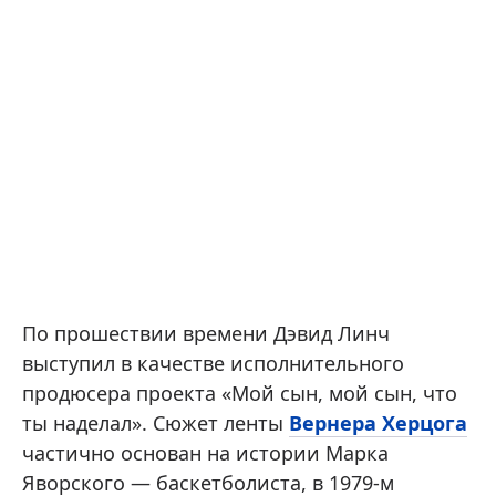
По прошествии времени Дэвид Линч
выступил в качестве исполнительного
продюсера проекта «Мой сын, мой сын, что
ты наделал». Сюжет ленты
Вернера Херцога
частично основан на истории Марка
Яворского — баскетболиста, в 1979-м