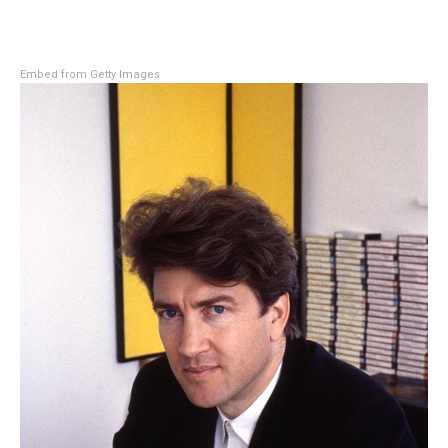
Embed from Getty Images