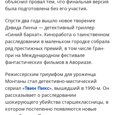
объяснил провал тем, что финальная версия
была подготовлена без его участия.
Спустя два года вышло новое творение
Дэвида Линча — детективный триллер
«Синий бархат». Киноработа о таинственном
расследовании в маленьком городке собрала
ряд престижных премий, в том числе Гран-
при на Международном фестивале
фантастических фильмов в Авориазе.
Режиссерским триумфом для уроженца
Монтаны стал детективно-мистический
сериал «
Твин Пикс
», вышедший в 1990-м. Он
рассказывает о расследовании
шокирующего убийства старшеклассницы, в
котором постепенно появляются новые