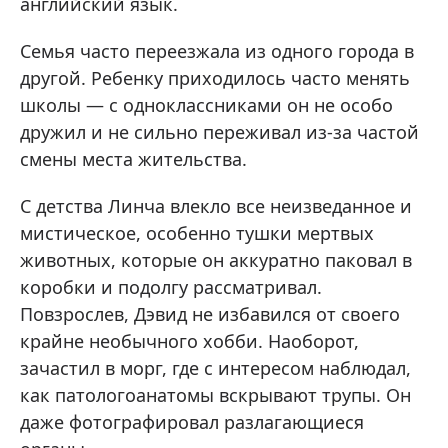
английский язык.
Семья часто переезжала из одного города в
другой. Ребенку приходилось часто менять
школы — с одноклассниками он не особо
дружил и не сильно переживал из-за частой
смены места жительства.
С детства Линча влекло все неизведанное и
мистическое, особенно тушки мертвых
животных, которые он аккуратно паковал в
коробки и подолгу рассматривал.
Повзрослев, Дэвид не избавился от своего
крайне необычного хобби. Наоборот,
зачастил в морг, где с интересом наблюдал,
как патологоанатомы вскрывают трупы. Он
даже фотографировал разлагающиеся