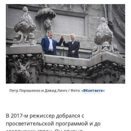
ВКонтакте
Петр Порошенко и Дэвид Линч / Фото: «
»
В 2017-м режиссер добрался с
просветительской программой и до