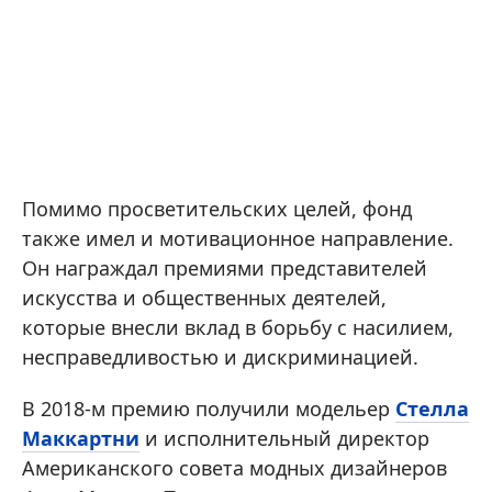
Помимо просветительских целей, фонд
также имел и мотивационное направление.
Он награждал премиями представителей
искусства и общественных деятелей,
которые внесли вклад в борьбу с насилием,
несправедливостью и дискриминацией.
В 2018-м премию получили модельер
Стелла
Маккартни
и исполнительный директор
Американского совета модных дизайнеров