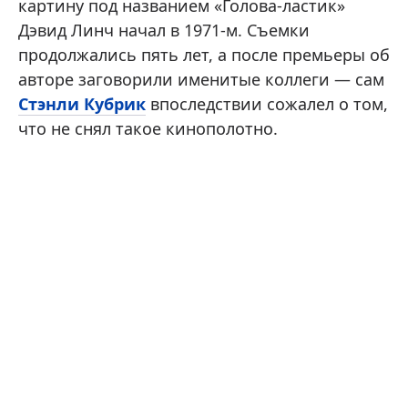
картину под названием «Голова-ластик»
Дэвид Линч начал в 1971-м. Съемки
продолжались пять лет, а после премьеры об
авторе заговорили именитые коллеги — сам
Стэнли Кубрик
впоследствии сожалел о том,
что не снял такое кинополотно.