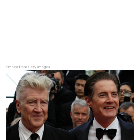
Embed from Getty Images