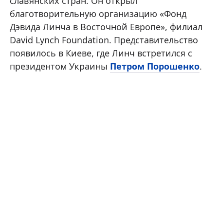
славянских стран. Он открыл
благотворительную организацию «Фонд
Дэвида Линча в Восточной Европе», филиал
David Lynch Foundation. Представительство
появилось в Киеве, где Линч встретился с
президентом Украины
Петром Порошенко
.