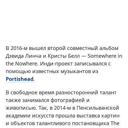
В 2016-м вышел второй совместный альбом
Дэвида Линча и Кристы Белл — Somewhere in
the Nowhere. Инди-проект записывался с
помощью известных музыкантов из
Portishead
.
В свободное время разносторонний талант
также занимался фотографией и
живописью. Так, в 2014-м в Пенсильванской
академии искусств прошла выставка картин
и объектов талантливого постановщика The