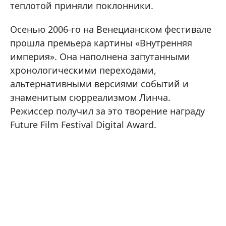
теплотой приняли поклонники.
Осенью 2006-го на Венецианском фестивале
прошла премьера картины «Внутренняя
империя». Она наполнена запутанными
хронологическими переходами,
альтернативными версиями событий и
знаменитым сюрреализмом Линча.
Режиссер получил за это творение награду
Future Film Festival Digital Award.