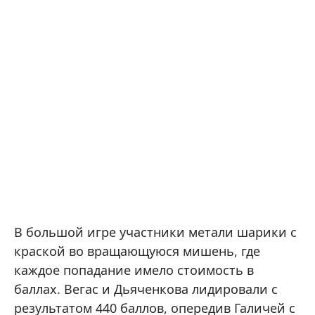
В большой игре участники метали шарики с
краской во вращающуюся мишень, где
каждое попадание имело стоимость в
баллах. Вегас и Дьяченкова лидировали с
результатом 440 баллов, опередив Галичей с