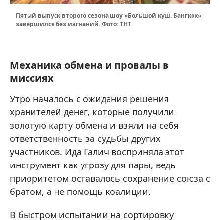
Пятый выпуск второго сезона шоу «Большой куш. Бангкок»
завершился без изгнаний. Фото: ТНТ
Механика обмена и провалы в
миссиях
Утро началось с ожидания решения
хранителей денег, которые получили
золотую карту обмена и взяли на себя
ответственность за судьбы других
участников. Ида Галич восприняла этот
инструмент как угрозу для пары, ведь
приоритетом оставалось сохранение союза с
братом, а не помощь коалиции.
В быстром испытании на сортировку