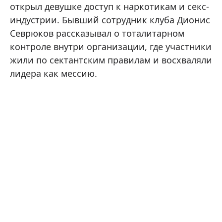
открыл девушке доступ к наркотикам и секс-
индустрии. Бывший сотрудник клуба Дионис
Севрюков рассказывал о тоталитарном
контроле внутри организации, где участники
жили по сектантским правилам и восхваляли
лидера как мессию.