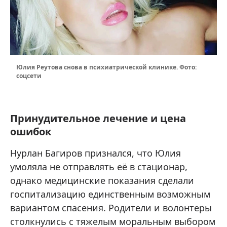
Юлия Реутова снова в психиатрической клинике. Фото:
соцсети
Принудительное лечение и цена
ошибок
Нурлан Багиров признался, что Юлия
умоляла не отправлять её в стационар,
однако медицинские показания сделали
госпитализацию единственным возможным
вариантом спасения. Родители и волонтеры
столкнулись с тяжелым моральным выбором