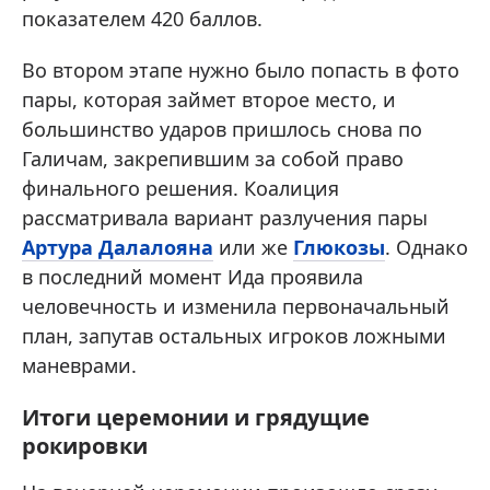
показателем 420 баллов.
Во втором этапе нужно было попасть в фото
пары, которая займет второе место, и
большинство ударов пришлось снова по
Галичам, закрепившим за собой право
финального решения. Коалиция
рассматривала вариант разлучения пары
Артура Далалояна
или же
Глюкозы
. Однако
в последний момент Ида проявила
человечность и изменила первоначальный
план, запутав остальных игроков ложными
маневрами.
Итоги церемонии и грядущие
рокировки