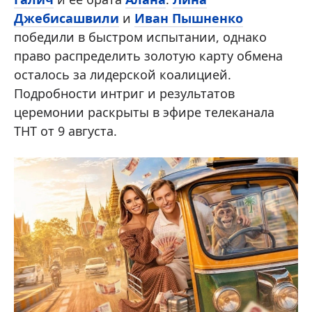
Джебисашвили
и
Иван Пышненко
победили в быстром испытании, однако
право распределить золотую карту обмена
осталось за лидерской коалицией.
Подробности интриг и результатов
церемонии раскрыты в эфире телеканала
ТНТ от 9 августа.