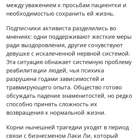
между уважением к просьбам пациентки и
необходимостью сохранить ей жизнь.
Подписчики активиста разделились во
мнениях: одни поддерживают жесткие меры
ради выздоровления, другие сочувствуют
девушке с искалеченной нервной системой.
Эта ситуация обнажает системную проблему
реабилитации людей, чья психика
разрушена годами зависимостей и
травмирующего опыта. Общество готово
обсуждать падение знаменитостей, но редко
способно принять сложность их
возвращения к нормальной жизни.
Корни нынешней трагедии уходят в период
связи с бизнесменом Лаки Ли, который