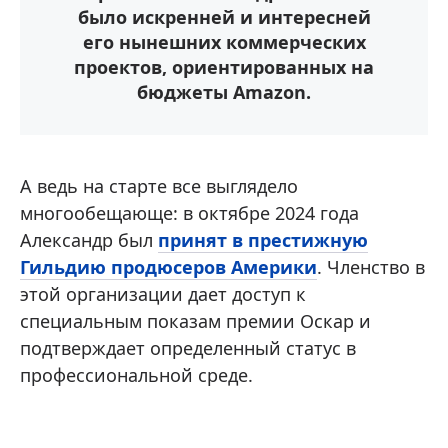
было искренней и интересней
его нынешних коммерческих
проектов, ориентированных на
бюджеты Amazon.
А ведь на старте все выглядело
многообещающе: в октябре 2024 года
Александр был
принят в престижную
Гильдию продюсеров Америки
. Членство в
этой организации дает доступ к
специальным показам премии Оскар и
подтверждает определенный статус в
профессиональной среде.