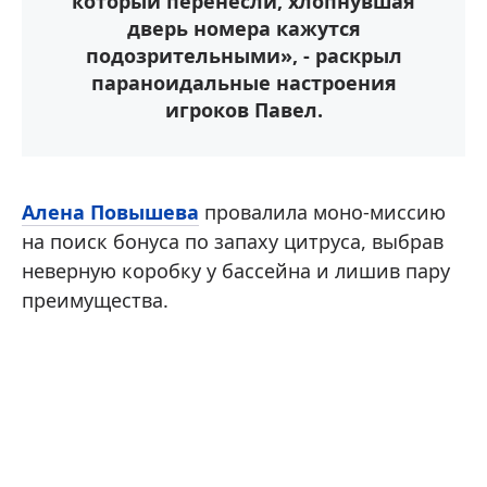
который перенесли, хлопнувшая
дверь номера кажутся
подозрительными», - раскрыл
параноидальные настроения
игроков Павел.
Алена Повышева
провалила моно-миссию
на поиск бонуса по запаху цитруса, выбрав
неверную коробку у бассейна и лишив пару
преимущества.