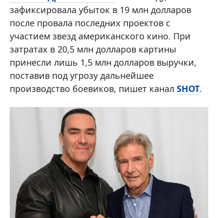
зафиксировала убыток в 19 млн долларов
после провала последних проектов с
участием звезд американского кино. При
затратах в 20,5 млн долларов картины
принесли лишь 1,5 млн долларов выручки,
поставив под угрозу дальнейшее
производство боевиков, пишет канал
SHOT
.