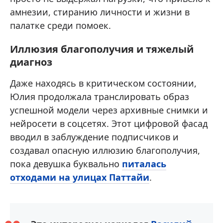
амнезии, стиранию личности и жизни в
палатке среди помоек.
Иллюзия благополучия и тяжелый
диагноз
Даже находясь в критическом состоянии,
Юлия продолжала транслировать образ
успешной модели через архивные снимки и
нейросети в соцсетях. Этот цифровой фасад
вводил в заблуждение подписчиков и
создавал опасную иллюзию благополучия,
пока девушка буквально
питалась
отходами на улицах Паттайи
.