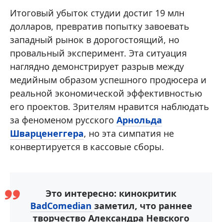
Итоговый убыток студии достиг 19 млн
долларов, превратив попытку завоевать
западный рынок в дорогостоящий, но
провальный эксперимент. Эта ситуация
наглядно демонстрирует разрыв между
медийным образом успешного продюсера и
реальной экономической эффективностью
его проектов. Зрителям нравится наблюдать
за феноменом русского
Арнольда
Шварценеггера
, но эта симпатия не
конвертируется в кассовые сборы.
Это интересно: кинокритик
BadComedian
заметил, что раннее
творчество Александра Невского