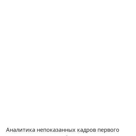
Аналитика непоказанных кадров первого