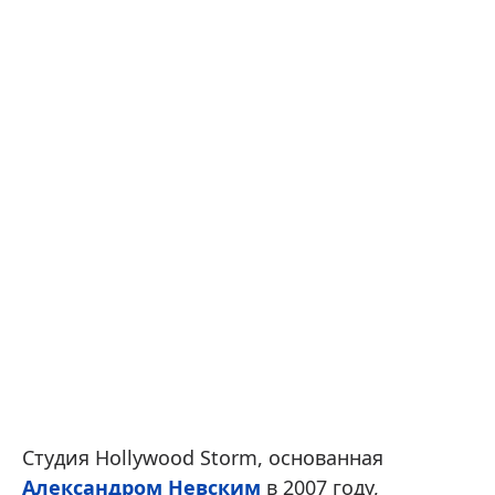
Студия Hollywood Storm, основанная
Александром Невским
в 2007 году,