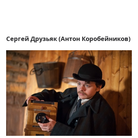
Сергей Друзьяк (Антон Коробейников)