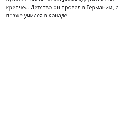
крепче». Детство он провел в Германии, а
позже учился в Канаде.