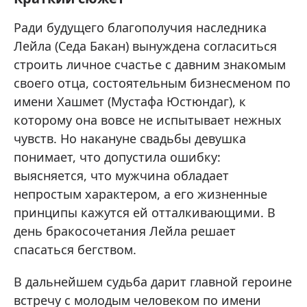
Ради будущего благополучия наследника
Лейла (Седа Бакан) вынуждена согласиться
строить личное счастье с давним знакомым
своего отца, состоятельным бизнесменом по
имени Хашмет (Мустафа Юстюндаг), к
которому она вовсе не испытывает нежных
чувств. Но накануне свадьбы девушка
понимает, что допустила ошибку:
выясняется, что мужчина обладает
непростым характером, а его жизненные
принципы кажутся ей отталкивающими. В
день бракосочетания Лейла решает
спасаться бегством.
В дальнейшем судьба дарит главной героине
встречу с молодым человеком по имени