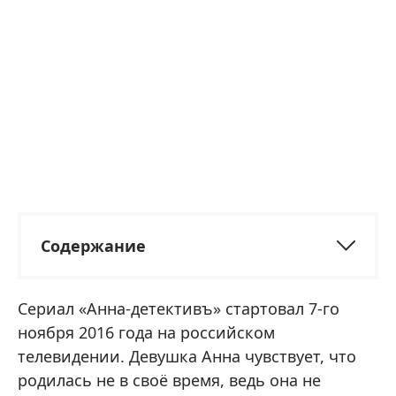
Содержание
Сериал «Анна-детективъ» стартовал 7-го
ноября 2016 года на российском
телевидении. Девушка Анна чувствует, что
родилась не в своё время, ведь она не