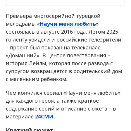
Премьера многосерийной турецкой
мелодрамы «
Научи меня любить
»
состоялась в августе 2016 года. Летом 2025-
го ленту увидели и российские телезрители
– проект был показан на телеканале
«Домашний». В центре повествования –
история Лейлы, которая после развода с
супругом возвращается в родительский дом
с маленьким ребенком.
Чем кончился сериал «Научи меня любить»
для каждого героя, а также краткое
содержание серий и описание сюжета – в
материале
24СМИ
.
Краткий сюжет