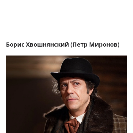
Борис Хвошнянский (Петр Миронов)