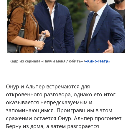
«Кино-Театр»
Кадр из сериала «Научи меня любить» /
Онур и Альпер встречаются для
откровенного разговора, однако его итог
оказывается непредсказуемым и
запоминающимся. Проигравшим в этом
сражении остается Онур. Альпер прогоняет
Берну из дома, а затем разгорается