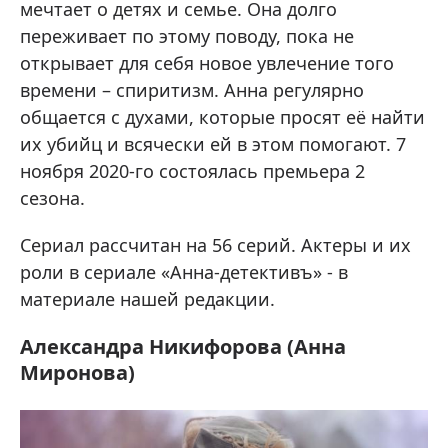
мечтает о детях и семье. Она долго
переживает по этому поводу, пока не
открывает для себя новое увлечение того
времени – спиритизм. Анна регулярно
общается с духами, которые просят её найти
их убийц и всячески ей в этом помогают. 7
ноября 2020-го состоялась премьера 2
сезона.
Сериал рассчитан на 56 серий. Актеры и их
роли в сериале «Анна-детективъ» - в
материале нашей редакции.
Александра Никифорова (Анна
Миронова)