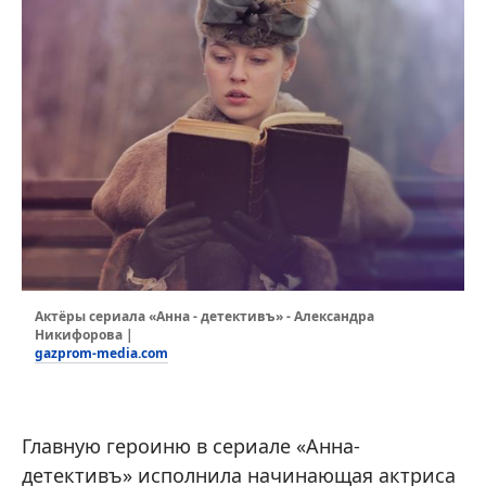
Актёры сериала «Анна - детективъ» - Александра
Никифорова |
gazprom-media.com
Главную героиню в сериале «Анна-
детективъ» исполнила начинающая актриса