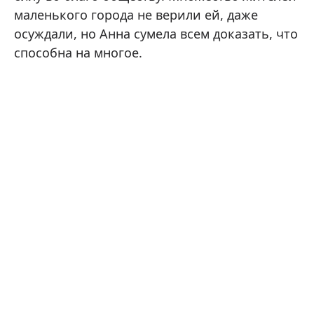
маленького города не верили ей, даже
осуждали, но Анна сумела всем доказать, что
способна на многое.