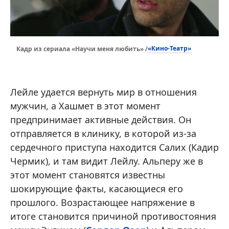
«Кино-Театр»
Кадр из сериала «Научи меня любить» /
Лейле удается вернуть мир в отношения
мужчин, а Хашмет в этот момент
предпринимает активные действия. Он
отправляется в клинику, в которой из-за
сердечного приступа находится Салих (Кадир
Чермик), и там видит Лейлу. Альперу же в
этот момент становятся известны
шокирующие факты, касающиеся его
прошлого. Возрастающее напряжение в
итоге становится причиной противостояния