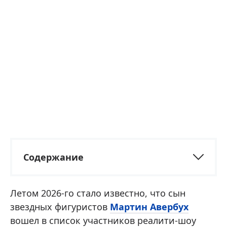
Содержание
Летом 2026-го стало известно, что сын
звездных фигуристов
Мартин Авербух
вошел в список участников реалити-шоу