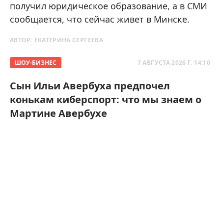
получил юридическое образование, а в СМИ
сообщается, что сейчас живет в Минске.
АВТОР:
ЕКАТЕРИНА СЕРГЕЕВА
ШОУ-БИЗНЕС
7 АВГУСТА 2026 Г. 14:10
Сын Ильи Авербуха предпочел
конькам киберспорт: что мы знаем о
Мартине Авербухе