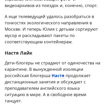
видеоархивов из поездок и, конечно, спорт.
А еще телеведущей удалось разобраться в
тонкостях экологического направления в
Москве. И теперь Юлия с детьми сортируют
мусор и раскладывают пакеты по
соответствующим контейнерам.
Настя Лайк
Дети-блогеры не страдают от одиночества на
карантине. В вынужденной изоляции
российская блогерша
Настя
продолжает
дистанционные занятия и обсуждает с
преподавателем английского языка
ситуацию в мире. А в свободное время
танцует.