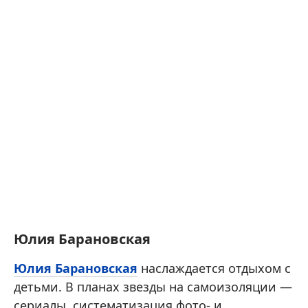
Юлия Барановская
Юлия Барановская
наслаждается отдыхом с
детьми. В планах звезды на самоизоляции —
сериалы, систематизация фото- и