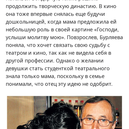
продолжить творческую династию. В кино
она тоже впервые снялась еще будучи
дошкольницей, когда мама предложила ей
небольшую роль в своей картине «Господи,
услыши молитву мою». Повзрослев, Бурляева
поняла, что хочет связать свою судьбу с
театром и кино, так как не видела себя в
другой профессии. Однако о желании
девушки стать студенткой театрального
знала только мама, поскольку в семье
понимали, что отец эту идею не одобрит.