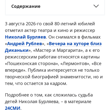
Содержание
3 августа 2026-го свой 80-летний юбилей
отметил актер театра и кино и режиссер
Николай Бурляев
. Он снимался в фильмах
«
Андрей Рублев
», «
Вечера на хуторе близ
Диканьки
», «Мастер и Маргарита», а к его
режиссерским работам относятся картины
«Пошехонская сторона», «Лермонтов», «Все
впереди». Публика интересуется не только
творческой биографией знаменитости, но и
тем, что остается за кадром.
Подробнее о том, как сложилась судьба
детей Николая Бурляева, – в материале
24СМИ
.