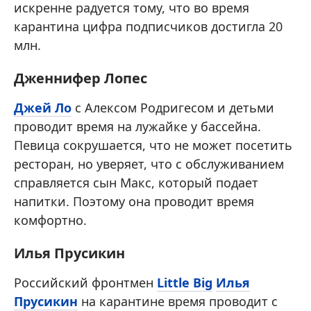
искренне радуется тому, что во время
карантина цифра подписчиков достигла 20
млн.
Дженнифер Лопес
Джей Ло
с Алексом Родригесом и детьми
проводит время на лужайке у бассейна.
Певица сокрушается, что не может посетить
ресторан, но уверяет, что с обслуживанием
справляется сын Макс, который подает
напитки. Поэтому она проводит время
комфортно.
Илья Прусикин
Российский фронтмен
Little Big
Илья
Прусикин
на карантине время проводит с