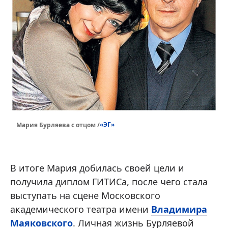
«ЭГ»
Мария Бурляева с отцом /
В итоге Мария добилась своей цели и
получила диплом ГИТИСа, после чего стала
выступать на сцене Московского
академического театра имени
Владимира
Маяковского
. Личная жизнь Бурляевой