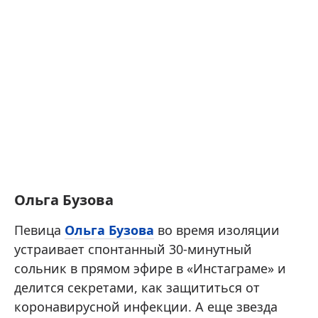
Ольга Бузова
Певица
Ольга Бузова
во время изоляции
устраивает спонтанный 30-минутный
сольник в прямом эфире в «Инстаграме» и
делится секретами, как защититься от
коронавирусной инфекции. А еще звезда