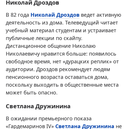
Николай Дроздов
В 82 года
Николай Дроздов
ведет активную
деятельность из дома. Телеведущий читает
учебный материал студентам и устраивает
публичные лекции по скайпу.
Дистанционное общение Николаю
Николаевичу нравится больше: появилось
свободное время, нет «дурацких реплик» от
аудитории. Дроздов рекомендует людям
пенсионного возраста оставаться дома,
поскольку выходить в общественные места
может быть опасно.
Светлана Дружинина
В ожидании премьерного показа
«Гардемаринов IV»
Светлана Дружинина
не