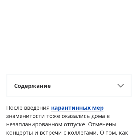
Содержание
После введения
карантинных мер
знаменитости тоже оказались дома в
незапланированном отпуске. Отменены
концерты и встречи с коллегами. О том, как