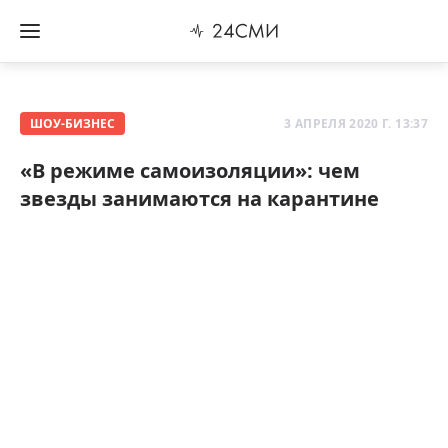
ШОУ-БИЗНЕС
3 АПРЕЛЯ 2020 Г. 13:37
«В режиме самоизоляции»: чем
звезды занимаются на карантине