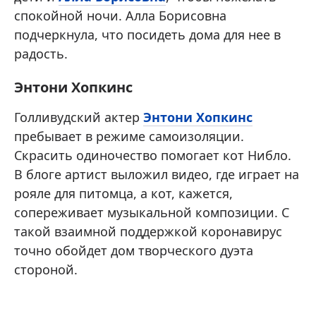
спокойной ночи. Алла Борисовна
подчеркнула, что посидеть дома для нее в
радость.
Энтони Хопкинс
Голливудский актер
Энтони Хопкинс
пребывает в режиме самоизоляции.
Скрасить одиночество помогает кот Нибло.
В блоге артист выложил видео, где играет на
рояле для питомца, а кот, кажется,
сопереживает музыкальной композиции. С
такой взаимной поддержкой коронавирус
точно обойдет дом творческого дуэта
стороной.