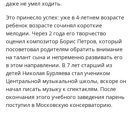
даже не умел ходить.
Это принесло успех: уже в 4-летнем возрасте
ребенок возрасте сочинял короткие
мелодии. Через 2 года его творчество
оценил композитор Борис Петров, который
посоветовал родителям обратить внимание
на талант сына и непременно развивать его
в этом направлении. В 7 лет старший из
детей Николая Бурляева стал учеником
Центральной музыкальной школы, вскоре он
начал писать музыку к спектаклям. После
окончания этого учебного заведения парень
поступил в Московскую консерваторию.