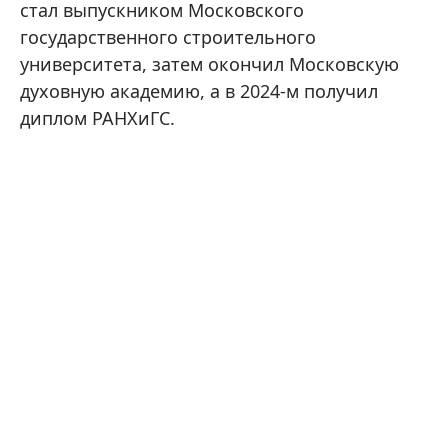
стал выпускником Московского
государственного строительного
университета, затем окончил Московскую
духовную академию, а в 2024-м получил
диплом РАНХиГС.