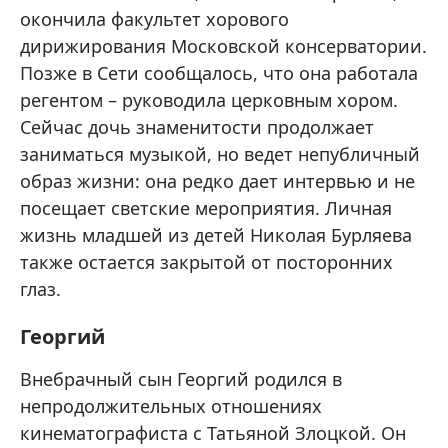
окончила факультет хорового
дирижирования Московской консерватории.
Позже в Сети сообщалось, что она работала
регентом – руководила церковным хором.
Сейчас дочь знаменитости продолжает
заниматься музыкой, но ведет непубличный
образ жизни: она редко дает интервью и не
посещает светские мероприятия. Личная
жизнь младшей из детей Николая Бурляева
также остается закрытой от посторонних
глаз.
Георгий
Внебрачный сын Георгий родился в
непродолжительных отношениях
кинематографиста с Татьяной Злоцкой. Он