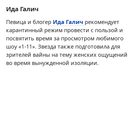
Ида Галич
Певица и блогер
Ида Галич
рекомендует
карантинный режим провести с пользой и
посвятить время за просмотром любимого
шоу «1-11». Звезда также подготовила для
зрителей вайны на тему женских ощущений
во время вынужденной изоляции.