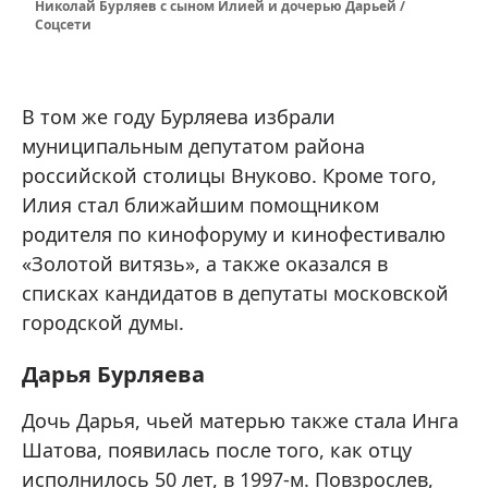
Николай Бурляев с сыном Илией и дочерью Дарьей /
Соцсети
В том же году Бурляева избрали
муниципальным депутатом района
российской столицы Внуково. Кроме того,
Илия стал ближайшим помощником
родителя по кинофоруму и кинофестивалю
«Золотой витязь», а также оказался в
списках кандидатов в депутаты московской
городской думы.
Дарья Бурляева
Дочь Дарья, чьей матерью также стала Инга
Шатова, появилась после того, как отцу
исполнилось 50 лет, в 1997-м. Повзрослев,