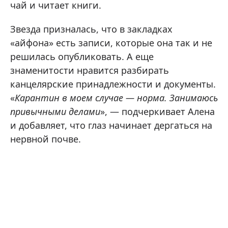
чай и читает книги.
Звезда призналась, что в закладках
«айфона» есть записи, которые она так и не
решилась опубликовать. А еще
знаменитости нравится разбирать
канцелярские принадлежности и документы.
«
Карантин в моем случае — норма. Занимаюсь
привычными делами
», — подчеркивает Алена
и добавляет, что глаз начинает дергаться на
нервной почве.