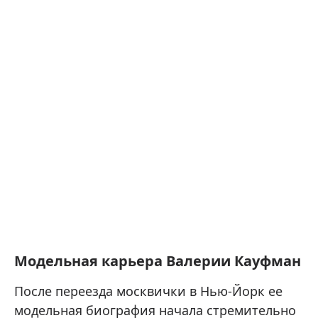
Модельная карьера Валерии Кауфман
После переезда москвички в Нью-Йорк ее
модельная биография начала стремительно