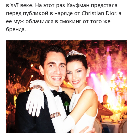
в XVI веке. На этот раз Кауфман предстала
перед публикой в наряде от Christian Dior, а
ее муж облачился в смокинг от того же
бренда.