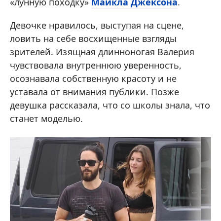
«лунную походку»
Майкла Джексона
.
Девочке нравилось, выступая на сцене,
ловить на себе восхищенные взгляды
зрителей. Изящная длинноногая Валерия
чувствовала внутреннюю уверенность,
осознавала собственную красоту и не
уставала от внимания публики. Позже
девушка рассказала, что со школы знала, что
станет моделью.