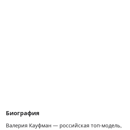
Биография
Валерия Кауфман — российская топ-модель,