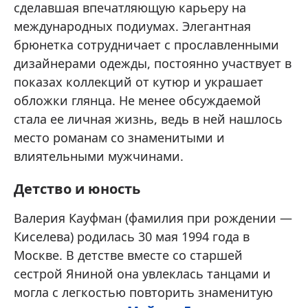
сделавшая впечатляющую карьеру на
международных подиумах. Элегантная
брюнетка сотрудничает с прославленными
дизайнерами одежды, постоянно участвует в
показах коллекций от кутюр и украшает
обложки глянца. Не менее обсуждаемой
стала ее личная жизнь, ведь в ней нашлось
место романам со знаменитыми и
влиятельными мужчинами.
Детство и юность
Валерия Кауфман (фамилия при рождении —
Киселева) родилась 30 мая 1994 года в
Москве. В детстве вместе со старшей
сестрой Яниной она увлеклась танцами и
могла с легкостью повторить знаменитую