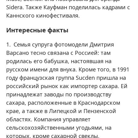
Sidera. Также Кауфман поделилась кадрами с
Каннского кинофестиваля.
Интересные факты
Семья супруга фотомодели Дмитрия
Варсано тесно связана с Россией: там
родилась его бабушка, настоявшая на
русском имени для внука. Кроме того, в 1991
году французская группа Sucden пришла на
российский рынок как импортер сахара. Ей
принадлежат заводы по производству
сахара, расположенные в Краснодарском
крае, а также в Липецкой и Пензенской
областях. Компания управляет
сельскохозяйственными угодьями, на
которых, кроме сахарной свеклы,