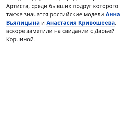
Артиста, среди бывших подруг которого
также значатся российские модели
Анна
Вьялицына
и
Анастасия Кривошеева
,
вскоре заметили на свидании с Дарьей
Корчиной.