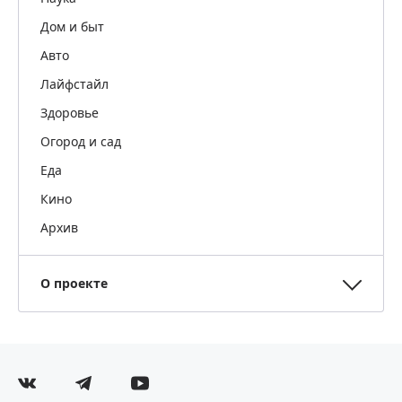
Дом и быт
Авто
Лайфстайл
Здоровье
Огород и сад
Еда
Кино
Архив
О проекте