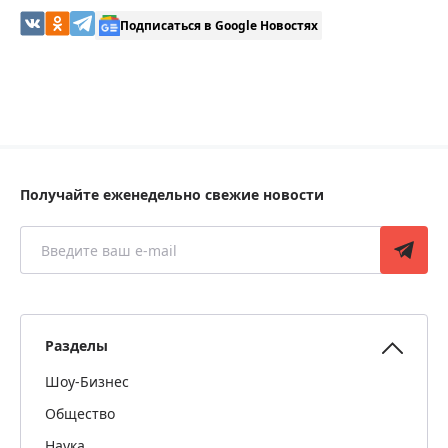
Подписаться в Google Новостях
Получайте еженедельно свежие новости
Разделы
Шоу-Бизнес
Общество
Наука