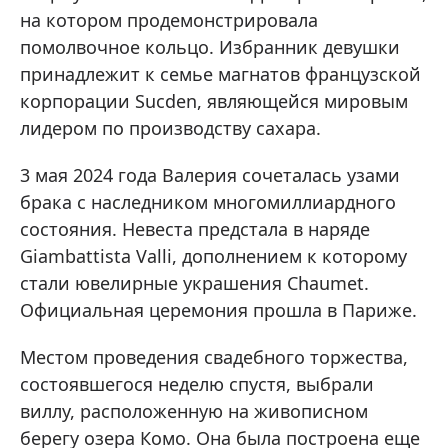
на котором продемонстрировала
помолвочное кольцо. Избранник девушки
принадлежит к семье магнатов французской
корпорации Sucden, являющейся мировым
лидером по производству сахара.
3 мая 2024 года Валерия сочеталась узами
брака с наследником многомиллиардного
состояния. Невеста предстала в наряде
Giambattista Valli, дополнением к которому
стали ювелирные украшения Chaumet.
Официальная церемония прошла в Париже.
Местом проведения свадебного торжества,
состоявшегося неделю спустя, выбрали
виллу, расположенную на живописном
берегу озера Комо. Она была построена еще