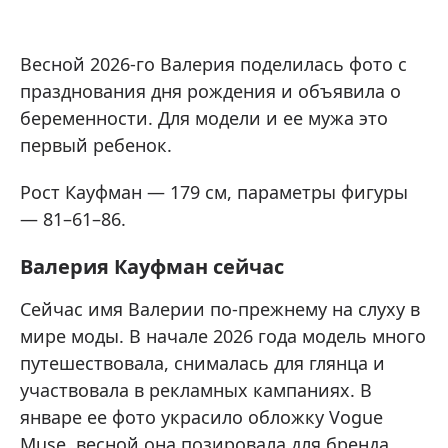
Весной 2026-го Валерия поделилась фото с
празднования дня рождения и объявила о
беременности. Для модели и ее мужа это
первый ребенок.
Рост Кауфман — 179 см, параметры фигуры
— 81–61–86.
Валерия Кауфман сейчас
Сейчас имя Валерии по-прежнему на слуху в
мире моды. В начале 2026 года модель много
путешествовала, снималась для глянца и
участвовала в рекламных кампаниях. В
январе ее фото украсило обложку Vogue
Muse, весной она позировала для бренда