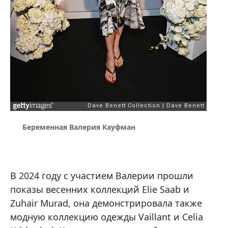
Беременная Валерия Кауфман
В 2024 году с участием Валерии прошли
показы весенних коллекций Elie Saab и
Zuhair Murad, она демонстрировала также
модную коллекцию одежды Vaillant и Celia