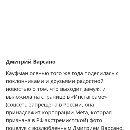
Дмитрий Варсано
Кауфман осенью того же года поделилась с
поклонниками и друзьями радостной
новостью о том, что выходит замуж, и
выложила на странице в «Инстаграме»
(соцсеть запрещена в России, она
принадлежит корпорации Meta, которая
признана в РФ экстремистской) фото
поцелуя с возлюбленным Дмитрием Варсано,