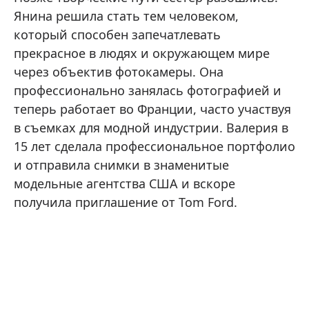
Янина решила стать тем человеком,
который способен запечатлевать
прекрасное в людях и окружающем мире
через объектив фотокамеры. Она
профессионально занялась фотографией и
теперь работает во Франции, часто участвуя
в съемках для модной индустрии. Валерия в
15 лет сделала профессиональное портфолио
и отправила снимки в знаменитые
модельные агентства США и вскоре
получила приглашение от Tom Ford.