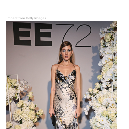
Embed from Getty Images