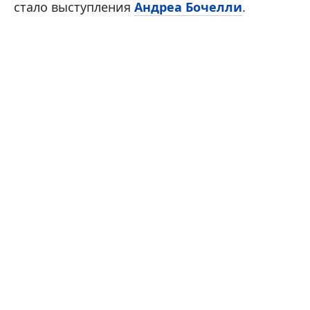
стало выступления
Андреа Бочелли
.