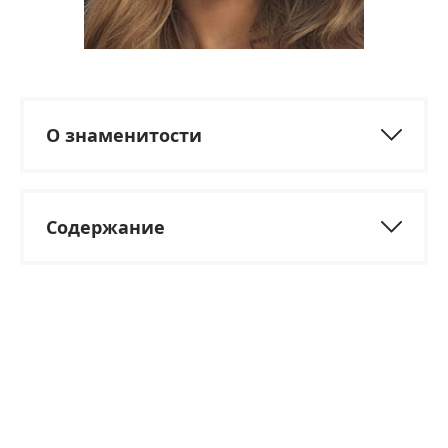
О знаменитости
Содержание