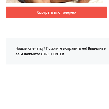
Смотреть всю галерею
Нашли опечатку? Помогите исправить её!
Выделите
ее и нажмите CTRL + ENTER