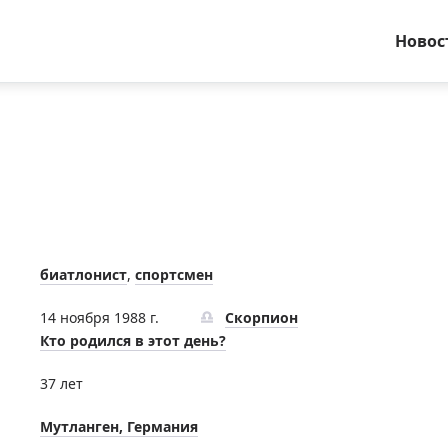
Новос
биатлонист
,
спортсмен
14 ноября 1988 г.
Скорпион
Кто родился в этот день?
37 лет
Мутланген, Германия