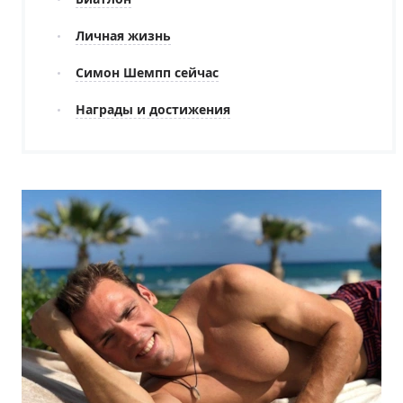
Личная жизнь
Симон Шемпп сейчас
Награды и достижения