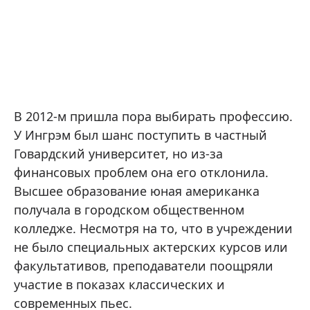
В 2012-м пришла пора выбирать профессию.
У Ингрэм был шанс поступить в частный
Говардский университет, но из-за
финансовых проблем она его отклонила.
Высшее образование юная американка
получала в городском общественном
колледже. Несмотря на то, что в учреждении
не было специальных актерских курсов или
факультативов, преподаватели поощряли
участие в показах классических и
современных пьес.