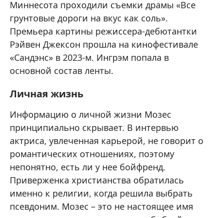
Миннесота проходили съемки драмы «Все
грунтовые дороги на вкус как соль».
Премьера картины режиссера-дебютантки
Рэйвен Джексон прошла на кинофестивале
«Сандэнс» в 2023-м. Ингрэм попала в
основной состав ленты.
Личная жизнь
Информацию о личной жизни Мозес
принципиально скрывает. В интервью
актриса, увлеченная карьерой, не говорит о
романтических отношениях, поэтому
непонятно, есть ли у нее бойфренд.
Приверженка христианства обратилась
именно к религии, когда решила выбрать
псевдоним. Мозес – это не настоящее имя