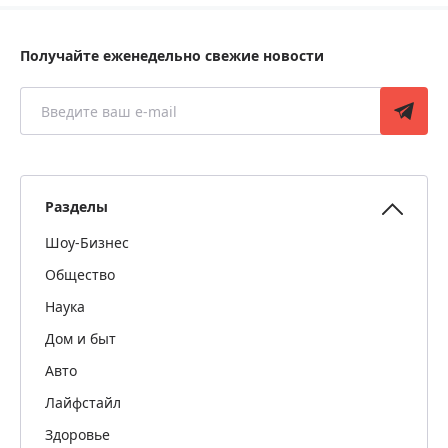
Получайте еженедельно свежие новости
Разделы
Шоу-Бизнес
Общество
Наука
Дом и быт
Авто
Лайфстайл
Здоровье