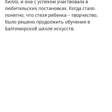
Хиллз, и она с успехом участвовала в
любительских постановках. Когда стало
понятно, что стезя ребенка – творчество,
было решено продолжить обучение в
Балтиморской школе искусств.