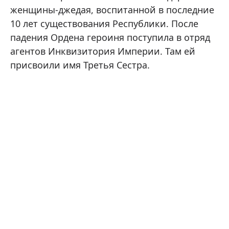
женщины-джедая, воспитанной в последние
10 лет существования Республики. После
падения Ордена героиня поступила в отряд
агентов Инквизитория Империи. Там ей
присвоили имя Третья Сестра.