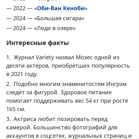
2022 — «
Оби-Ван Кеноби
»
2024 — «Большая сигара»
2024 — «Леди в озере »
Интересные факты
Журнал Variety назвал Мозес одной из
десяти актеров, приобретших популярность
в 2021 году.
Подобно многим знаменитостям Ингрэм
следит за фигурой. Здоровое питание
помогает поддерживать вес 54 кг при росте
165 см.
Актриса любит позировать перед
камерой. Большинство фотографий для
аккаунтов в соцсетях, журнальных страниц и