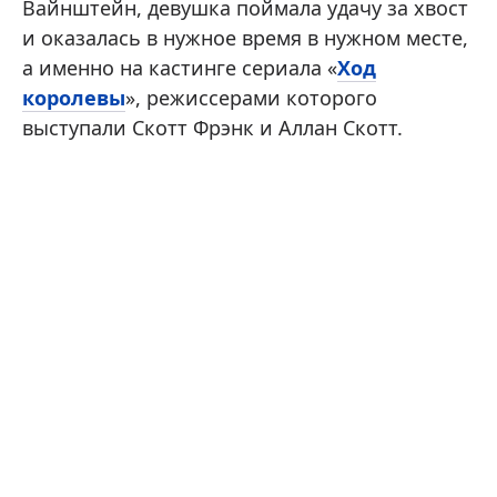
Вайнштейн, девушка поймала удачу за хвост
и оказалась в нужное время в нужном месте,
а именно на кастинге сериала «
Ход
королевы
», режиссерами которого
выступали Скотт Фрэнк и Аллан Скотт.