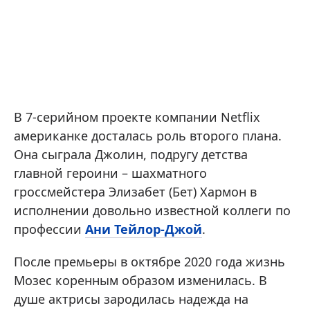
В 7-серийном проекте компании Netflix
американке досталась роль второго плана.
Она сыграла Джолин, подругу детства
главной героини – шахматного
гроссмейстера Элизабет (Бет) Хармон в
исполнении довольно известной коллеги по
профессии
Ани Тейлор-Джой
.
После премьеры в октябре 2020 года жизнь
Мозес коренным образом изменилась. В
душе актрисы зародилась надежда на