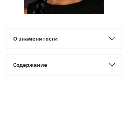
О знаменитости
Содержание