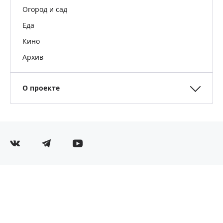
Огород и сад
Еда
Кино
Архив
О проекте