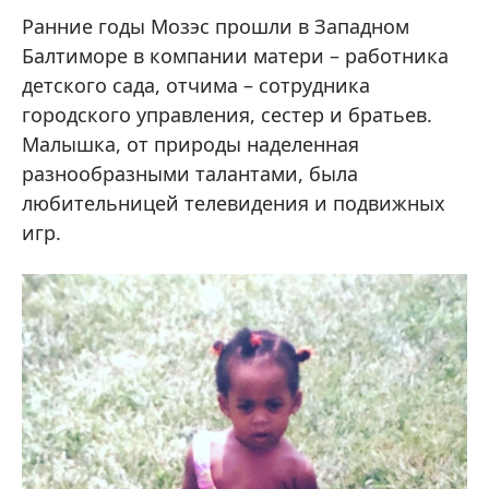
Ранние годы Мозэс прошли в Западном
Балтиморе в компании матери – работника
детского сада, отчима – сотрудника
городского управления, сестер и братьев.
Малышка, от природы наделенная
разнообразными талантами, была
любительницей телевидения и подвижных
игр.