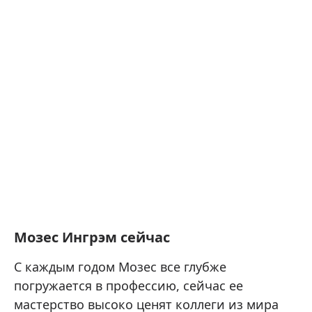
Мозес Ингрэм сейчас
С каждым годом Мозес все глубже
погружается в профессию, сейчас ее
мастерство высоко ценят коллеги из мира