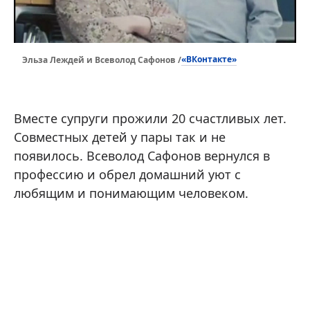
«ВКонтакте»
Эльза Леждей и Всеволод Сафонов /
Вместе супруги прожили 20 счастливых лет.
Совместных детей у пары так и не
появилось. Всеволод Сафонов вернулся в
профессию и обрел домашний уют с
любящим и понимающим человеком.