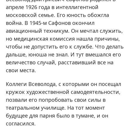
апреле 1926 года в интеллигентной
московской семье. Его юность обожгла
война. В 1945-м Сафонов окончил
авиационный техникум. Он мечтал служить,
но медицинская комиссия нашла причины,
чтобы не допустить его к службе. Что делать
дальше, юноша не знал. И тут вмешался его
величество случай, расставивший все на
свои места.
Коллеги Всеволода, с которыми он посещал
кружок художественной самодеятельности,
позвали его попробовать свои силы в
театральном училище. На тот момент
будущее для парня было в тумане, и он
согласился.