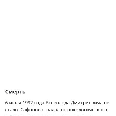
Смерть
6 июля 1992 года Всеволода Дмитриевича не
стало. Сафонов страдал от онкологического