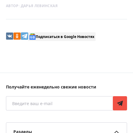
АВТОР:
ДАРЬЯ ЛЕВИНСКАЯ
Подписаться в Google Новостях
Получайте еженедельно свежие новости
Разделы