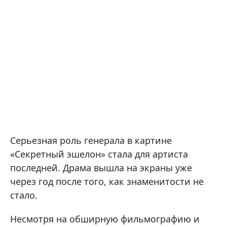
Серьезная роль генерала в картине
«Секретный эшелон» стала для артиста
последней. Драма вышла на экраны уже
через год после того, как знаменитости не
стало.
Несмотря на обширную фильмографию и