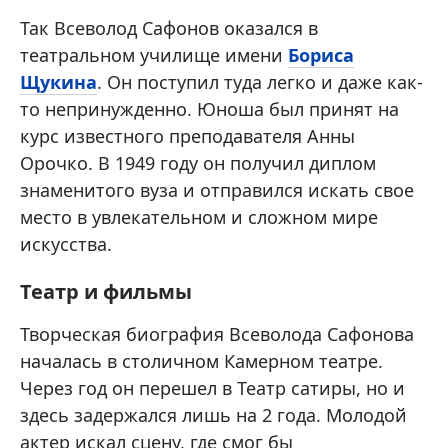
Так Всеволод Сафонов оказался в
театральном училище имени
Бориса
Щукина
. Он поступил туда легко и даже как-
то непринужденно. Юноша был принят на
курс известного преподавателя Анны
Орочко. В 1949 году он получил диплом
знаменитого вуза и отправился искать свое
место в увлекательном и сложном мире
искусства.
Театр и фильмы
Творческая биография Всеволода Сафонова
началась в столичном Камерном театре.
Через год он перешел в Театр сатиры, но и
здесь задержался лишь на 2 года. Молодой
актер искал сцену, где смог бы