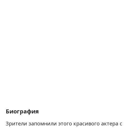
Биография
Зрители запомнили этого красивого актера с