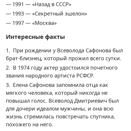
1991 — «Назад в СССР»
1993 — «Секретный эшелон»
1997 — «Москва»
Интересные факты
При рождении у Всеволода Сафонова был
брат-близнец, который прожил всего сутки.
В 1974 году актер удостоился почетного
звания народного артиста РСФСР.
Елена Сафонова запомнила отца как
мягкого человека, который никогда не
повышал голос. Всеволод Дмитриевич был
для дочери идеалом мужчины, и она всю
жизнь стремилась повстречать спутника,
похожего на него.