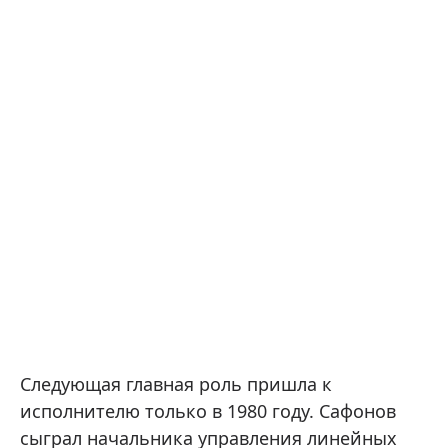
Следующая главная роль пришла к
исполнителю только в 1980 году. Сафонов
сыграл начальника управления линейных