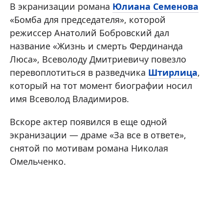
В экранизации романа
Юлиана Семенова
«Бомба для председателя», которой
режиссер Анатолий Бобровский дал
название «Жизнь и смерть Фердинанда
Люса», Всеволоду Дмитриевичу повезло
перевоплотиться в разведчика
Штирлица
,
который на тот момент биографии носил
имя Всеволод Владимиров.
Вскоре актер появился в еще одной
экранизации — драме «За все в ответе»,
снятой по мотивам романа Николая
Омельченко.