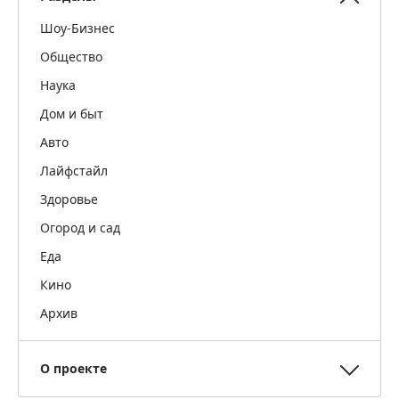
Шоу-Бизнес
Общество
Наука
Дом и быт
Авто
Лайфстайл
Здоровье
Огород и сад
Еда
Кино
Архив
О проекте