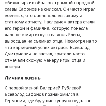
обилие ярких образов, громкой народной
славы Сафонов не снискал. Он часто играл
военных, что очень шло высокому и
статному артисту. Наследием актера стали
его герои и фамилия, которую понесла
дальше в мир искусства дочь Елена,
выросшая на съемках отца. Несмотря на то
что карьерный успех актрисы Всеволод
Дмитриевич не застал, зрители часто
отмечали схожую манеру игры отца и
дочери.
Личная жизнь
С первой женой Валерией Рублевой
Всеволод Сафонов познакомился в
Германии, где будущие супруги недолгое