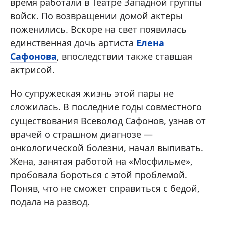
время работали в Театре Западной группы
войск. По возвращении домой актеры
поженились. Вскоре на свет появилась
единственная дочь артиста
Елена
Сафонова
, впоследствии также ставшая
актрисой.
Но супружеская жизнь этой пары не
сложилась. В последние годы совместного
существования Всеволод Сафонов, узнав от
врачей о страшном диагнозе —
онкологической болезни, начал выпивать.
Жена, занятая работой на «Мосфильме»,
пробовала бороться с этой проблемой.
Поняв, что не сможет справиться с бедой,
подала на развод.