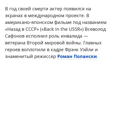
В год своей смерти актер появился на
экранах в международном проекте. В
американо-японском фильме под названием
«Назад в СССР» («Back in the USSR») Всеволод
Сафонов исполнил роль инвалида —
ветерана Второй мировой войны. Главных
героев воплотили в кадре Фрэнк Уэйли и
знаменитый режиссер
Роман Полански
.