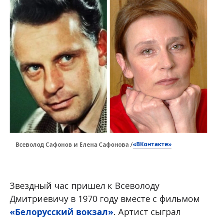
«ВКонтакте»
Всеволод Сафонов и Елена Сафонова /
Звездный час пришел к Всеволоду
Дмитриевичу в 1970 году вместе с фильмом
«Белорусский вокзал»
. Артист сыграл