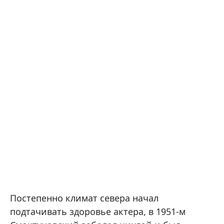
Постепенно климат севера начал
подтачивать здоровье актера, в 1951-м