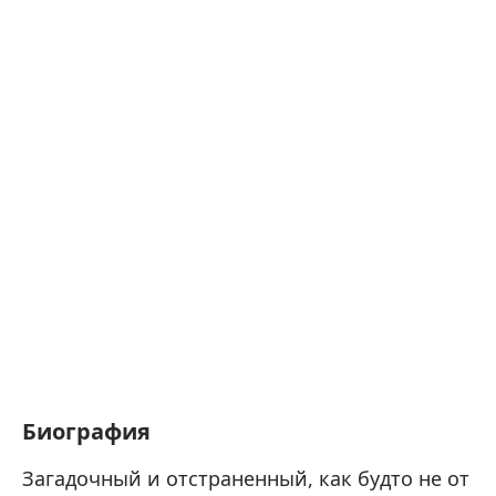
Биография
Загадочный и отстраненный, как будто не от