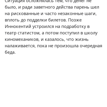
Ситуация осложнялась тем, что денег не
было, и ради заветного действа парень шел
на рискованные и часто незаконные шаги,
вплоть до подделки билетов. Позже
Иннокентий устроился на подработку в
театр статистом, а потом поступил в школу
киномехаников, и казалось, что жизнь
налаживается, пока не произошла очередная
беда.