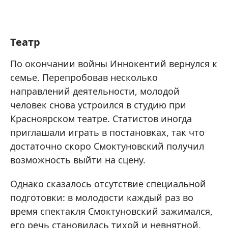
Театр
По окончании войны Иннокентий вернулся к
семье. Перепробовав несколько
направлений деятельности, молодой
человек снова устроился в студию при
Красноярском театре. Статистов иногда
приглашали играть в постановках, так что
достаточно скоро Смоктуновский получил
возможность выйти на сцену.
Однако сказалось отсутствие специальной
подготовки: в молодости каждый раз во
время спектакля Смоктуновский зажимался,
его речь становилась тихой и невнятной.