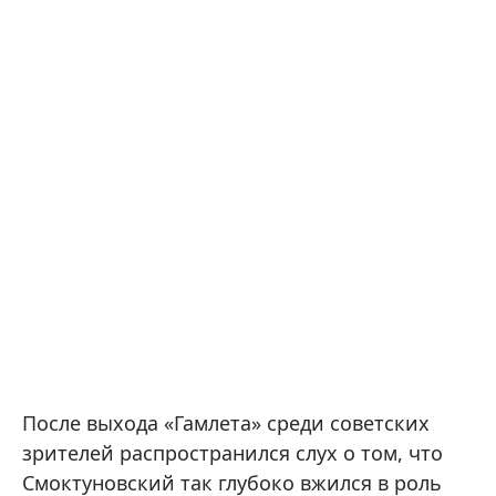
После выхода «Гамлета» среди советских
зрителей распространился слух о том, что
Смоктуновский так глубоко вжился в роль