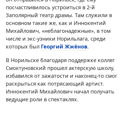
посчастливилось устроиться в 2-й
Заполярный театр драмы. Там служили в
основном такие же, как и Иннокентий
Михайлович, «неблагонадежные», в том
числе и экс-узники Норильлага, среди
которых был
Георгий Жжёнов
.
В Норильске благодаря поддержке коллег
Смоктуновский прошел актерскую школу,
избавился от зажатости и наконец-то смог
раскрыться как потрясающий артист.
Иннокентий Михайлович начал получать
ведущие роли в спектаклях.