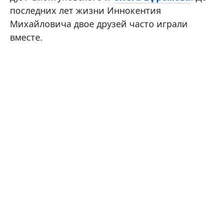
последних лет жизни Иннокентия
Михайловича двое друзей часто играли
вместе.