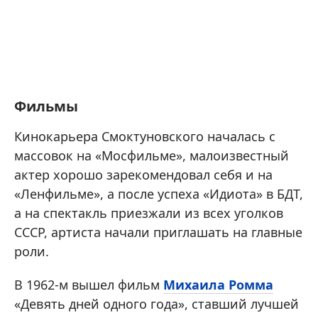
Фильмы
Кинокарьера Смоктуновского началась с
массовок на «Мосфильме», малоизвестный
актер хорошо зарекомендовал себя и на
«Ленфильме», а после успеха «Идиота» в БДТ,
а на спектакль приезжали из всех уголков
СССР, артиста начали приглашать на главные
роли.
В 1962-м вышел фильм
Михаила Ромма
«Девять дней одного года», ставший лучшей