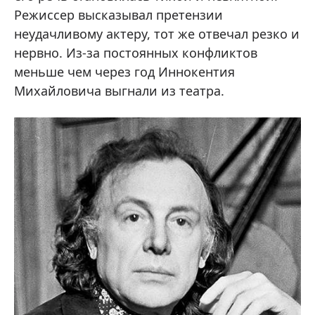
Режиссер высказывал претензии
неудачливому актеру, тот же отвечал резко и
нервно. Из-за постоянных конфликтов
меньше чем через год Иннокентия
Михайловича выгнали из театра.