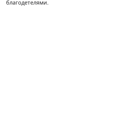
благодетелями.