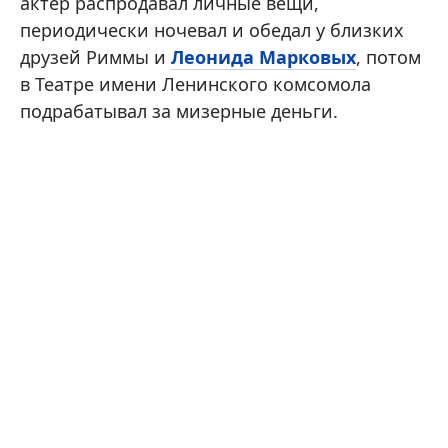
актер распродавал личные вещи,
периодически ночевал и обедал у близких
друзей Риммы и
Леонида Марковых
, потом
в Театре имени Ленинского комсомола
подрабатывал за мизерные деньги.