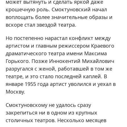
может вытянуть и сделать яркой даже
крошечную роль. Смоктуновский начал
воплощать более значительные образы и
вскоре стал звездой театра.
Но постепенно нарастал конфликт между
артистом и главным режиссером Краевого
драматического театра имени Максима
Горького. Позже Иннокентий Михайлович
разругался с женой, работавшей в том же
театре, и это стало последней каплей. В
январе 1955 года артист уволился и уехал в
Москву.
Смоктуновскому не удалось сразу
закрепиться ни в одном из крупных
столичных театров. Несколько месяцев