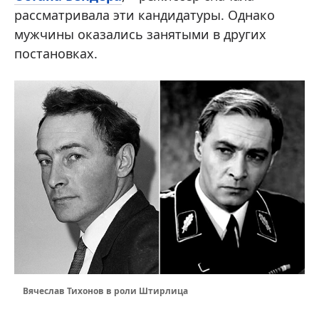
рассматривала эти кандидатуры. Однако
мужчины оказались занятыми в других
постановках.
Вячеслав Тихонов в роли Штирлица