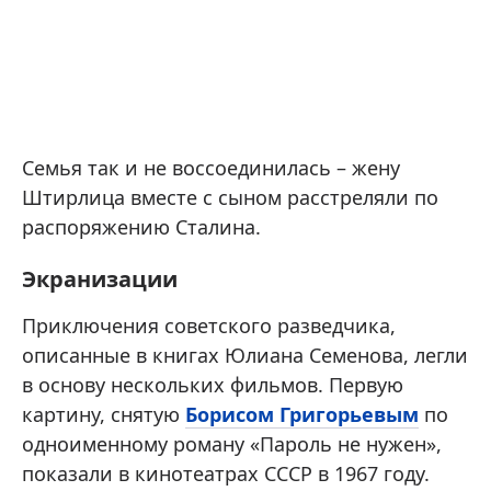
Семья так и не воссоединилась – жену
Штирлица вместе с сыном расстреляли по
распоряжению Сталина.
Экранизации
Приключения советского разведчика,
описанные в книгах Юлиана Семенова, легли
в основу нескольких фильмов. Первую
картину, снятую
Борисом Григорьевым
по
одноименному роману «Пароль не нужен»,
показали в кинотеатрах СССР в 1967 году.