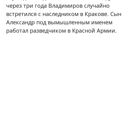
через три года Владимиров случайно
встретился с наследником в Кракове. Сын
Александр под вымышленным именем
работал разведчиком в Красной Армии.