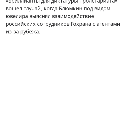
«Бриллианты для диктатуры пролетариата»
вошел случай, когда Блюмкин под видом
ювелира выяснял взаимодействие
российских сотрудников Гохрана с агентами
из-за рубежа.