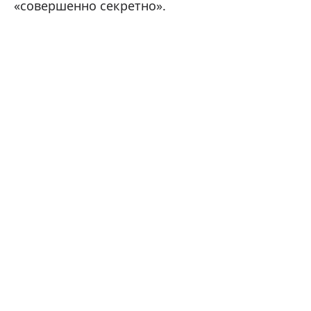
«совершенно секретно».