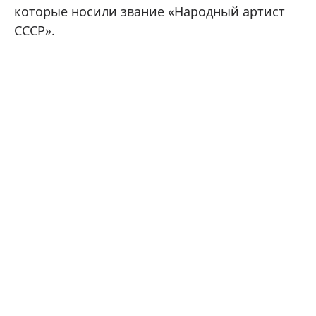
которые носили звание «Народный артист
СССР».