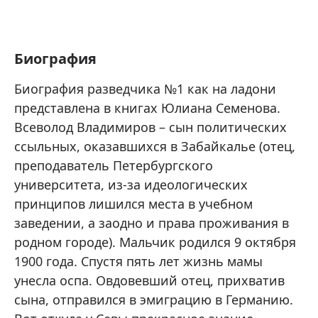
Биография
Биография разведчика №1 как на ладони
представлена в книгах Юлиана Семенова.
Всеволод Владимиров – сын политических
ссыльных, оказавшихся в Забайкалье (отец,
преподаватель Петербургского
университета, из-за идеологических
принципов лишился места в учебном
заведении, а заодно и права проживания в
родном городе). Мальчик родился 9 октября
1900 года. Спустя пять лет жизнь мамы
унесла оспа. Овдовевший отец, прихватив
сына, отправился в эмиграцию в Германию.