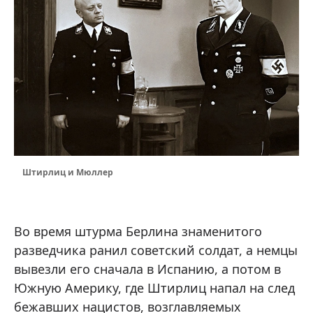
Штирлиц и Мюллер
Во время штурма Берлина знаменитого
разведчика ранил советский солдат, а немцы
вывезли его сначала в Испанию, а потом в
Южную Америку, где Штирлиц напал на след
бежавших нацистов, возглавляемых