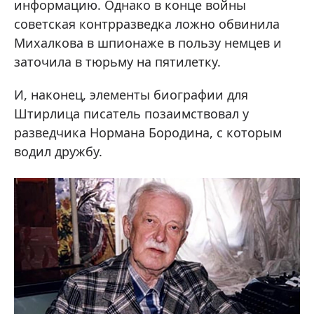
информацию. Однако в конце войны
советская контрразведка ложно обвинила
Михалкова в шпионаже в пользу немцев и
заточила в тюрьму на пятилетку.
И, наконец, элементы биографии для
Штирлица писатель позаимствовал у
разведчика Нормана Бородина, с которым
водил дружбу.