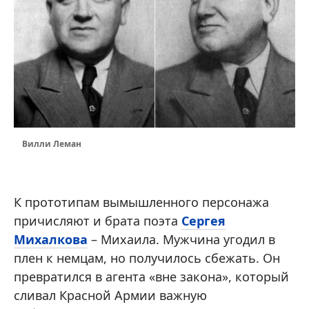
Вилли Леман
К прототипам вымышленного персонажа
причисляют и брата поэта
Сергея
Михалкова
– Михаила. Мужчина угодил в
плен к немцам, но получилось сбежать. Он
превратился в агента «вне закона», который
сливал Красной Армии важную