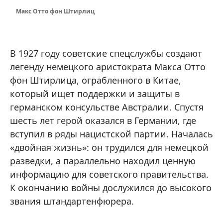
Макс Отто фон Штирлиц
В 1927 году советские спецслужбы создают
легенду немецкого аристократа Макса Отто
фон Штирлица, ограбленного в Китае,
который ищет поддержки и защиты в
германском консульстве Австралии. Спустя
шесть лет герой оказался в Германии, где
вступил в ряды нацистской партии. Началась
«двойная жизнь»: он трудился для немецкой
разведки, а параллельно находил ценную
информацию для советского правительства.
К окончанию войны дослужился до высокого
звания штандартенфюрера.