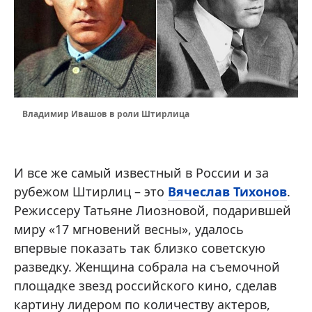
Владимир Ивашов в роли Штирлица
И все же самый известный в России и за
рубежом Штирлиц – это
Вячеслав Тихонов
.
Режиссеру Татьяне Лиозновой, подарившей
миру «17 мгновений весны», удалось
впервые показать так близко советскую
разведку. Женщина собрала на съемочной
площадке звезд российского кино, сделав
картину лидером по количеству актеров,