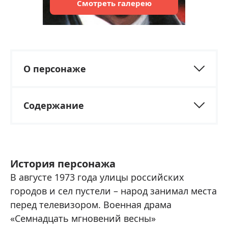
Смотреть
галерею
О персонаже
Содержание
История персонажа
В августе 1973 года улицы российских
городов и сел пустели – народ занимал места
перед телевизором. Военная драма
«Семнадцать мгновений весны»