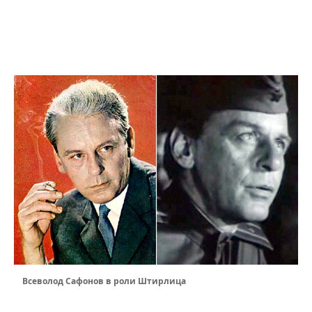
Всеволод Сафонов в роли Штирлица