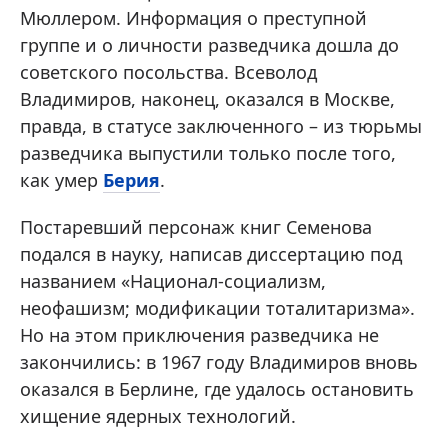
Мюллером. Информация о преступной
группе и о личности разведчика дошла до
советского посольства. Всеволод
Владимиров, наконец, оказался в Москве,
правда, в статусе заключенного – из тюрьмы
разведчика выпустили только после того,
как умер
Берия
.
Постаревший персонаж книг Семенова
подался в науку, написав диссертацию под
названием «Национал-социализм,
неофашизм; модификации тоталитаризма».
Но на этом приключения разведчика не
закончились: в 1967 году Владимиров вновь
оказался в Берлине, где удалось остановить
хищение ядерных технологий.