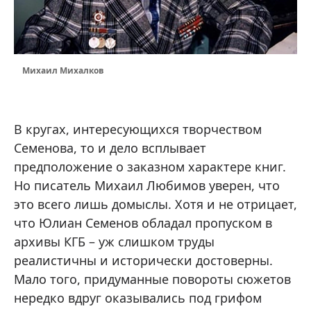
Михаил Михалков
В кругах, интересующихся творчеством
Семенова, то и дело всплывает
предположение о заказном характере книг.
Но писатель Михаил Любимов уверен, что
это всего лишь домыслы. Хотя и не отрицает,
что Юлиан Семенов обладал пропуском в
архивы КГБ – уж слишком труды
реалистичны и исторически достоверны.
Мало того, придуманные повороты сюжетов
нередко вдруг оказывались под грифом