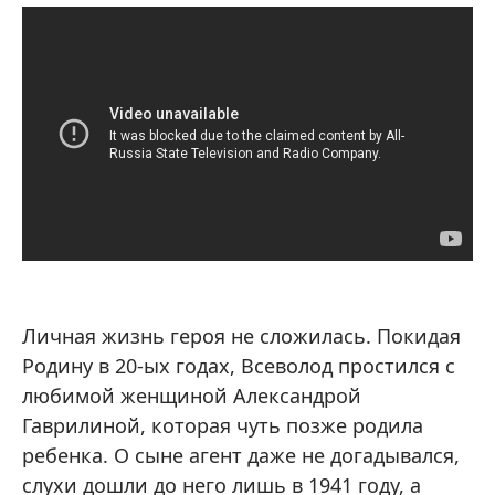
Личная жизнь героя не сложилась. Покидая
Родину в 20-ых годах, Всеволод простился с
любимой женщиной Александрой
Гаврилиной, которая чуть позже родила
ребенка. О сыне агент даже не догадывался,
слухи дошли до него лишь в 1941 году, а