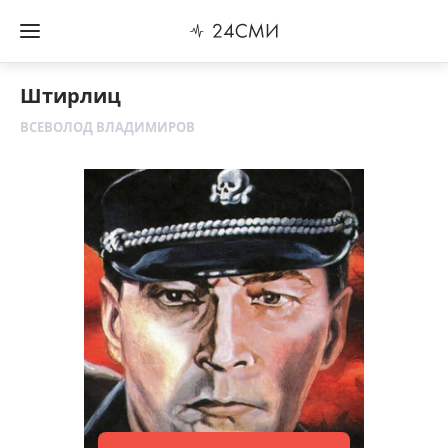
Штирлиц
ВСЕВОЛОД ВЛАДИМИРОВ