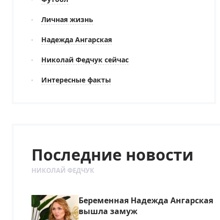
Личная жизнь
Надежда Ангарская
Николай Федчук сейчас
Интересные факты
Последние новости
НИКОЛАЙ ФЕДЧУК
Беременная Надежда Ангарская
вышла замуж