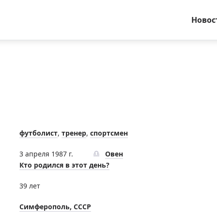
Новос
футболист
,
тренер
,
спортсмен
3 апреля 1987 г.
Овен
Кто родился в этот день?
39 лет
Симферополь, СССР