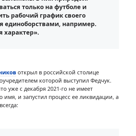
аться только на футболе и
ить рабочий график своего
я единоборствами, например.
 характер».
ников
открыл в российской столице
оучредителем которой выступил Федчук.
то уже с декабря 2021-го не имеет
 имя, и запустил процесс ее ликвидации, а
всегда: