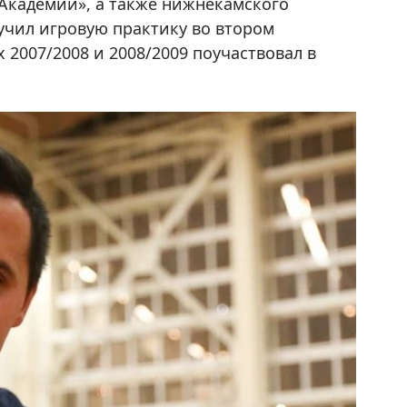
Академии», а также нижнекамского
учил игровую практику во втором
х 2007/2008 и 2008/2009 поучаствовал в