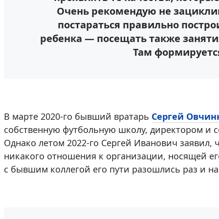
Очень рекомендую не зациклив
постараться правильно постро
ребенка — посещать также заняти
Там формируется
В марте 2020-го бывший вратарь
Сергей Овчин
собственную футбольную школу, директором и с
Однако летом 2022-го Сергей Иванович заявил, ч
никакого отношения к организации, носящей его
с бывшим коллегой его пути разошлись раз и на