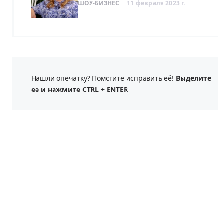
ШОУ-БИЗНЕС
11 февраля 2023 г.
Нашли опечатку? Помогите исправить её!
Выделите
ее и нажмите CTRL + ENTER