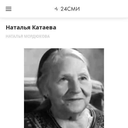
Наталья Катаева
НАТАЛЬЯ МОРДЮКОВА