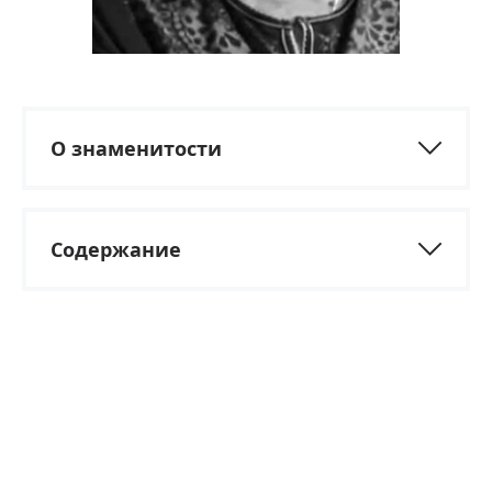
О знаменитости
Содержание