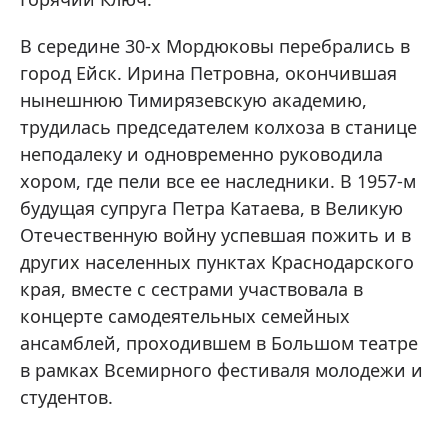
В середине 30-х Мордюковы перебрались в
город Ейск. Ирина Петровна, окончившая
нынешнюю Тимирязевскую академию,
трудилась председателем колхоза в станице
неподалеку и одновременно руководила
хором, где пели все ее наследники. В 1957-м
будущая супруга Петра Катаева, в Великую
Отечественную войну успевшая пожить и в
других населенных пунктах Краснодарского
края, вместе с сестрами участвовала в
концерте самодеятельных семейных
ансамблей, проходившем в Большом театре
в рамках Всемирного фестиваля молодежи и
студентов.