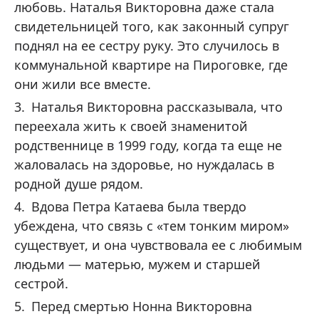
любовь. Наталья Викторовна даже стала
свидетельницей того, как законный супруг
поднял на ее сестру руку. Это случилось в
коммунальной квартире на Пироговке, где
они жили все вместе.
Наталья Викторовна рассказывала, что
переехала жить к своей знаменитой
родственнице в 1999 году, когда та еще не
жаловалась на здоровье, но нуждалась в
родной душе рядом.
Вдова Петра Катаева была твердо
убеждена, что связь с «тем тонким миром»
существует, и она чувствовала ее с любимым
людьми — матерью, мужем и старшей
сестрой.
Перед смертью Нонна Викторовна