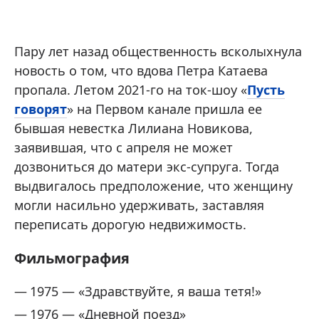
Пару лет назад общественность всколыхнула
новость о том, что вдова Петра Катаева
пропала. Летом 2021-го на ток-шоу «
Пусть
говорят
» на Первом канале пришла ее
бывшая невестка Лилиана Новикова,
заявившая, что с апреля не может
дозвониться до матери экс-супруга. Тогда
выдвигалось предположение, что женщину
могли насильно удерживать, заставляя
переписать дорогую недвижимость.
Фильмография
1975 — «Здравствуйте, я ваша тетя!»
1976 — «Дневной поезд»