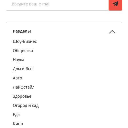
Разделы
Шоу-Бизнес
Общество
Наука
Дом и быт
Авто
Лайфстайл
Здоровье
Огород и сад
Еда
Кино