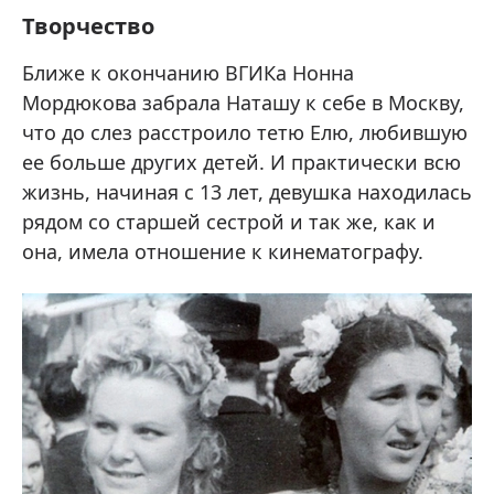
Творчество
Ближе к окончанию ВГИКа Нонна
Мордюкова забрала Наташу к себе в Москву,
что до слез расстроило тетю Елю, любившую
ее больше других детей. И практически всю
жизнь, начиная с 13 лет, девушка находилась
рядом со старшей сестрой и так же, как и
она, имела отношение к кинематографу.