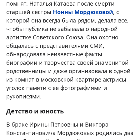
помнят. Наталья Катаева после смерти
старшей сестры
Нонны Мордюковой
, с
которой она всегда была рядом, делала все,
чтобы публика не забывала о народной
артистке Советского Союза. Она охотно
общалась с представителями СМИ,
обнародовала неизвестные факты
биографии и творчества своей знаменитой
родственницы и даже организовала в одной
из комнат в московской квартире актрисы
уголок памяти с ее фотографиями и
рукописями.
Детство и юность
В браке Ирины Петровны и Виктора
Константиновича Мордюковых родились два