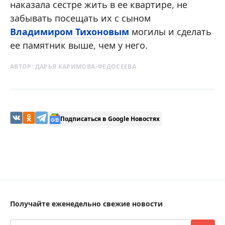
наказала сестре жить в ее квартире, не
забывать посещать их с сыном
Владимиром Тихоновым
могилы и сделать
ее памятник выше, чем у него.
АВТОР:
ДАРЬЯ КАРИМОВА-ФЕДОСЕЕВА
Подписаться в Google Новостях
Получайте еженедельно свежие новости