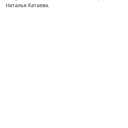
Наталья Катаева.