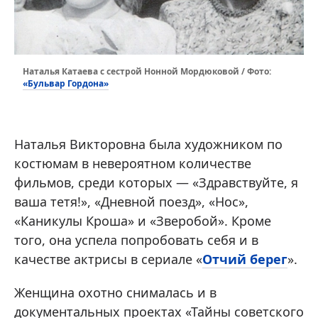
Наталья Катаева с сестрой Нонной Мордюковой / Фото:
«Бульвар Гордона»
Наталья Викторовна была художником по
костюмам в невероятном количестве
фильмов, среди которых — «Здравствуйте, я
ваша тетя!», «Дневной поезд», «Нос»,
«Каникулы Кроша» и «Зверобой». Кроме
того, она успела попробовать себя и в
качестве актрисы в сериале «
Отчий берег
».
Женщина охотно снималась и в
документальных проектах «Тайны советского