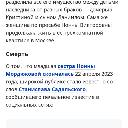
разделила все его имущество между детьми
наследника от разных браков — дочерью
Кристиной и сыном Даниилом. Сама же
женщина по просьбе Нонны Викторовны
продолжала жить в ее трехкомнатной
квартире в Москве.
Смерть
О том, что младшая
сестра Нонны
Мордюковой скончалась
22 апреля 2023
года, широкой публике стало известно со
слов
Станислава Садальского
,
сообщившего печальное известие в
социальных сетях: