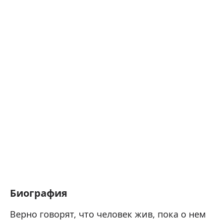
Биография
Верно говорят, что человек жив, пока о нем