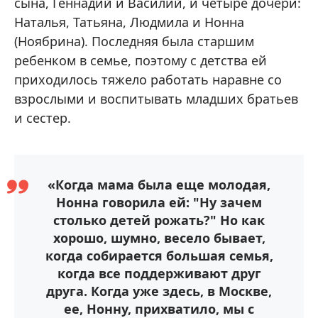
сына, Геннадий и Василий, и четыре дочери:
Наталья, Татьяна, Людмила и Нонна
(Ноябрина). Последняя была старшим
ребенком в семье, поэтому с детства ей
приходилось тяжело работать наравне со
взрослыми и воспитывать младших братьев
и сестер.
«Когда мама была еще молодая,
Нонна говорила ей: "Ну зачем
столько детей рожать?" Но как
хорошо, шумно, весело бывает,
когда собирается большая семья,
когда все поддерживают друг
друга. Когда уже здесь, в Москве,
ее, Нонну, прихватило, мы с