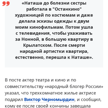
«Наташа до болезни сестры
работала в "Останкино"
художницей по костюмам и даже
делала эскизы одежды к двум
моим кинофильмам. Потом ушла
с телевидения, чтобы ухаживать
за Нонной, в большую квартиру в
Крылатском. После смерти
народной артистки квартира,
естественно, перешла к Наташе».
В посте актер театра и кино и по
совместительству «народный блогер России»
указал, что трехкомнатное жилье актрисе
подарил
Виктор Черномырдин
, и сообщил,
кому ее после своей кончины завещала