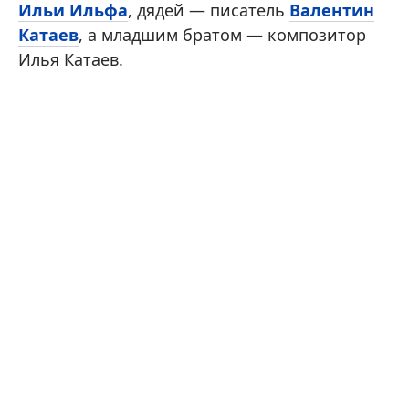
Ильи Ильфа
, дядей — писатель
Валентин
Катаев
, а младшим братом — композитор
Илья Катаев.