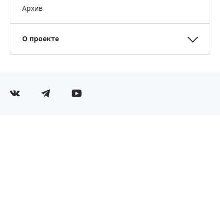
Архив
О проекте