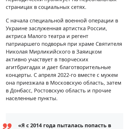
страницах в социальных сетях.
С начала специальной военной операции в
Украине заслуженная артистка России,
актриса Малого театра и регент
патриаршего подворья при храме Святителя
Николая Мирликийского в Заяицком
активно участвует в творческих
агитбригадах и дает благотворительные
концерты. С апреля 2022-го вместе с мужем
она приезжала в Московскую область, затем
в Донбасс, Ростовскую область и прочие
населенные пункты.
«Я с 2014 года пыталась попасть в