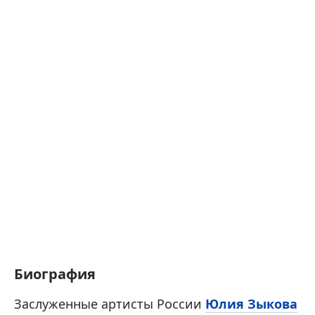
Биография
Заслуженные артисты России
Юлия Зыкова