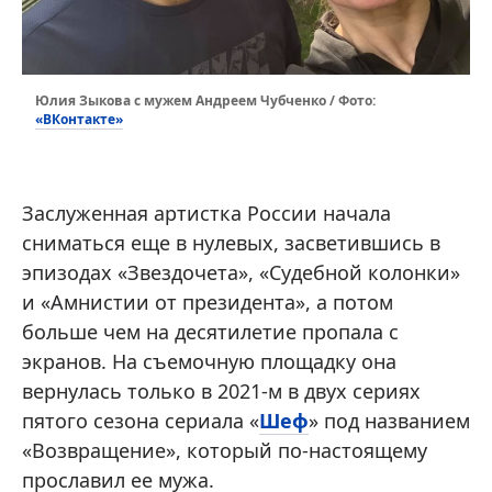
Юлия Зыкова с мужем Андреем Чубченко / Фото:
«ВКонтакте»
Заслуженная артистка России начала
сниматься еще в нулевых, засветившись в
эпизодах «Звездочета», «Судебной колонки»
и «Амнистии от президента», а потом
больше чем на десятилетие пропала с
экранов. На съемочную площадку она
вернулась только в 2021-м в двух сериях
пятого сезона сериала «
Шеф
» под названием
«Возвращение», который по-настоящему
прославил ее мужа.