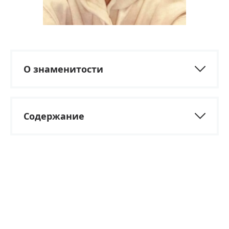
О знаменитости
Содержание