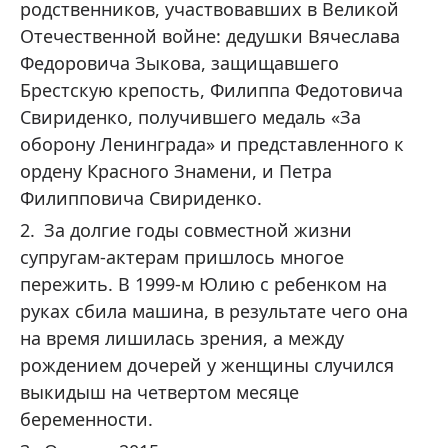
родственников, участвовавших в Великой
Отечественной войне: дедушки Вячеслава
Федоровича Зыкова, защищавшего
Брестскую крепость, Филиппа Федотовича
Свириденко, получившего медаль «За
оборону Ленинграда» и представленного к
ордену Красного Знамени, и Петра
Филипповича Свириденко.
За долгие годы совместной жизни
супругам-актерам пришлось многое
пережить. В 1999-м Юлию с ребенком на
руках сбила машина, в результате чего она
на время лишилась зрения, а между
рождением дочерей у женщины случился
выкидыш на четвертом месяце
беременности.