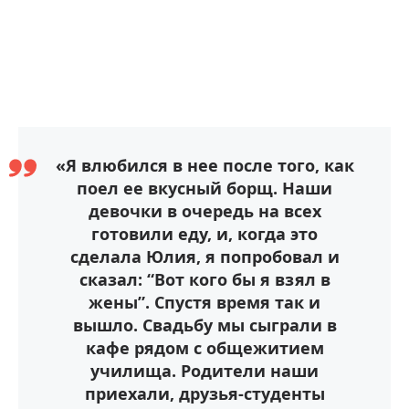
«Я влюбился в нее после того, как
поел ее вкусный борщ. Наши
девочки в очередь на всех
готовили еду, и, когда это
сделала Юлия, я попробовал и
сказал: “Вот кого бы я взял в
жены”. Спустя время так и
вышло. Свадьбу мы сыграли в
кафе рядом с общежитием
училища. Родители наши
приехали, друзья-студенты