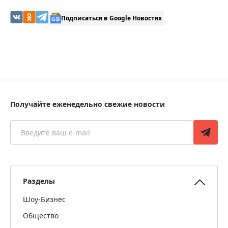
Подписаться в Google Новостях
Получайте еженедельно свежие новости
Разделы
Шоу-Бизнес
Общество