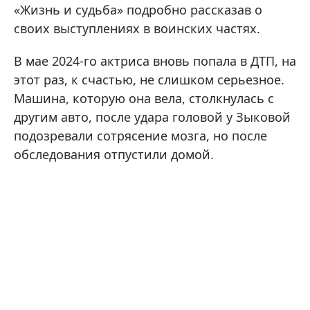
«Жизнь и судьба» подробно рассказав о
своих выступлениях в воинских частях.
В мае 2024-го актриса вновь попала в ДТП, на
этот раз, к счастью, не слишком серьезное.
Машина, которую она вела, столкнулась с
другим авто, после удара головой у Зыковой
подозревали сотрясение мозга, но после
обследования отпустили домой.