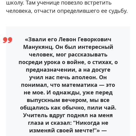
школу. Там ученице повезло встретить
человека, отчасти определившего ее судьбу.
«Звали его Левон Геворкович
Манукянц. Он был интересный
человек, мог рассказывать
посреди урока о войне, о стихах, о
предназначении, а на досуге
учил нас печь аполеон. Он
понимал, что математика — это
не мое. И однажды, уже перед
выпускным вечером, мы все
общались как обычно, пили чай.
Учитель вдруг поднял на меня
глаза и сказал: “Никогда не
изменяй своей мечте!”» —