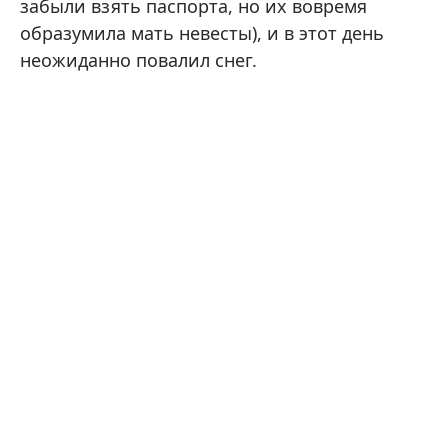
забыли взять паспорта, но их вовремя
образумила мать невесты), и в этот день
неожиданно повалил снег.