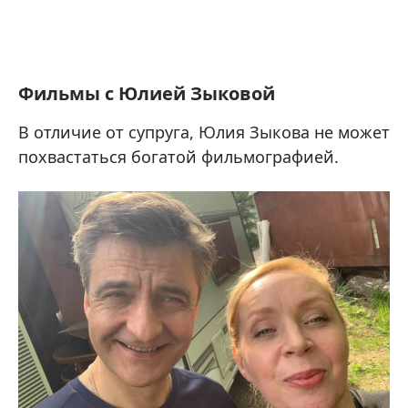
Фильмы с Юлией Зыковой
В отличие от супруга, Юлия Зыкова не может
похвастаться богатой фильмографией.