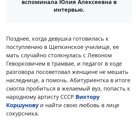
вспоминала Юлия Алексеевна в
интервью.
Позднее, когда девушка готовилась к
поступлению в Щепкинское училище, ее
мать случайно столкнулась с Левоном
Геворковичем в трамвае, и педагог в ходе
разговора посоветовал женщине не мешать
наследнице, а помочь. Абитуриентка в итоге
смогла пробиться в желаемый вуз, попасть к
народному артисту СССР
Виктору
Коршунову
и найти свою любовь в лице
сокурсника.