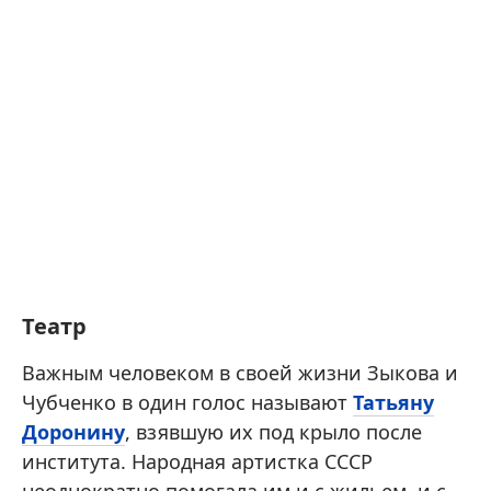
Театр
Важным человеком в своей жизни Зыкова и
Чубченко в один голос называют
Татьяну
Доронину
, взявшую их под крыло после
института. Народная артистка СССР