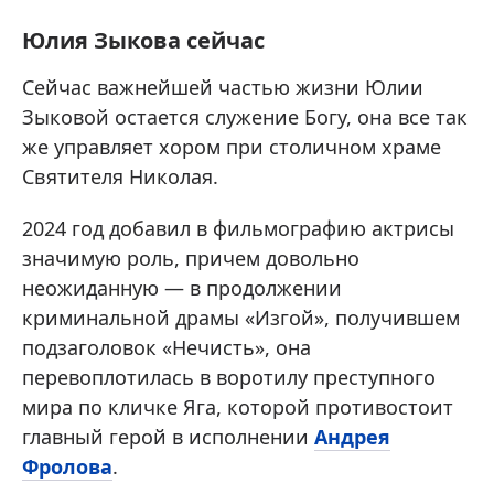
Юлия Зыкова сейчас
Сейчас важнейшей частью жизни Юлии
Зыковой остается служение Богу, она все так
же управляет хором при столичном храме
Святителя Николая.
2024 год добавил в фильмографию актрисы
значимую роль, причем довольно
неожиданную — в продолжении
криминальной драмы «Изгой», получившем
подзаголовок «Нечисть», она
перевоплотилась в воротилу преступного
мира по кличке Яга, которой противостоит
главный герой в исполнении
Андрея
Фролова
.