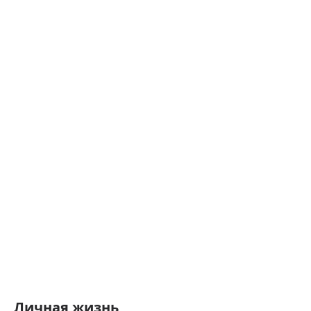
Личная жизнь