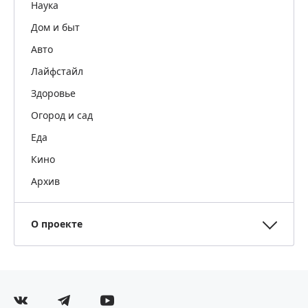
Наука
Дом и быт
Авто
Лайфстайл
Здоровье
Огород и сад
Еда
Кино
Архив
О проекте