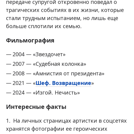
передаче супругой откровенно поведал о
трагических событиях в их жизни, которые
стали трудным испытанием, но лишь еще
больше сплотили их семью.
Фильмография
2004 — «Звездочет»
2007 — «Судебная колонка»
2008 — «Амнистия от президента»
2021 — «
Шеф. Возвращение
»
2024 — «Изгой. Нечисть»
Интересные факты
На личных страницах артистки в соцсетях
хранятся фотографии ее героических