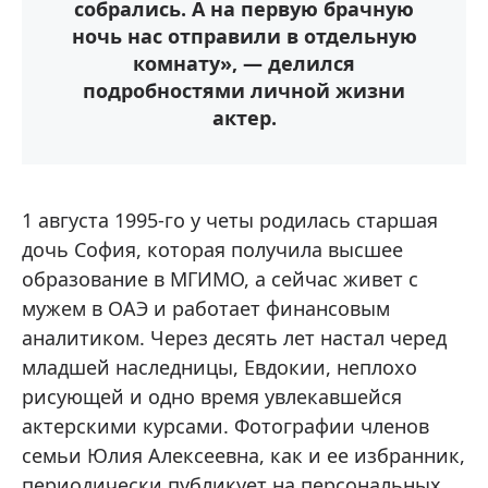
собрались. А на первую брачную
ночь нас отправили в отдельную
комнату», — делился
подробностями личной жизни
актер.
1 августа 1995-го у четы родилась старшая
дочь София, которая получила высшее
образование в МГИМО, а сейчас живет с
мужем в ОАЭ и работает финансовым
аналитиком. Через десять лет настал черед
младшей наследницы, Евдокии, неплохо
рисующей и одно время увлекавшейся
актерскими курсами. Фотографии членов
семьи Юлия Алексеевна, как и ее избранник,
периодически публикует на персональных