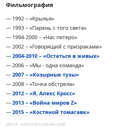
Фильмография
1992 – «Крылья»
1993 – «Парень с того света»
1994-2000 – «Нас пятеро»
2002 – «Говорящий с призраками»
2004-2010 – «Остаться в живых»
2006 – «Мы - одна команда»
2007 – «Козырные тузы»
2008 – «Точка обстрела»
2012 – «Я, Алекс Кросс»
2013 – «Война миров Z»
2015 – «Костяной томагавк»
АВТОР:
АЛЕКСЕЙ КОВАЛЬСКИЙ