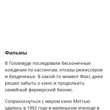
Фильмы
В Голливуде последовали бесконечные
хождения по кастингам, отказы режиссеров
и безденежье. В какой-то момент Фокс даже
решил забыть о кино и продолжить
семейный фермерский бизнес.
Соприкоснуться с миром кино Мэттью
удалось в 1992 году в маленьком эпизоде в