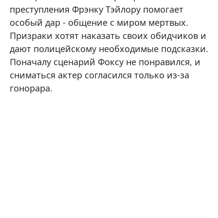
преступления Фрэнку Тэйлору помогает
особый дар - общение с миром мертвых.
Призраки хотят наказать своих обидчиков и
дают полицейскому необходимые подсказки.
Поначалу сценарий Фоксу не понравился, и
сниматься актер согласился только из-за
гонорара.