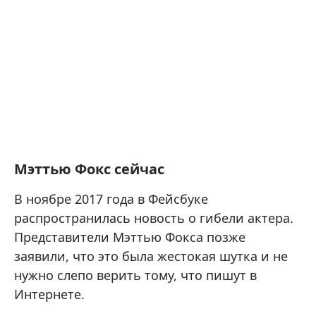
Мэттью Фокс сейчас
В ноябре 2017 года в Фейсбуке
распространилась новость о гибели актера.
Представители Мэттью Фокса позже
заявили, что это была жестокая шутка и не
нужно слепо верить тому, что пишут в
Интернете.