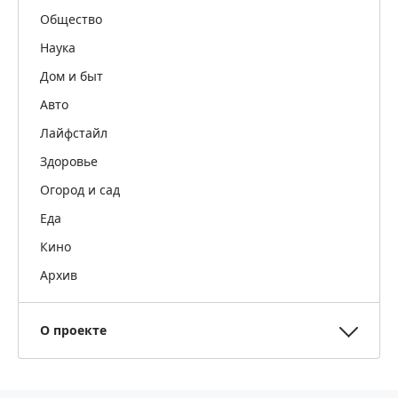
Общество
Наука
Дом и быт
Авто
Лайфстайл
Здоровье
Огород и сад
Еда
Кино
Архив
О проекте