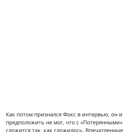
Как потом признался Фокс в интервью, он и
предположить не мог, что с «Потерянными»
сложится так, как сложилось. Впечатленные