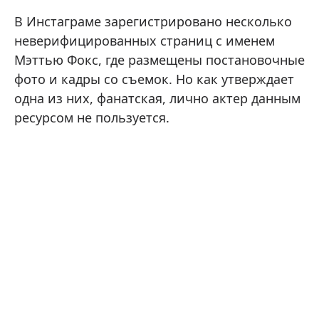
В Инстаграме зарегистрировано несколько
неверифицированных страниц с именем
Мэттью Фокс, где размещены постановочные
фото и кадры со съемок. Но как утверждает
одна из них, фанатская, лично актер данным
ресурсом не пользуется.