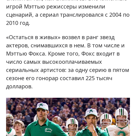
игрой Мэттью режиссеры изменили
сценарий, а сериал транслировался с 2004 по
2010 год.
«Остаться в живых» возвел в ранг звезд
актеров, снимавшихся в нем. В том числе и
Мэттью Фокса. Кроме того, Фокс входит в
число самых высокооплачиваемых
сериальных артистов: за одну серию в пятом
сезоне его гонорар составил 225 тысяч
долларов.