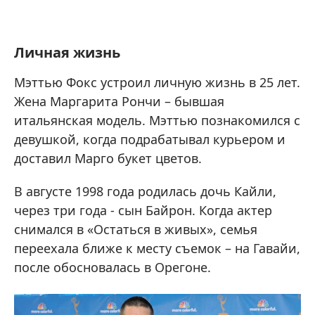
Личная жизнь
Мэттью Фокс устроил личную жизнь в 25 лет.
Жена Маргарита Рончи – бывшая
итальянская модель. Мэттью познакомился с
девушкой, когда подрабатывал курьером и
доставил Марго букет цветов.
В августе 1998 года родилась дочь Кайли,
через три года - сын Байрон. Когда актер
снимался в «Остаться в живых», семья
переехала ближе к месту съемок – на Гавайи,
после обосновалась в Орегоне.