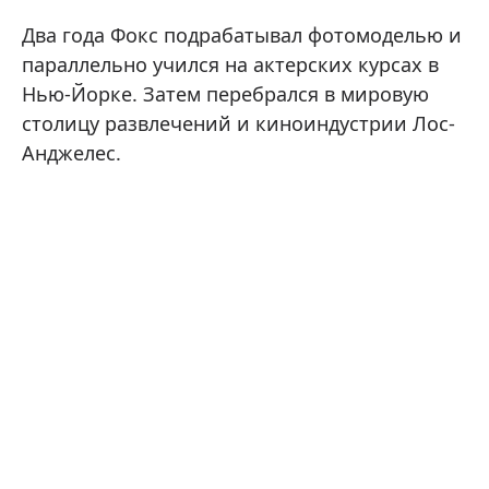
Два года Фокс подрабатывал фотомоделью и
параллельно учился на актерских курсах в
Нью-Йорке. Затем перебрался в мировую
столицу развлечений и киноиндустрии Лос-
Анджелес.