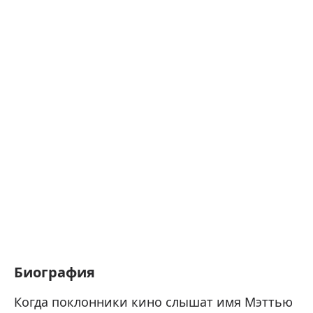
Биография
Когда поклонники кино слышат имя Мэттью