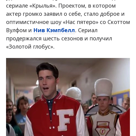
сериале «Крылья». Проектом, в котором
актер громко заявил о себе, стало доброе и
оптимистичное шоу «Нас пятеро» со Скоттом
Вулфом и
Нив Кэмпбелл
. Сериал
продержался шесть сезонов и получил
«Золотой глобус».