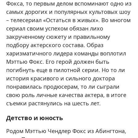
Фокса, то первым делом вспоминают одно из
самых дорогих и популярных культовых шоу
– телесериал «Остаться в живых». Во многом
сериал своим успехом обязан лихо
закрученному сюжету и правильному
подбору актерского состава. Образ
харизматичного лидера команды воплотил
Мэттью Фокс. Его герой должен быть
погибнуть еще в пилотной серии. Но то ли
история красивого и сильного доктора
понравилась продюсерам, то ли сыграли
свою роль личные качества актера, в итоге
съемки растянулись на шесть лет.
Детство и юность
Родом Мэттью Чендлер Фокс из Абингтона,