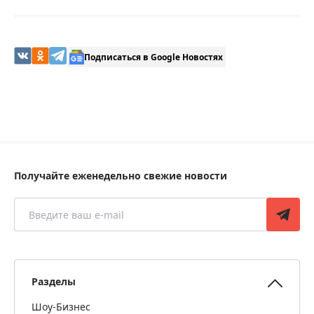
Подписаться в Google Новостях
Получайте еженедельно свежие новости
Разделы
Шоу-Бизнес