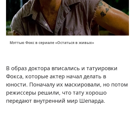
Мэттью Фокс в сериале «Остаться в живых»
В образ доктора вписались и татуировки
Фокса, которые актер начал делать в
юности. Поначалу их маскировали, но потом
режиссеры решили, что тату хорошо
передают внутренний мир Шепарда.