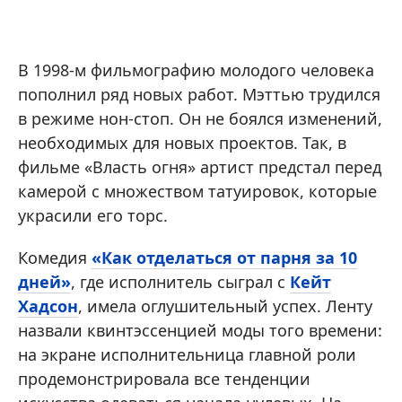
В 1998-м фильмографию молодого человека
пополнил ряд новых работ. Мэттью трудился
в режиме нон-стоп. Он не боялся изменений,
необходимых для новых проектов. Так, в
фильме «Власть огня» артист предстал перед
камерой с множеством татуировок, которые
украсили его торс.
Комедия
«Как отделаться от парня за 10
дней»
, где исполнитель сыграл с
Кейт
Хадсон
, имела оглушительный успех. Ленту
назвали квинтэссенцией моды того времени:
на экране исполнительница главной роли
продемонстрировала все тенденции