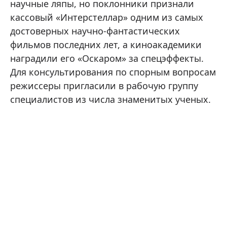
научные ляпы, но поклонники признали
кассовый «Интерстеллар» одним из самых
достоверных научно-фантастических
фильмов последних лет, а киноакадемики
наградили его «Оскаром» за спецэффекты.
Для консультирования по спорным вопросам
режиссеры пригласили в рабочую группу
специалистов из числа знаменитых ученых.