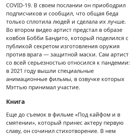
COVID-19. В своем послании он приободрил
подписчиков и сообщил, что общая беда
только сплотила людей и сделала их лучше.
Во втором видео артист предстал в образе
ковбоя Бобби Бандито, который поделился с
публикой секретом изготовления оружия
против врага — защитной маски. Сам артист
со всей серьезностью относился к пандемии:
в 2021 году вышли специальные
анимационные фильмы, в озвучке которых
Мэттью принимал участие.
Книга
Еще до съемок в фильме «Под кайфом и в
смятении», который принес актеру первую
славу, он сочинил стихотворение. В нем