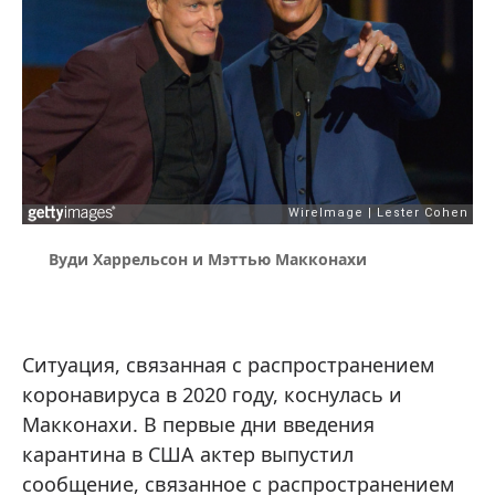
Вуди Харрельсон и Мэттью Макконахи
Ситуация, связанная с распространением
коронавируса в 2020 году, коснулась и
Макконахи. В первые дни введения
карантина в США актер выпустил
сообщение, связанное с распространением