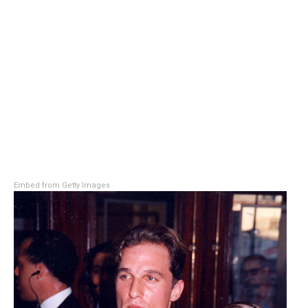
Embed from Getty Images