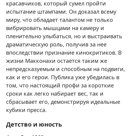
красавчиков, который сумел пройти
испытание штампами. Он доказал всему
миру, что обладает талантом не только
вибрировать мышцами на камеру и
пленительно улыбаться, но и выстраивать
драматическую роль, получив за нее
впоследствии признание кинокритиков. В
жизни Макконахи остается таким же
непредсказуемым и способным на подвиги,
как и его герои. Публика уже убедилась в
том, что настоящий профи за короткие
сроки как легко набирает вес, так и
сбрасывает его, демонстрируя идеальные
кубики пресса.
Детство и юность