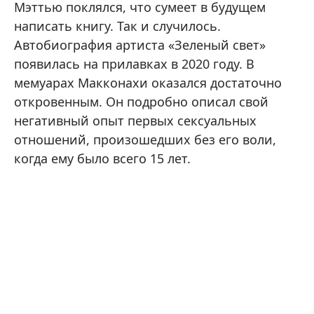
Мэттью поклялся, что сумеет в будущем
написать книгу. Так и случилось.
Автобиография артиста «Зеленый свет»
появилась на прилавках в 2020 году. В
мемуарах Макконахи оказался достаточно
откровенным. Он подробно описал свой
негативный опыт первых сексуальных
отношений, произошедших без его воли,
когда ему было всего 15 лет.