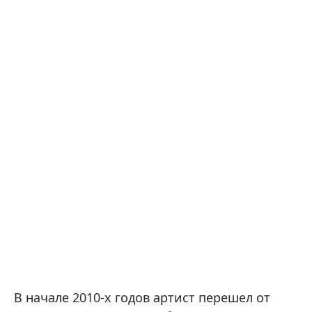
В начале 2010-х годов артист перешел от