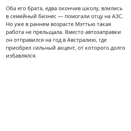
Оба его брата, едва окончив школу, влились
в семейный бизнес — помогали отцу на АЗС.
Но уже в раннем возрасте Мэттью такая
работа не прельщала. Вместо автозаправки
он отправился на год в Австралию, где
приобрел сильный акцент, от которого долго
избавлялся.