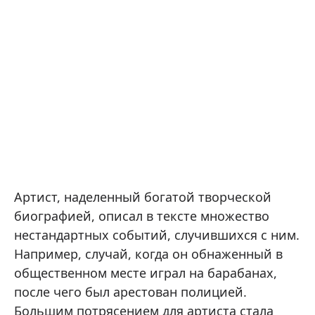
Артист, наделенный богатой творческой
биографией, описал в тексте множество
нестандартных событий, случившихся с ним.
Например, случай, когда он обнаженный в
общественном месте играл на барабанах,
после чего был арестован полицией.
Большим потрясением для артиста стала