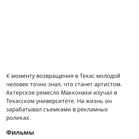
К моменту возвращения в Техас молодой
человек точно знал, что станет артистом.
Актерское ремесло Макконахи изучал в
Техасском университете. На жизнь он
зарабатывал съемками в рекламных
роликах.
Фильмы