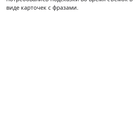
виде карточек с фразами.