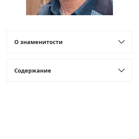
О знаменитости
Содержание