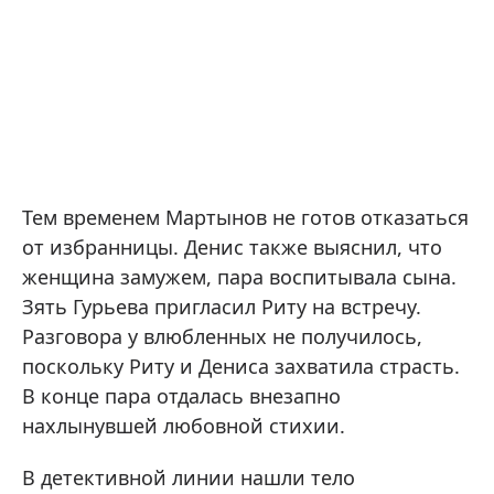
Тем временем Мартынов не готов отказаться
от избранницы. Денис также выяснил, что
женщина замужем, пара воспитывала сына.
Зять Гурьева пригласил Риту на встречу.
Разговора у влюбленных не получилось,
поскольку Риту и Дениса захватила страсть.
В конце пара отдалась внезапно
нахлынувшей любовной стихии.
В детективной линии нашли тело