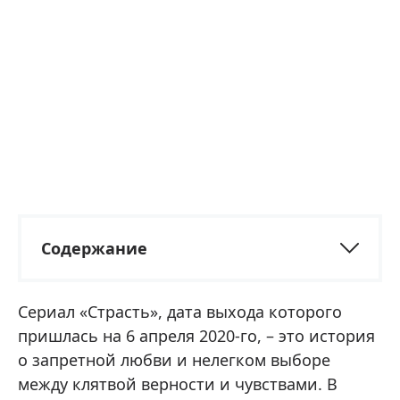
Содержание
Сериал «Страсть», дата выхода которого
пришлась на 6 апреля 2020-го, – это история
о запретной любви и нелегком выборе
между клятвой верности и чувствами. В