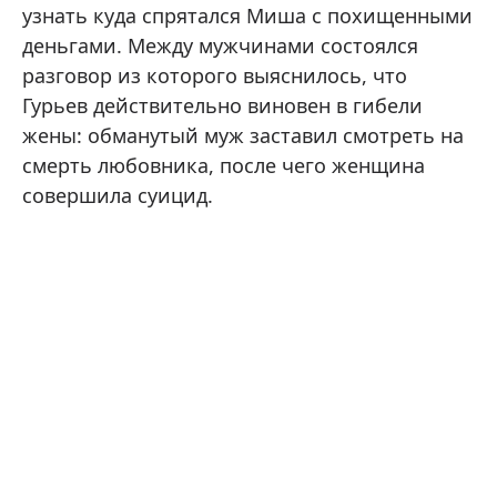
узнать куда спрятался Миша с похищенными
деньгами. Между мужчинами состоялся
разговор из которого выяснилось, что
Гурьев действительно виновен в гибели
жены: обманутый муж заставил смотреть на
смерть любовника, после чего женщина
совершила суицид.