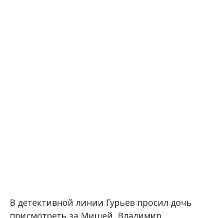
В детективной линии Гурьев просил дочь
присмотреть за Мишей. Владимир