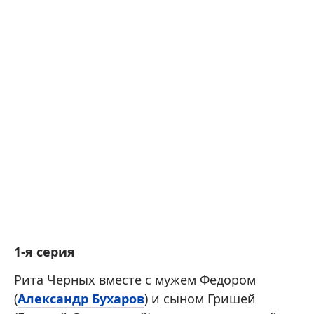
1-я серия
Рита Черных вместе с мужем Федором
(
Александр Бухаров
) и сыном Гришей