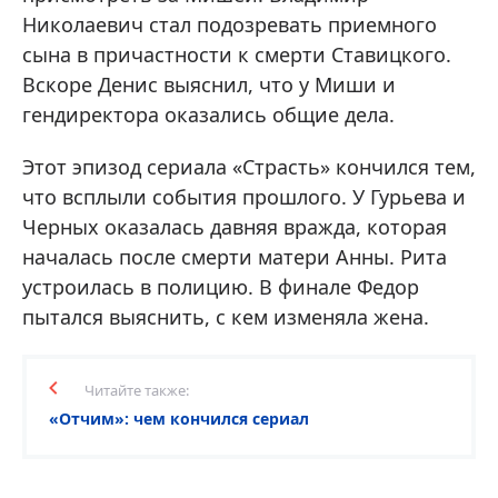
Николаевич стал подозревать приемного
сына в причастности к смерти Ставицкого.
Вскоре Денис выяснил, что у Миши и
гендиректора оказались общие дела.
Этот эпизод сериала «Страсть» кончился тем,
что всплыли события прошлого. У Гурьева и
Черных оказалась давняя вражда, которая
началась после смерти матери Анны. Рита
устроилась в полицию. В финале Федор
пытался выяснить, с кем изменяла жена.
Читайте также:
«Отчим»: чем кончился сериал