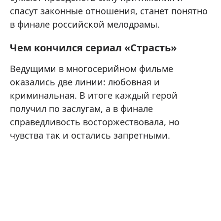
спасут законные отношения, станет понятно
в финале российской мелодрамы.
Чем кончился сериал «Страсть»
Ведущими в многосерийном фильме
оказались две линии: любовная и
криминальная. В итоге каждый герой
получил по заслугам, а в финале
справедливость восторжествовала, но
чувства так и остались запретными.