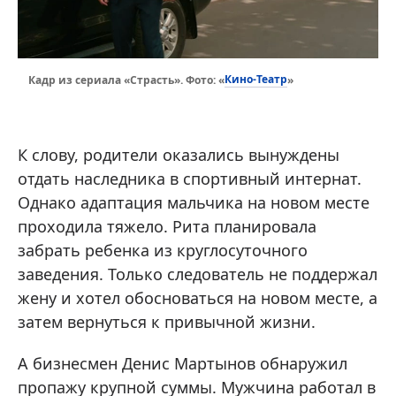
Кино-Театр
Кадр из сериала «Страсть». Фото: «
»
К слову, родители оказались вынуждены
отдать наследника в спортивный интернат.
Однако адаптация мальчика на новом месте
проходила тяжело. Рита планировала
забрать ребенка из круглосуточного
заведения. Только следователь не поддержал
жену и хотел обосноваться на новом месте, а
затем вернуться к привычной жизни.
А бизнесмен Денис Мартынов обнаружил
пропажу крупной суммы. Мужчина работал в