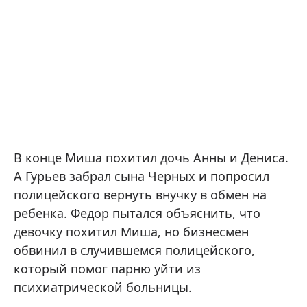
В конце Миша похитил дочь Анны и Дениса.
А Гурьев забрал сына Черных и попросил
полицейского вернуть внучку в обмен на
ребенка. Федор пытался объяснить, что
девочку похитил Миша, но бизнесмен
обвинил в случившемся полицейского,
который помог парню уйти из
психиатрической больницы.