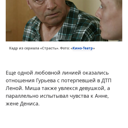
Кино-Театр
Кадр из сериала «Страсть». Фото: «
»
Еще одной любовной линией оказались
отношения Гурьева с потерпевшей в ДТП
Леной. Миша также увлекся девушкой, а
параллельно испытывал чувства к Анне,
жене Дениса.