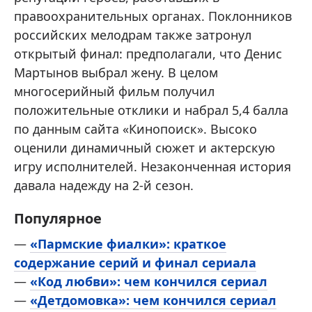
правоохранительных органах. Поклонников
российских мелодрам также затронул
открытый финал: предполагали, что Денис
Мартынов выбрал жену. В целом
многосерийный фильм получил
положительные отклики и набрал 5,4 балла
по данным сайта «Кинопоиск». Высоко
оценили динамичный сюжет и актерскую
игру исполнителей. Незаконченная история
давала надежду на 2-й сезон.
Популярное
—
«Пармские фиалки»: краткое
содержание серий и финал сериала
—
«Код любви»: чем кончился сериал
—
«Детдомовка»: чем кончился сериал