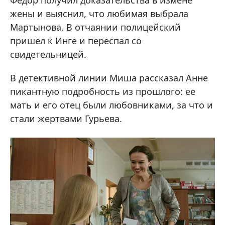
жены и выяснил, что любимая выбрала
Мартынова. В отчаянии полицейский
пришел к Инге и переспал со
свидетельницей.
В детективной линии Миша рассказал Анне
пикантную подробность из прошлого: ее
мать и его отец были любовниками, за что и
стали жертвами Гурьева.