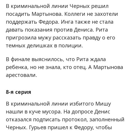
В криминальной линии Черных решил
посадить Мартынова. Коллеги не захотели
поддержать Федора. Инга также не стала
давать показания против Дениса. Рита
пригрозила мужу рассказать правду о его
темных делишках в полиции.
В финале выяснилось, что Рита ждала
ребенка, но не знала, кто отец. А Мартынова
арестовали.
8-я серия
В криминальной линии избитого Мишу
нашли в куче мусора. На допросе Денис
отказался подписать протокол, заполненный
Черных. Гурьев пришел к Федору, чтобы