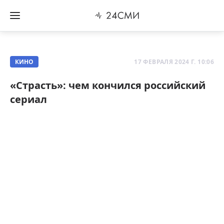
КИНО
17 ФЕВРАЛЯ 2024 Г. 10:06
«Страсть»: чем кончился российский
сериал