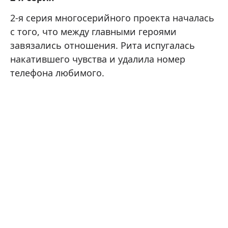
2-я серия многосерийного проекта началась
с того, что между главными героями
завязались отношения. Рита испугалась
накатившего чувства и удалила номер
телефона любимого.