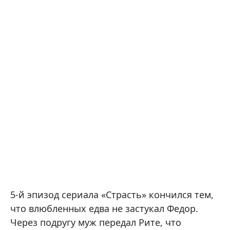
5-й эпизод сериала «Страсть» кончился тем,
что влюбленных едва не застукал Федор.
Через подругу муж передал Рите, что