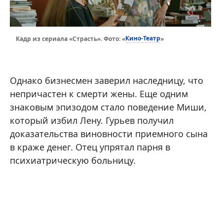
Кино-Театр
Кадр из сериала «Страсть». Фото: «
»
Однако бизнесмен заверил наследницу, что
непричастен к смерти жены. Еще одним
знаковым эпизодом стало поведение Миши,
который избил Лену. Гурьев получил
доказательства виновности приемного сына
в краже денег. Отец упрятал парня в
психиатрическую больницу.