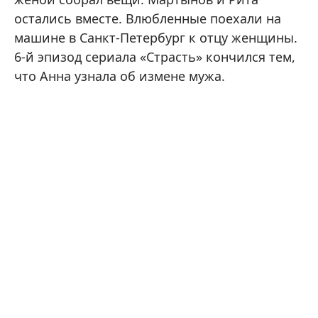
остались вместе. Влюбленные поехали на
машине в Санкт-Петербург к отцу женщины.
6-й эпизод сериала «Страсть» кончился тем,
что Анна узнала об измене мужа.