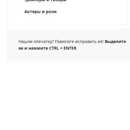
Актеры и роли
Нашли опечатку? Помогите исправить её!
Выделите
ее и нажмите CTRL + ENTER