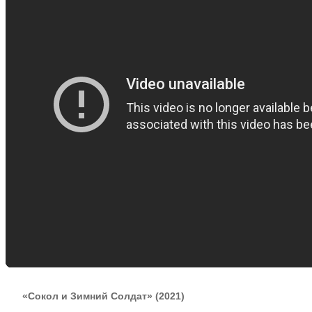
«Сокол и Зимний Солдат» (2021)