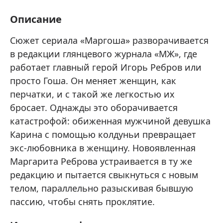
Описание
Сюжет сериала «Маргоша» разворачивается
в редакции глянцевого журнала «МЖ», где
работает главный герой Игорь Ребров или
просто Гоша. Он меняет женщин, как
перчатки, и с такой же легкостью их
бросает. Однажды это оборачивается
катастрофой: обиженная мужчиной девушка
Карина с помощью колдуньи превращает
экс-любовника в женщину. Новоявленная
Маргарита Реброва устраивается в ту же
редакцию и пытается свыкнуться с новым
телом, параллельно разыскивая бывшую
пассию, чтобы снять проклятие.