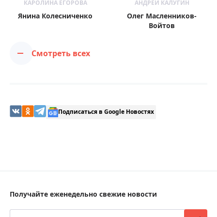
КАРОЛИНА ЕГОРОВА
АНДРЕЙ КАЛУГИН
Янина Колесниченко
Олег Масленников-
Войтов
Смотреть всех
Подписаться в Google Новостях
Получайте еженедельно свежие новости