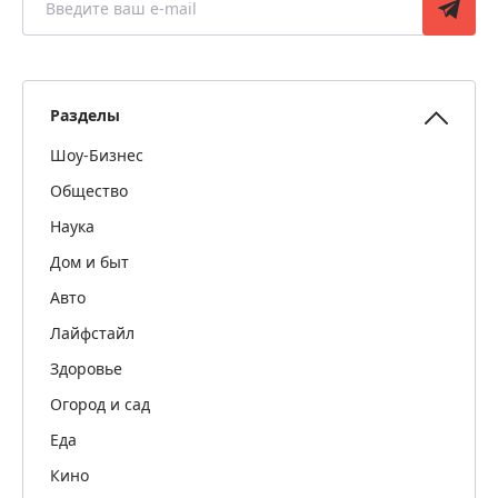
Разделы
Шоу-Бизнес
Общество
Наука
Дом и быт
Авто
Лайфстайл
Здоровье
Огород и сад
Еда
Кино