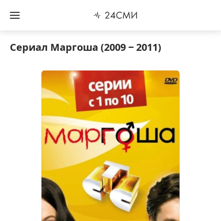
Сериал Маргоша (2009 ‒ 2011)