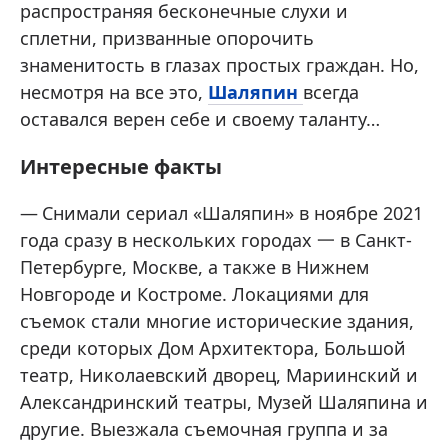
распространяя бесконечные слухи и
сплетни, призванные опорочить
знаменитость в глазах простых граждан. Но,
несмотря на все это,
Шаляпин
всегда
оставался верен себе и своему таланту…
Интересные факты
Снимали сериал «Шаляпин» в ноябре 2021
года сразу в нескольких городах 一 в Санкт-
Петербурге, Москве, а также в Нижнем
Новгороде и Костроме. Локациями для
съемок стали многие исторические здания,
среди которых Дом Архитектора, Большой
театр, Николаевский дворец, Мариинский и
Александринский театры, Музей Шаляпина и
другие. Выезжала съемочная группа и за