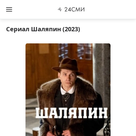
Сериал Шаляпин (2023)