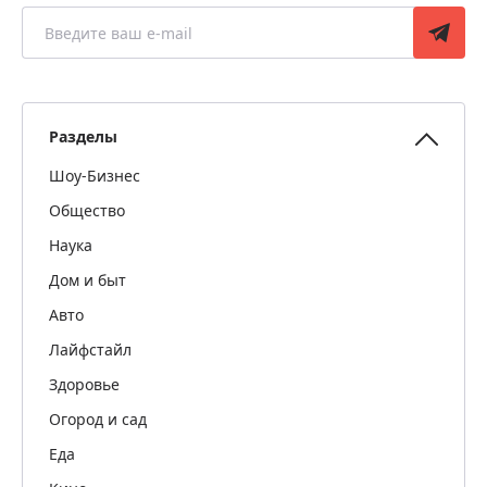
Разделы
Шоу-Бизнес
Общество
Наука
Дом и быт
Авто
Лайфстайл
Здоровье
Огород и сад
Еда