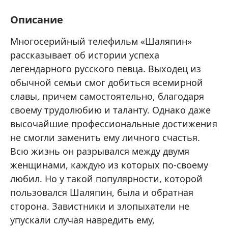
Описание
Многосерийный телефильм «Шаляпин»
рассказывает об истории успеха
легендарного русского певца. Выходец из
обычной семьи смог добиться всемирной
славы, причем самостоятельно, благодаря
своему трудолюбию и таланту. Однако даже
высочайшие профессиональные достижения
не смогли заменить ему личного счастья.
Всю жизнь он разрывался между двумя
женщинами, каждую из которых по-своему
любил. Но у такой популярности, которой
пользовался Шаляпин, была и обратная
сторона. Завистники и злопыхатели не
упускали случая навредить ему,