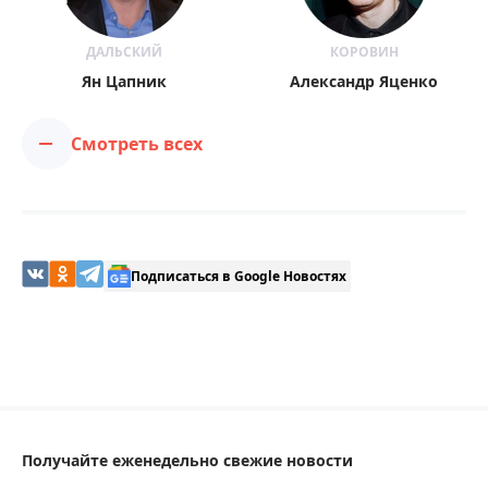
ДАЛЬСКИЙ
КОРОВИН
Ян Цапник
Александр Яценко
Смотреть всех
Подписаться в Google Новостях
Получайте еженедельно свежие новости