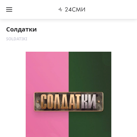
Солдатки
SOLDATIKI