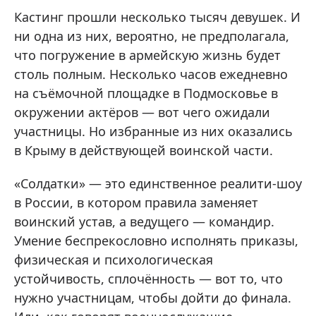
Кастинг прошли несколько тысяч девушек. И
ни одна из них, вероятно, не предполагала,
что погружение в армейскую жизнь будет
столь полным. Несколько часов ежедневно
на съёмочной площадке в Подмосковье в
окружении актёров — вот чего ожидали
участницы. Но избранные из них оказались
в Крыму в действующей воинской части.
«Солдатки» — это единственное реалити-шоу
в России, в котором правила заменяет
воинский устав, а ведущего — командир.
Умение беспрекословно исполнять приказы,
физическая и психологическая
устойчивость, сплочённость — вот то, что
нужно участницам, чтобы дойти до финала.