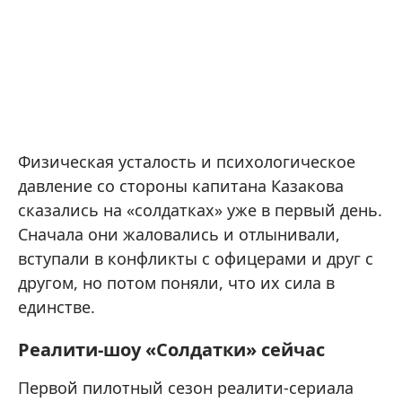
Физическая усталость и психологическое
давление со стороны капитана Казакова
сказались на «солдатках» уже в первый день.
Сначала они жаловались и отлынивали,
вступали в конфликты с офицерами и друг с
другом, но потом поняли, что их сила в
единстве.
Реалити-шоу «Солдатки» сейчас
Первой пилотный сезон реалити-сериала