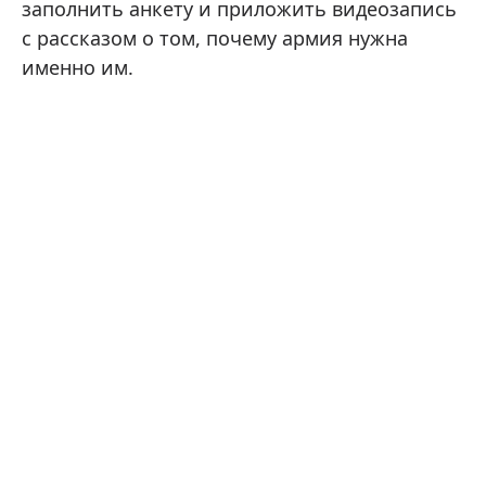
заполнить анкету и приложить видеозапись
с рассказом о том, почему армия нужна
именно им.