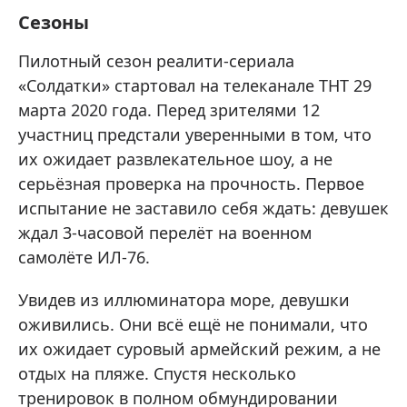
Сезоны
Пилотный сезон реалити-сериала
«Солдатки» стартовал на телеканале ТНТ 29
марта 2020 года. Перед зрителями 12
участниц предстали уверенными в том, что
их ожидает развлекательное шоу, а не
серьёзная проверка на прочность. Первое
испытание не заставило себя ждать: девушек
ждал 3-часовой перелёт на военном
самолёте ИЛ-76.
Увидев из иллюминатора море, девушки
оживились. Они всё ещё не понимали, что
их ожидает суровый армейский режим, а не
отдых на пляже. Спустя несколько
тренировок в полном обмундировании