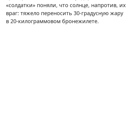
«солдатки» поняли, что солнце, напротив, их
враг: тяжело переносить 30-градусную жару
в 20-килограммовом бронежилете.