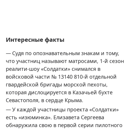
Интересные факты
Судя по опознавательным знакам и тому,
что участниц называют матросами, 1-й сезон
реалити-шоу «Солдатки» снимался в
войсковой части № 13140 810-й отдельной
гвардейской бригады морской пехоты,
которая дислоцируется в Казачьей бухте
Севастополя, в сердце Крыма.
У каждой участницы проекта «Солдатки»
есть «изюминка». Елизавета Сергеева
обнаружила свою в первой серии пилотного