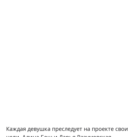
Каждая девушка преследует на проекте свои