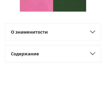
О знаменитости
Содержание