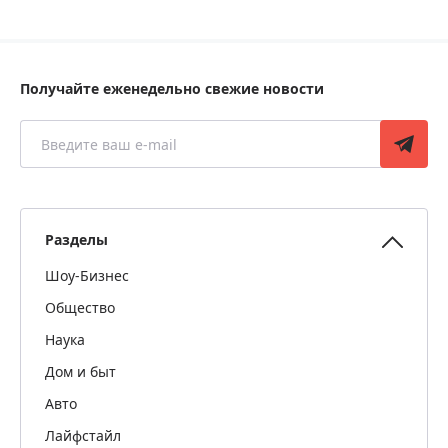
Получайте еженедельно свежие новости
Разделы
Шоу-Бизнес
Общество
Наука
Дом и быт
Авто
Лайфстайл