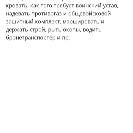
кровать, как того требует воинский устав,
надевать противогаз и общевойсковой
защитный комплект, маршировать и
держать строй, рыть окопы, водить
бронетранспортёр и пр.