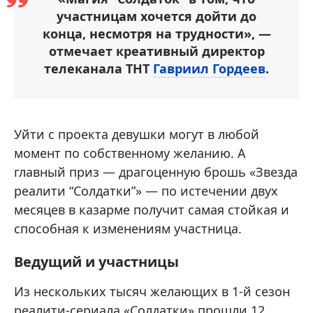
участницам хочется дойти до
конца, несмотря на трудности», —
отмечает креативный директор
телеканала ТНТ
Гавриил Гордеев
.
Уйти с проекта девушки могут в любой
момент по собственному желанию. А
главный приз — драгоценную брошь «Звезда
реалити “Солдатки”» — по истечении двух
месяцев в казарме получит самая стойкая и
способная к изменениям участница.
Ведущий и участницы
Из нескольких тысяч желающих в 1-й сезон
реалити-сериала «Солдатки» прошли 12