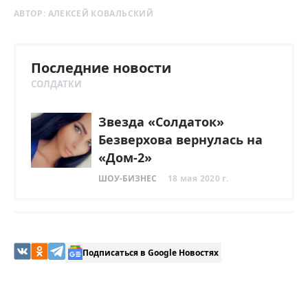
АВТОР:
АЛЕКСЕЙ КОВАЛЬСКИЙ
Последние новости
СОЛДАТКИ
Звезда «Солдаток»
Безверхова вернулась на
«Дом-2»
ШОУ-БИЗНЕС
18 мая 2020 г.
Подписаться в Google Новостях