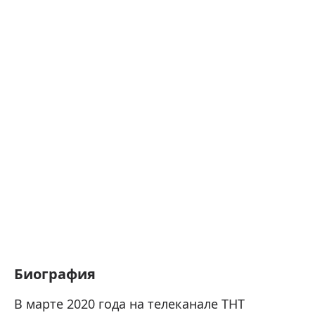
Биография
В марте 2020 года на телеканале ТНТ