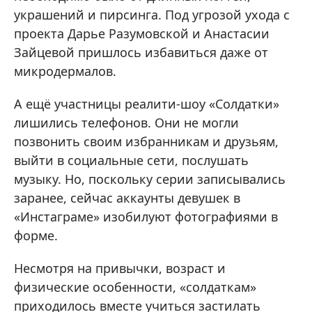
украшений и пирсинга. Под угрозой ухода с
проекта Дарье Разумовской и Анастасии
Зайцевой пришлось избавиться даже от
микродермалов.
А ещё участницы реалити-шоу «Солдатки»
лишились телефонов. Они не могли
позвонить своим избранникам и друзьям,
выйти в социальные сети, послушать
музыку. Но, поскольку серии записывались
заранее, сейчас аккаунты девушек в
«Инстаграме» изобилуют фотографиями в
форме.
Несмотря на привычки, возраст и
физические особенности, «солдаткам»
приходилось вместе учиться застилать