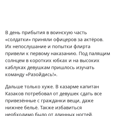
В день прибытия в воинскую часть
«солдатки» приняли офицеров за актёров.
Их непослушание и попытки флирта
привели к первому наказанию. Под палящим
солнцем в коротких юбках и на высоких
каблуках девушкам пришлось изучать
команду «Разойдись!».
Дальше только хуже. В казарме капитан
Казаков потребовал от девушек сдать все
привезённые с гражданки вещи, даже
нижнее бельё. Также избавиться
необходимо было от длинных ногтей,