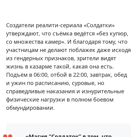
Создатели реалити-сериала «Солдатки»
утверждают, что съёмка ведётся «без купюр,
со множества камер». И благодаря тому, что
участницам не делают поблажек даже исходя
из гендерных признаков, зрители видят
жизнь в казарме такой, какая она есть.
Подъём в 06:00, отбой в 22:00, завтрак, обед
и ужин по расписанию, суровые, но
справедливые наказания и изнурительные
физические нагрузки в полном боевом
обмундировании.
«Магия “Солдаток” в том, что