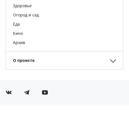
Здоровье
Огород и сад
Еда
Кино
Архив
О проекте