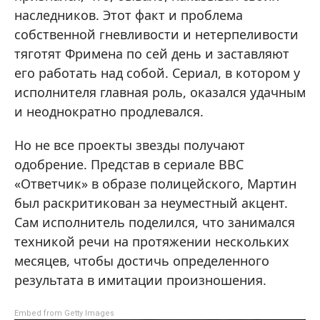
наследников. Этот факт и проблема
собственной гневливости и нетерпеливости
тяготят Фримена по сей день и заставляют
его работать над собой. Сериал, в котором у
исполнителя главная роль, оказался удачным
и неоднократно продлевался.
Но не все проекты звезды получают
одобрение. Представ в сериале BBC
«Ответчик» в образе полицейского, Мартин
был раскритикован за неуместный акцент.
Сам исполнитель поделился, что занимался
техникой речи на протяжении нескольких
месяцев, чтобы достичь определенного
результата в имитации произношения.
Embed from Getty Images