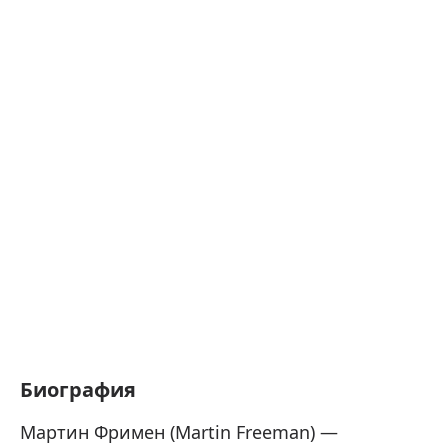
Биография
Мартин Фримен (Martin Freeman) —