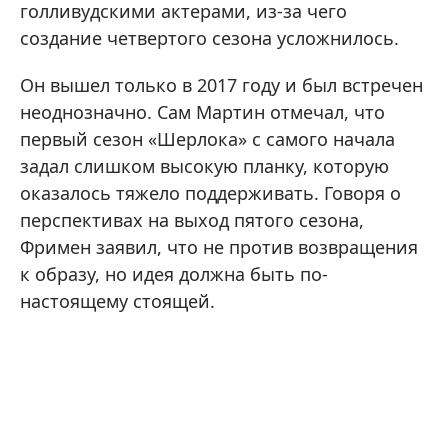
голливудскими актерами, из-за чего
создание четвертого сезона усложнилось.
Он вышел только в 2017 году и был встречен
неоднозначно. Сам Мартин отмечал, что
первый сезон «Шерлока» с самого начала
задал слишком высокую планку, которую
оказалось тяжело поддерживать. Говоря о
перспективах на выход пятого сезона,
Фримен заявил, что не против возвращения
к образу, но идея должна быть по-
настоящему стоящей.