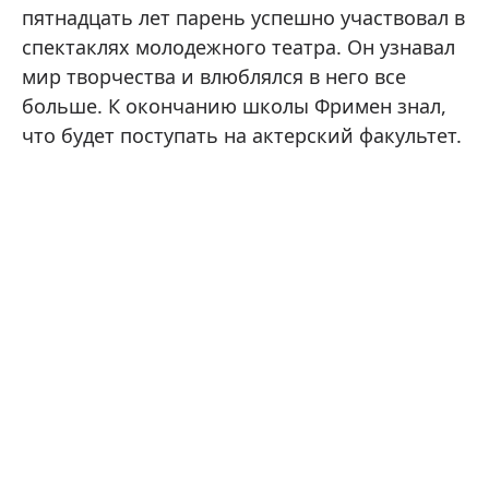
пятнадцать лет парень успешно участвовал в
спектаклях молодежного театра. Он узнавал
мир творчества и влюблялся в него все
больше. К окончанию школы Фримен знал,
что будет поступать на актерский факультет.