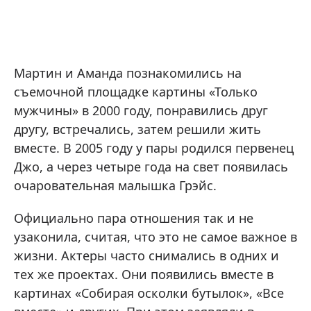
Мартин и Аманда познакомились на
съемочной площадке картины «Только
мужчины» в 2000 году, понравились друг
другу, встречались, затем решили жить
вместе. В 2005 году у пары родился первенец
Джо, а через четыре года на свет появилась
очаровательная малышка Грэйс.
Официально пара отношения так и не
узаконила, считая, что это не самое важное в
жизни. Актеры часто снимались в одних и
тех же проектах. Они появились вместе в
картинах «Собирая осколки бутылок», «Все