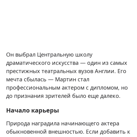
Он выбрал Центральную школу
драматического искусства — один из самых
престижных театральных вузов Англии. Его
мечта сбылась — Мартин стал
профессиональным актером с дипломом, но
до признания зрителей было еще далеко.
Начало карьеры
Природа наградила начинающего актера
обыкновенной внешностью. Если добавить к