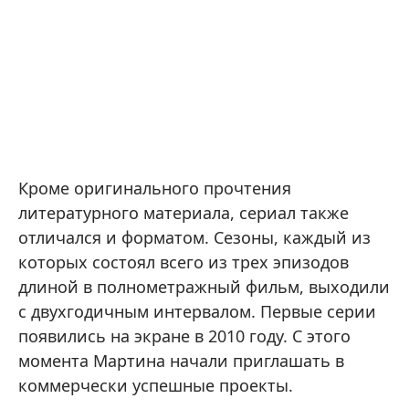
Кроме оригинального прочтения
литературного материала, сериал также
отличался и форматом. Сезоны, каждый из
которых состоял всего из трех эпизодов
длиной в полнометражный фильм, выходили
с двухгодичным интервалом. Первые серии
появились на экране в 2010 году. С этого
момента Мартина начали приглашать в
коммерчески успешные проекты.