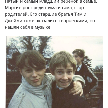
Пятый и самый младший ребенок в семье,
Мартин рос среди шума и гама, ссор
родителей. Его старшие братья Тим и
Джейми тоже оказались творческими, но
нашли себя в музыке.