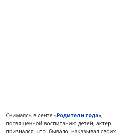
Снимаясь в ленте «
Родители года
»,
посвященной воспитанию детей, актер
признался, что, бывало, наказывал своих