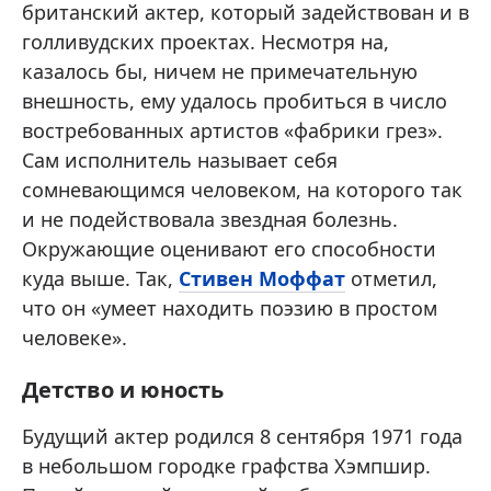
британский актер, который задействован и в
голливудских проектах. Несмотря на,
казалось бы, ничем не примечательную
внешность, ему удалось пробиться в число
востребованных артистов «фабрики грез».
Сам исполнитель называет себя
сомневающимся человеком, на которого так
и не подействовала звездная болезнь.
Окружающие оценивают его способности
куда выше. Так,
Стивен Моффат
отметил,
что он «умеет находить поэзию в простом
человеке».
Детство и юность
Будущий актер родился 8 сентября 1971 года
в небольшом городке графства Хэмпшир.