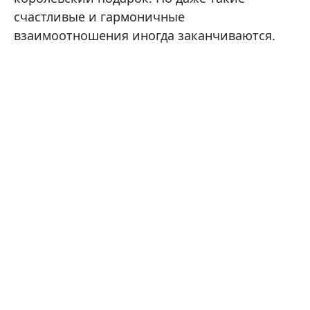
счастливые и гармоничные
взаимоотношения иногда заканчиваются.