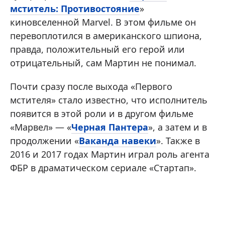
мститель: Противостояние
»
киновселенной Marvel. В этом фильме он
перевоплотился в американского шпиона,
правда, положительный его герой или
отрицательный, сам Мартин не понимал.
Почти сразу после выхода «Первого
мстителя» стало известно, что исполнитель
появится в этой роли и в другом фильме
«Марвел» — «
Черная Пантера
», а затем и в
продолжении «
Ваканда навеки
». Также в
2016 и 2017 годах Мартин играл роль агента
ФБР в драматическом сериале «Стартап».