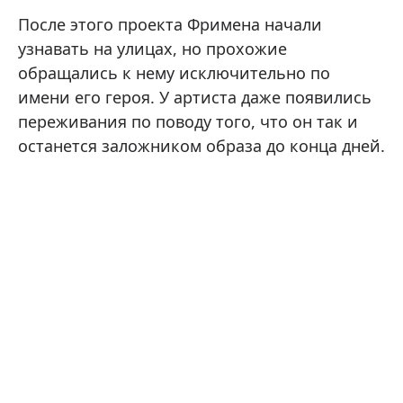
После этого проекта Фримена начали
узнавать на улицах, но прохожие
обращались к нему исключительно по
имени его героя. У артиста даже появились
переживания по поводу того, что он так и
останется заложником образа до конца дней.