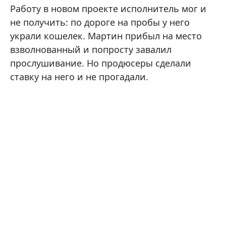
Работу в новом проекте исполнитель мог и
не получить: по дороге на пробы у него
украли кошелек. Мартин прибыл на место
взволнованный и попросту завалил
прослушивание. Но продюсеры сделали
ставку на него и не прогадали.