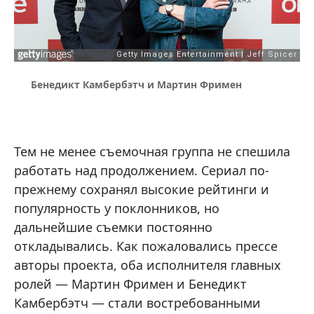
Бенедикт Камбербэтч и Мартин Фримен
Тем не менее съемочная группа не спешила
работать над продолжением. Сериал по-
прежнему сохранял высокие рейтинги и
популярность у поклонников, но
дальнейшие съемки постоянно
откладывались. Как пожаловались прессе
авторы проекта, оба исполнителя главных
ролей — Мартин Фримен и Бенедикт
Камбербэтч — стали востребованными