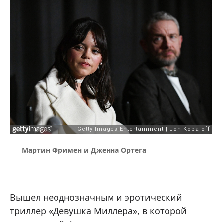
Мартин Фримен и Дженна Ортега
Вышел неоднозначным и эротический
триллер «Девушка Миллера», в которой