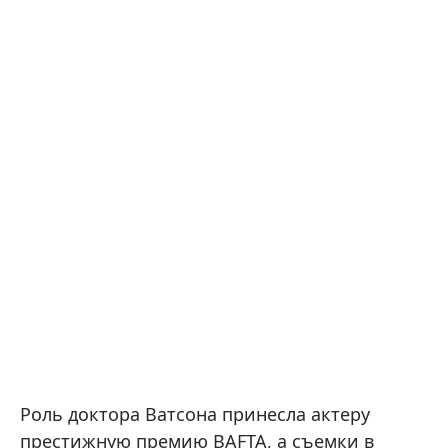
Роль доктора Ватсона принесла актеру
престижную премию BAFTA, а съемки в