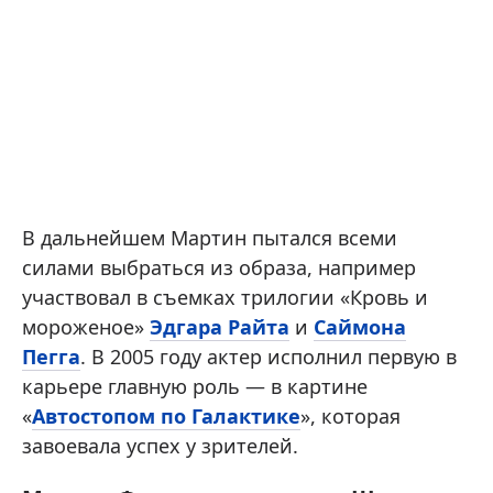
В дальнейшем Мартин пытался всеми
силами выбраться из образа, например
участвовал в съемках трилогии «Кровь и
мороженое»
Эдгара Райта
и
Саймона
Пегга
. В 2005 году актер исполнил первую в
карьере главную роль — в картине
«
Автостопом по Галактике
», которая
завоевала успех у зрителей.