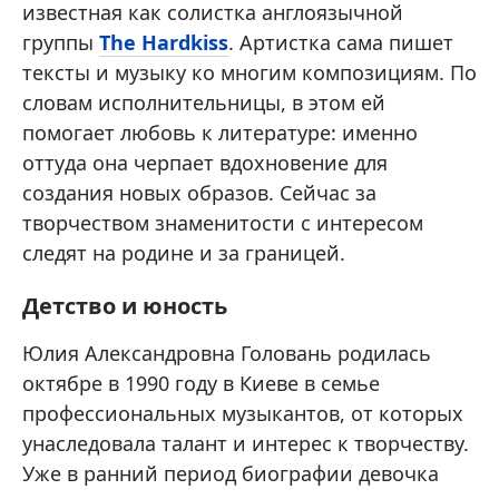
известная как солистка англоязычной
группы
The Hardkiss
. Артистка сама пишет
тексты и музыку ко многим композициям. По
словам исполнительницы, в этом ей
помогает любовь к литературе: именно
оттуда она черпает вдохновение для
создания новых образов. Сейчас за
творчеством знаменитости с интересом
следят на родине и за границей.
Детство и юность
Юлия Александровна Головань родилась
октябре в 1990 году в Киеве в семье
профессиональных музыкантов, от которых
унаследовала талант и интерес к творчеству.
Уже в ранний период биографии девочка