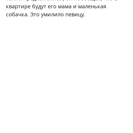
квартире будут его мама и маленькая
собачка. Это умилило певицу.