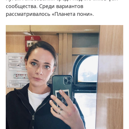
сообщества. Среди вариантов
рассматривалось «Планета пони».