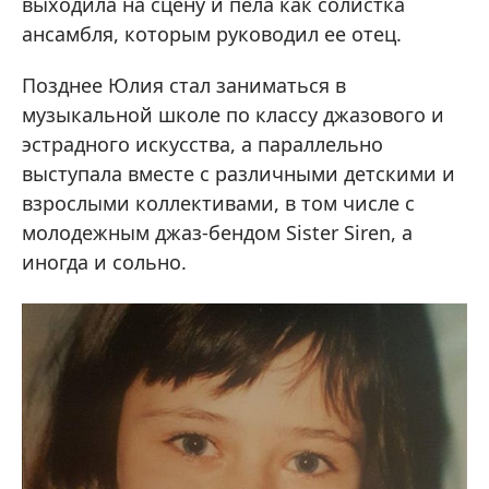
выходила на сцену и пела как солистка
ансамбля, которым руководил ее отец.
Позднее Юлия стал заниматься в
музыкальной школе по классу джазового и
эстрадного искусства, а параллельно
выступала вместе с различными детскими и
взрослыми коллективами, в том числе с
молодежным джаз-бендом Sister Siren, а
иногда и сольно.