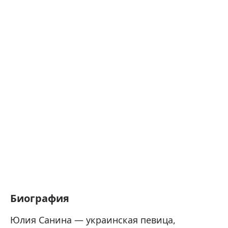
Биография
Юлия Санина — украинская певица,