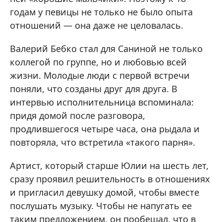
годам у певицы не только не было опыта
отношений — она даже не целовалась.
Валерий Бебко стал для Саниной не только
коллегой по группе, но и любовью всей
жизни. Молодые люди с первой встречи
поняли, что созданы друг для друга. В
интервью исполнительница вспоминала:
придя домой после разговора,
продлившегося четыре часа, она рыдала и
повторяла, что встретила «такого парня».
Артист, который старше Юлии на шесть лет,
сразу проявил решительность в отношениях
и пригласил девушку домой, чтобы вместе
послушать музыку. Чтобы не напугать ее
таким предложением, он пообещал, что в