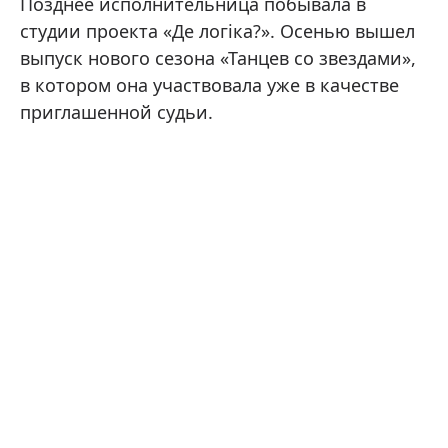
Позднее исполнительница побывала в
студии проекта «Де логіка?». Осенью вышел
выпуск нового сезона «Танцев со звездами»,
в котором она участвовала уже в качестве
приглашенной судьи.