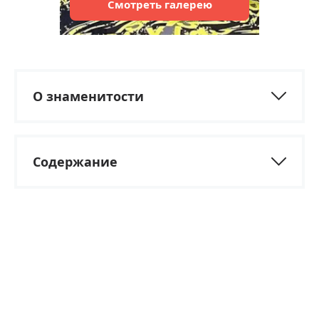
Смотреть
галерею
О знаменитости
Содержание