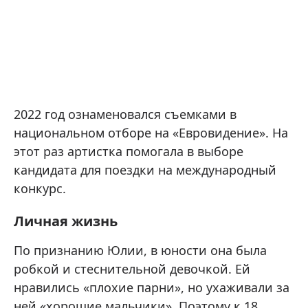
2022 год ознаменовался съемками в
национальном отборе на «Евровидение». На
этот раз артистка помогала в выборе
кандидата для поездки на международный
конкурс.
Личная жизнь
По признанию Юлии, в юности она была
робкой и стеснительной девочкой. Ей
нравились «плохие парни», но ухаживали за
ней «хорошие мальчики». Поэтому к 18