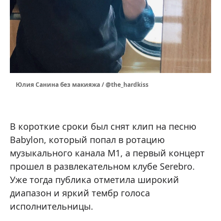
Юлия Санина без макияжа / @the_hardkiss
В короткие сроки был снят клип на песню
Babylon, который попал в ротацию
музыкального канала M1, а первый концерт
прошел в развлекательном клубе Serebro.
Уже тогда публика отметила широкий
диапазон и яркий тембр голоса
исполнительницы.