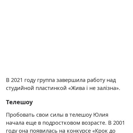
В 2021 году группа завершила работу над
студийной пластинкой «Жива і не залізна».
Телешоу
Пробовать свои силы в телешоу Юлия
начала еще в подростковом возрасте. В 2001
году она появилась на конкурсе «Крок до