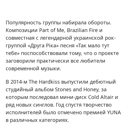
Популярность группы набирала обороты.
Композиции Part of Me, Brazilian Fire и
совместная с легендарной украинской рок-
группой «Друга Ріка» песня «Так мало тут
тебе» поспособствовали тому, что о проекте
заговорили практически все любители
современной музыки.
В 2014-м The Hardkiss выпустили дебютный
студийный альбом Stones and Honey, за
которым последовал мини-диск Cold Altair и
ряд новых синглов. Год спустя творчество
исполнителей было отмечено премией YUNA
в различных категориях.