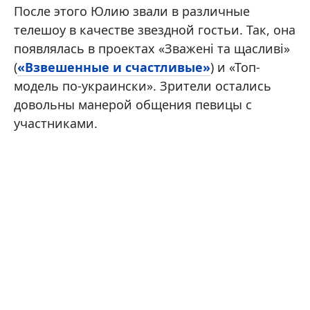
После этого Юлию звали в различные
телешоу в качестве звездной гостьи. Так, она
появлялась в проектах «Зважені та щасливі»
(
«Взвешенные и счастливые»
) и «Топ-
модель по-украински». Зрители остались
довольны манерой общения певицы с
участниками.