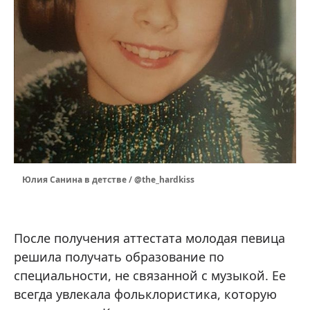
Юлия Санина в детстве / @the_hardkiss
После получения аттестата молодая певица
решила получать образование по
специальности, не связанной с музыкой. Ее
всегда увлекала фольклористика, которую