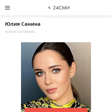
Юлия Санина
ЮЛИЯ ГОЛОВАНЬ