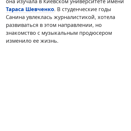
она изучала в Киевском университете имени
Тараса Шевченко
. В студенческие годы
Санина увлеклась журналистикой, хотела
развиваться в этом направлении, но
знакомство с музыкальным продюсером
изменило ее жизнь.