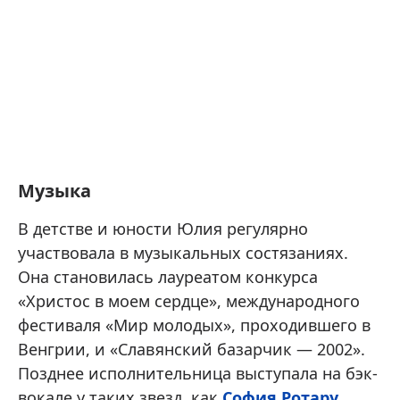
Музыка
В детстве и юности Юлия регулярно
участвовала в музыкальных состязаниях.
Она становилась лауреатом конкурса
«Христос в моем сердце», международного
фестиваля «Мир молодых», проходившего в
Венгрии, и «Славянский базарчик — 2002».
Позднее исполнительница выступала на бэк-
вокале у таких звезд, как
София Ротару
,