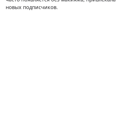
новых подписчиков.