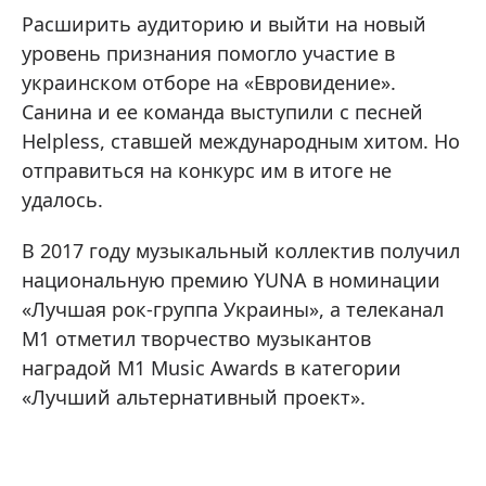
Расширить аудиторию и выйти на новый
уровень признания помогло участие в
украинском отборе на «Евровидение».
Санина и ее команда выступили с песней
Helpless, ставшей международным хитом. Но
отправиться на конкурс им в итоге не
удалось.
В 2017 году музыкальный коллектив получил
национальную премию YUNA в номинации
«Лучшая рок-группа Украины», а телеканал
М1 отметил творчество музыкантов
наградой M1 Music Awards в категории
«Лучший альтернативный проект».