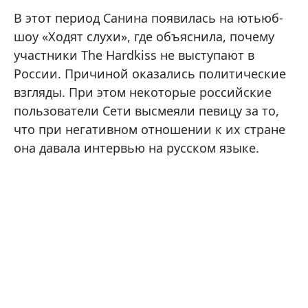
В этот период Санина появилась на ютьюб-
шоу «Ходят слухи», где объяснила, почему
участники The Hardkiss не выступают в
России. Причиной оказались политические
взгляды. При этом некоторые российские
пользователи Сети высмеяли певицу за то,
что при негативном отношении к их стране
она давала интервью на русском языке.