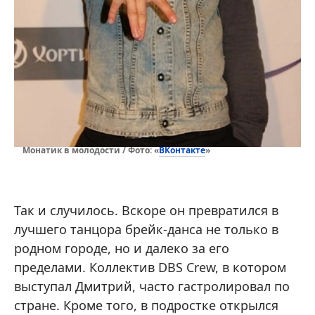
ВКонтакте
Монатик в молодости / Фото: «
»
Так и случилось. Вскоре он превратился в
лучшего танцора брейк-данса не только в
родном городе, но и далеко за его
пределами. Коллектив DBS Crew, в котором
выступал Дмитрий, часто гастролировал по
стране. Кроме того, в подростке открылся