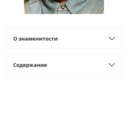
О знаменитости
Содержание