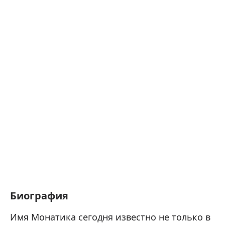
Биография
Имя Монатика сегодня известно не только в