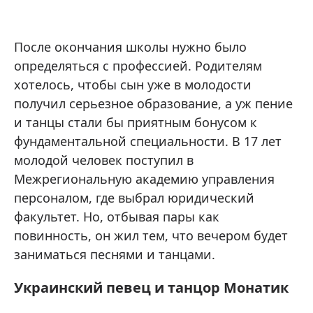
После окончания школы нужно было
определяться с профессией. Родителям
хотелось, чтобы сын уже в молодости
получил серьезное образование, а уж пение
и танцы стали бы приятным бонусом к
фундаментальной специальности. В 17 лет
молодой человек поступил в
Межрегиональную академию управления
персоналом, где выбрал юридический
факультет. Но, отбывая пары как
повинность, он жил тем, что вечером будет
заниматься песнями и танцами.
Украинский певец и танцор Монатик