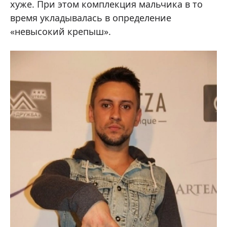
хуже. При этом комплекция мальчика в то
время укладывалась в определение
«невысокий крепыш».