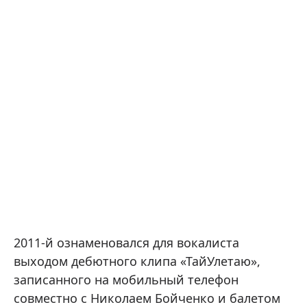
2011-й ознаменовался для вокалиста
выходом дебютного клипа «ТайУлетаю»,
записанного на мобильный телефон
совместно с Николаем Бойченко и балетом