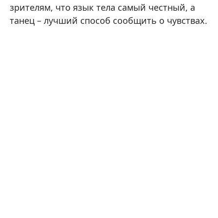
зрителям, что язык тела самый честный, а
танец – лучший способ сообщить о чувствах.