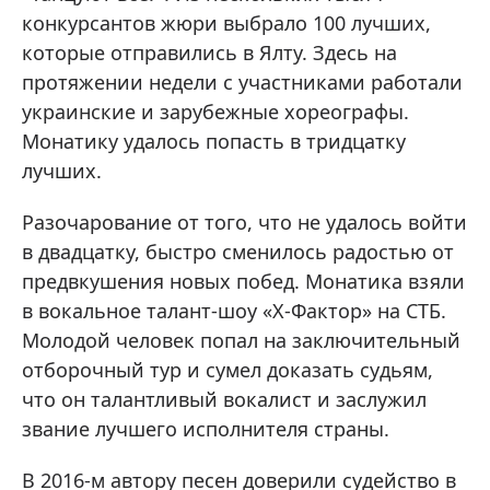
конкурсантов жюри выбрало 100 лучших,
которые отправились в Ялту. Здесь на
протяжении недели с участниками работали
украинские и зарубежные хореографы.
Монатику удалось попасть в тридцатку
лучших.
Разочарование от того, что не удалось войти
в двадцатку, быстро сменилось радостью от
предвкушения новых побед. Монатика взяли
в вокальное талант-шоу «Х-Фактор» на СТБ.
Молодой человек попал на заключительный
отборочный тур и сумел доказать судьям,
что он талантливый вокалист и заслужил
звание лучшего исполнителя страны.
В 2016-м автору песен доверили судейство в