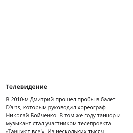
Телевидение
В 2010-м Дмитрий прошел пробы в балет
D’arts, которым руководил хореограф
Николай Бойченко. В том же году танцор и
музыкант стал участником телепроекта
«Танцуют все!». Из нескольких тысяч