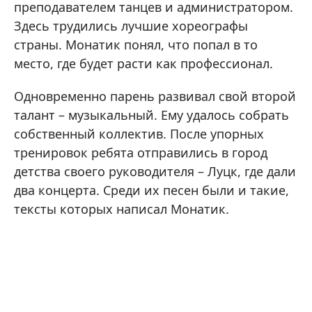
преподавателем танцев и администратором.
Здесь трудились лучшие хореографы
страны. Монатик понял, что попал в то
место, где будет расти как профессионал.
Одновременно парень развивал свой второй
талант – музыкальный. Ему удалось собрать
собственный коллектив. После упорных
тренировок ребята отправились в город
детства своего руководителя – Луцк, где дали
два концерта. Среди их песен были и такие,
тексты которых написал Монатик.