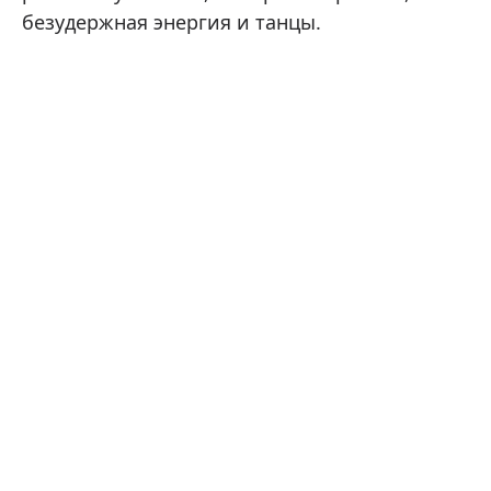
безудержная энергия и танцы.