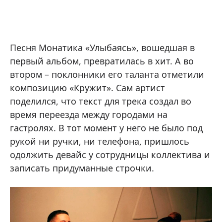
Песня Монатика «Улыбаясь», вошедшая в
первый альбом, превратилась в хит. А во
втором – поклонники его таланта отметили
композицию «Кружит». Сам артист
поделился, что текст для трека создал во
время переезда между городами на
гастролях. В тот момент у него не было под
рукой ни ручки, ни телефона, пришлось
одолжить девайс у сотрудницы коллектива и
записать придуманные строчки.