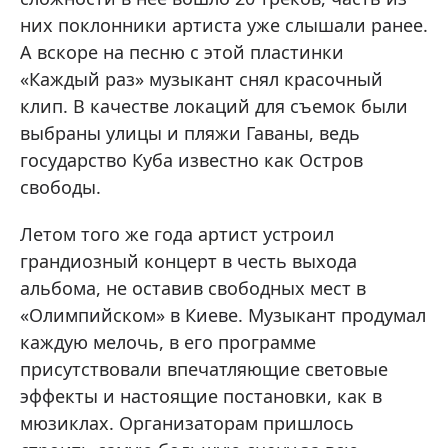
них поклонники артиста уже слышали ранее.
А вскоре на песню с этой пластинки
«Каждый раз» музыкант снял красочный
клип. В качестве локаций для съемок были
выбраны улицы и пляжи Гаваны, ведь
государство Куба известно как Остров
свободы.
Летом того же года артист устроил
грандиозный концерт в честь выхода
альбома, не оставив свободных мест в
«Олимпийском» в Киеве. Музыкант продумал
каждую мелочь, в его программе
присутствовали впечатляющие световые
эффекты и настоящие постановки, как в
мюзиклах. Организаторам пришлось