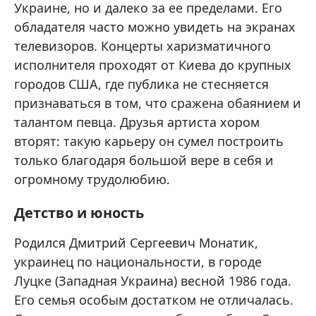
Украине, но и далеко за ее пределами. Его
обладателя часто можно увидеть на экранах
телевизоров. Концерты харизматичного
исполнителя проходят от Киева до крупных
городов США, где публика не стесняется
признаваться в том, что сражена обаянием и
талантом певца. Друзья артиста хором
вторят: такую карьеру он сумел построить
только благодаря большой вере в себя и
огромному трудолюбию.
Детство и юность
Родился Дмитрий Сергеевич Монатик,
украинец по национальности, в городе
Луцке (Западная Украина) весной 1986 года.
Его семья особым достатком не отличалась.