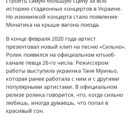
строить самую большую сцену за всю
историю стадионных концертов в Украине.
Но изюминкой концерта стало появление
Монатика на крыше вагона поезда.
В конце февраля 2020 года артист
презентовал новый клип на песню «Сильно».
Ролик появился на официальном ютьюб-
канале певца 26-го числа. Режиссером
работы выступила украинка Таня Муиньо,
которая ранее работала с ним и с другими
популярными артистами. В официальном
релизе ролика говорится, что, когда сильно
любишь, иногда думаешь, что попал в
красивый сон.