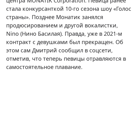
центра MONATIK Corporation. Певица ранее
стала конкурсанткой 10-го сезона шоу «Голос
страны». Позднее Монатик занялся
продюсированием и другой вокалистки,
Nino (Нино Басилая). Правда, уже в 2021-м
контракт с девушками был прекращен. Об
этом сам Дмитрий сообщил в соцсети,
отметив, что теперь певицы отравляются в
самостоятельное плавание.