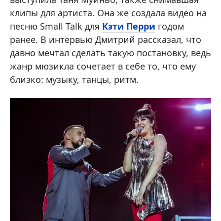
клипы для артиста. Она же создала видео на
песню Small Talk для
Кэти Перри
годом
ранее. В интервью Дмитрий рассказал, что
давно мечтал сделать такую постановку, ведь
жанр мюзикла сочетает в себе то, что ему
близко: музыку, танцы, ритм.